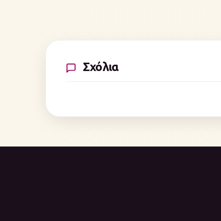
Σχόλια