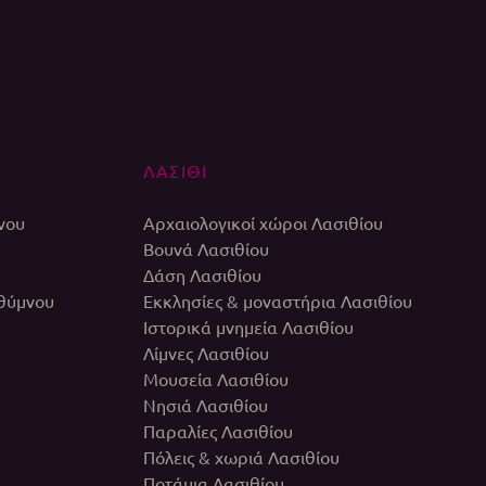
ΛΑΣΙΘΙ
νου
Αρχαιολογικοί χώροι Λασιθίου
Βουνά Λασιθίου
Δάση Λασιθίου
εθύμνου
Εκκλησίες & μοναστήρια Λασιθίου
Ιστορικά μνημεία Λασιθίου
Λίμνες Λασιθίου
Μουσεία Λασιθίου
Νησιά Λασιθίου
Παραλίες Λασιθίου
Πόλεις & χωριά Λασιθίου
Ποτάμια Λασιθίου