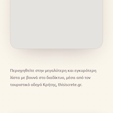
Περιηγηθείτε στην μεγαλύτερη και εγκυρότερη
λίστα με βουνά στο διαδίκτυο, μέσα από τον
τουριστικό οδηγό Κρήτης, thisiscrete.gr.