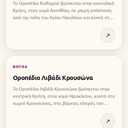
Το Οροπέδιο Καθαρού βρίσκεται στην ανατολική
Κρήτη, στον νομό Λασιθίου, σε μικρή απόσταση
από την πόλη του Αγίου Νικολάου και κοντά στο
Οροπέδιο Λασιθίου.
↗
ΒΟΥΝΑ
Οροπέδιο Λιβάδι Κρουσώνα
Το Οροπέδιο Λιβάδι Κρουσώνα βρίσκεται στην
κεντρική Κρήτη, στον νομό Ηρακλείου, κοντά στο
χωριό Κρουσώνας, στις βόρειες πλαγιές του
Ψηλορείτη.
↗