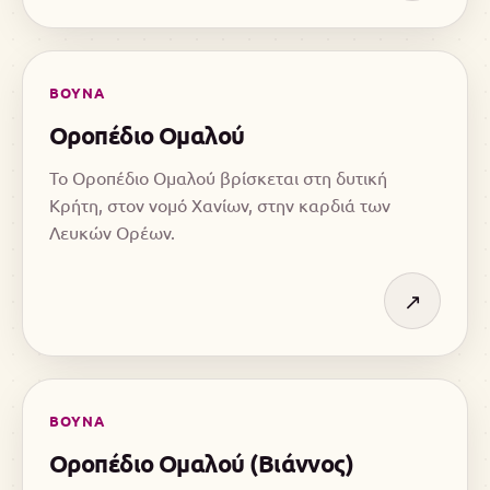
ΒΟΥΝΑ
Οροπέδιο Ομαλού
Το Οροπέδιο Ομαλού βρίσκεται στη δυτική
Κρήτη, στον νομό Χανίων, στην καρδιά των
Λευκών Ορέων.
↗
ΒΟΥΝΑ
Οροπέδιο Ομαλού (Βιάννος)