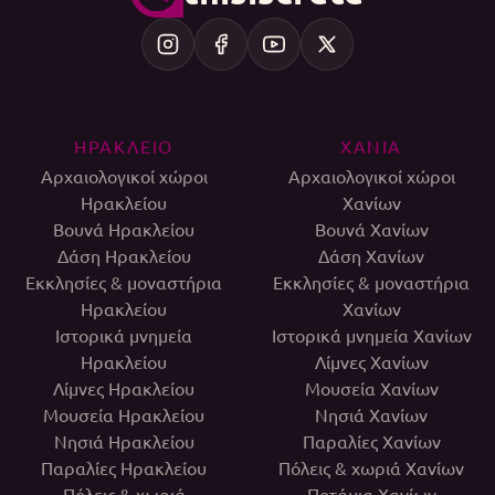
ΗΡΑΚΛΕΙΟ
ΧΑΝΙΑ
Αρχαιολογικοί χώροι
Αρχαιολογικοί χώροι
Ηρακλείου
Χανίων
Βουνά Ηρακλείου
Βουνά Χανίων
Δάση Ηρακλείου
Δάση Χανίων
Εκκλησίες & μοναστήρια
Εκκλησίες & μοναστήρια
Ηρακλείου
Χανίων
Ιστορικά μνημεία
Ιστορικά μνημεία Χανίων
Ηρακλείου
Λίμνες Χανίων
Λίμνες Ηρακλείου
Μουσεία Χανίων
Μουσεία Ηρακλείου
Νησιά Χανίων
Νησιά Ηρακλείου
Παραλίες Χανίων
Παραλίες Ηρακλείου
Πόλεις & χωριά Χανίων
Πόλεις & χωριά
Ποτάμια Χανίων