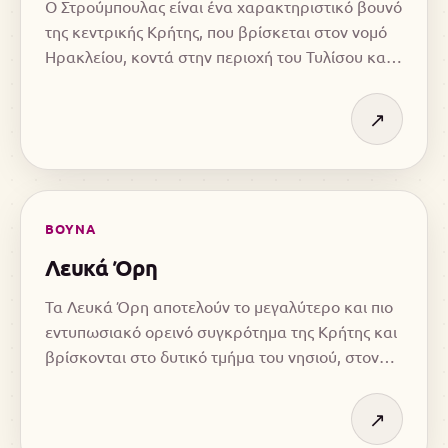
Ο Στρούμπουλας είναι ένα χαρακτηριστικό βουνό
της κεντρικής Κρήτης, που βρίσκεται στον νομό
Ηρακλείου, κοντά στην περιοχή του Τυλίσου και
στις βόρειες απολήξεις του Ψηλορείτη.
↗
ΒΟΥΝΑ
Λευκά Όρη
Τα Λευκά Όρη αποτελούν το μεγαλύτερο και πιο
εντυπωσιακό ορεινό συγκρότημα της Κρήτης και
βρίσκονται στο δυτικό τμήμα του νησιού, στον
νομό Χανίων
↗