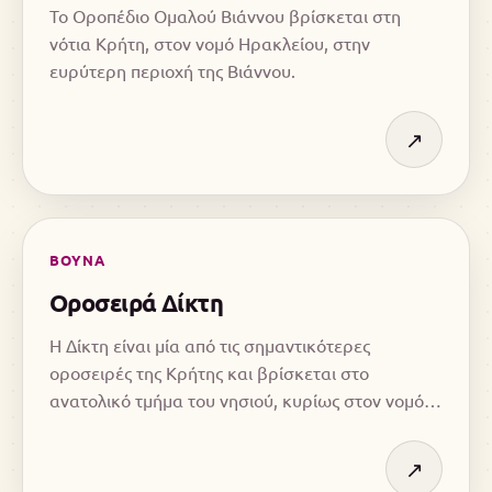
Το Οροπέδιο Ομαλού Βιάννου βρίσκεται στη
νότια Κρήτη, στον νομό Ηρακλείου, στην
ευρύτερη περιοχή της Βιάννου.
↗
ΒΟΥΝΑ
Οροσειρά Δίκτη
Η Δίκτη είναι μία από τις σημαντικότερες
οροσειρές της Κρήτης και βρίσκεται στο
ανατολικό τμήμα του νησιού, κυρίως στον νομό
Λασιθίου, ενώ τμήμα της εκτείνεται και στον
νομό Ηρακλείου.
↗