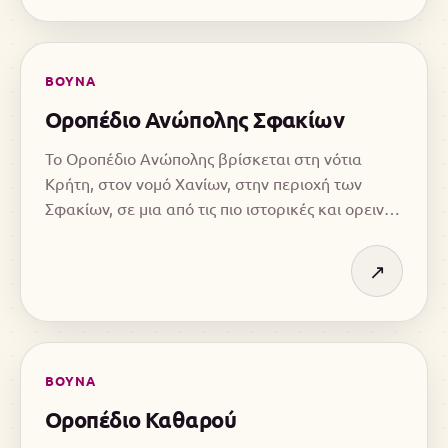
ΒΟΥΝΑ
Οροπέδιο Ανώπολης Σφακίων
Το Οροπέδιο Ανώπολης βρίσκεται στη νότια
Κρήτη, στον νομό Χανίων, στην περιοχή των
Σφακίων, σε μια από τις πιο ιστορικές και ορεινές
περιοχές του νησιού.
↗
ΒΟΥΝΑ
Οροπέδιο Καθαρού