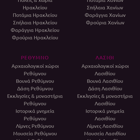
Ηρακλείου
Σπήλαια Χανίων
Ποτάμια Ηρακλείου
Φαράγγια Χανίων
Σπήλαια Ηρακλείου
Φρούρια Χανίων
Φαράγγια Ηρακλείου
Φρούρια Ηρακλείου
ΡΕΘΥΜΝΟ
ΛΑΣΙΘΙ
Αρχαιολογικοί χώροι
Αρχαιολογικοί χώροι
Ρεθύμνου
Λασιθίου
Βουνά Ρεθύμνου
Βουνά Λασιθίου
Δάση Ρεθύμνου
Δάση Λασιθίου
Εκκλησίες & μοναστήρια
Εκκλησίες & μοναστήρια
Ρεθύμνου
Λασιθίου
Ιστορικά μνημεία
Ιστορικά μνημεία
Ρεθύμνου
Λασιθίου
Λίμνες Ρεθύμνου
Λίμνες Λασιθίου
Μουσεία Ρεθύμνου
Μουσεία Λασιθίου