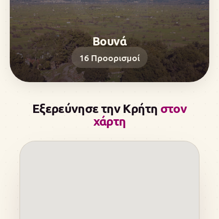
Βουνά
16
Προορισμοί
Εξερεύνησε την Κρήτη
στον
χάρτη