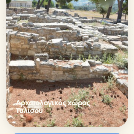
Αρχαιολογικός χώρος
Τυλίσου