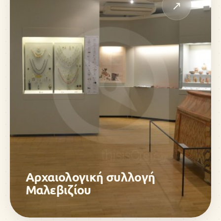
↗
Αρχαιολογική συλλογή
Μαλεβιζίου