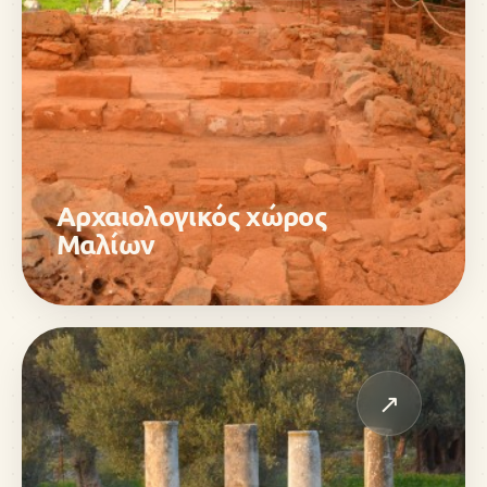
Αρχαιολογικός χώρος
Μαλίων
↗