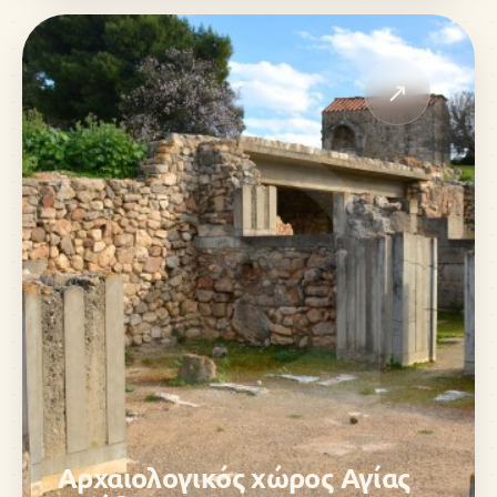
↗
Αρχαιολογικός χώρος Αγίας