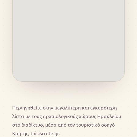
Περιηγηθείτε στην μεγαλύτερη και εγκυρότερη
λίστα με τους αρχαιολογικούς χώρους Ηρακλείου
στο διαδίκτυο, μέσα από τον τουριστικό οδηγό
Κρήτης, thisiscrete.gr.