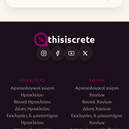
thisiscrete
ΗΡΑΚΛΕΙΟ
ΧΑΝΙΑ
Αρχαιολογικοί χώροι
Αρχαιολογικοί χώροι
Ηρακλείου
Χανίων
Βουνά Ηρακλείου
Βουνά Χανίων
Δάση Ηρακλείου
Δάση Χανίων
Εκκλησίες & μοναστήρια
Εκκλησίες & μοναστήρια
Ηρακλείου
Χανίων