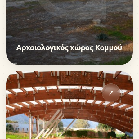
Αρχαιολογικός χώρος Κομμού
↗