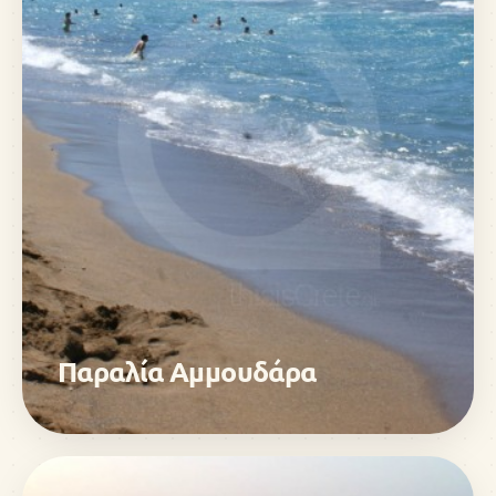
Παραλία Αμμουδάρα