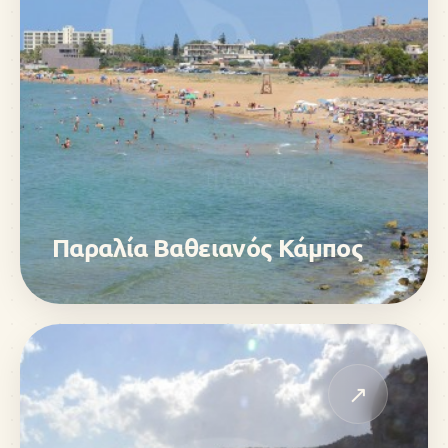
Παραλία Βαθειανός Κάμπος
↗