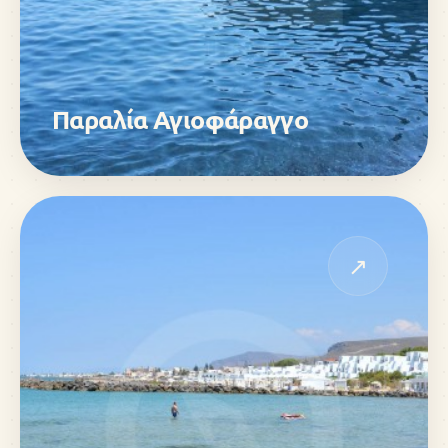
Παραλία Αγιοφάραγγο
↗