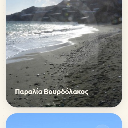
Παραλία Βουρδόλακος