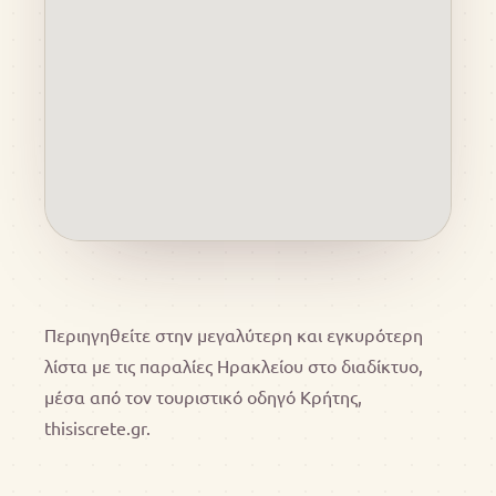
Περιηγηθείτε στην μεγαλύτερη και εγκυρότερη
λίστα με τις παραλίες Ηρακλείου στο διαδίκτυο,
μέσα από τον τουριστικό οδηγό Κρήτης,
thisiscrete.gr.