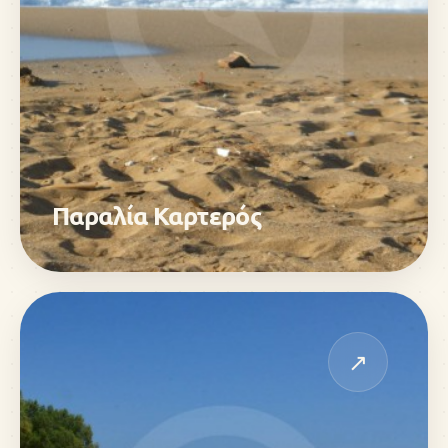
Παραλία Καρτερός
↗