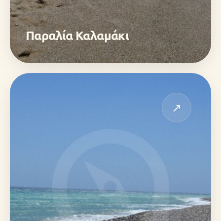
Παραλία Καλαμάκι
↗