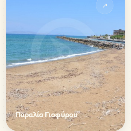
↗
Παραλία Γιοφύρου