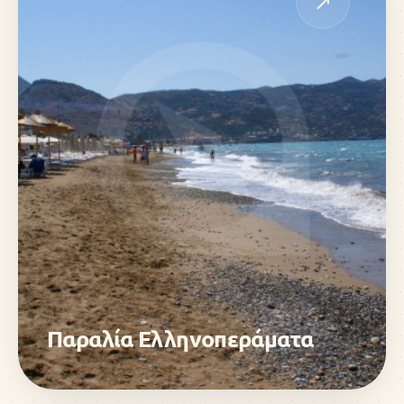
↗
Παραλία Ελληνοπεράματα