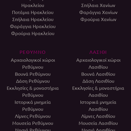
Ηρακλείου
Σπήλαια Χανίων
Ποτάμια Ηρακλείου
Φαράγγια Χανίων
Σπήλαια Ηρακλείου
Φρούρια Χανίων
Φαράγγια Ηρακλείου
Φρούρια Ηρακλείου
ΡΕΘΥΜΝΟ
ΛΑΣΙΘΙ
Αρχαιολογικοί χώροι
Αρχαιολογικοί χώροι
Ρεθύμνου
Λασιθίου
Βουνά Ρεθύμνου
Βουνά Λασιθίου
Δάση Ρεθύμνου
Δάση Λασιθίου
Εκκλησίες & μοναστήρια
Εκκλησίες & μοναστήρια
Ρεθύμνου
Λασιθίου
Ιστορικά μνημεία
Ιστορικά μνημεία
Ρεθύμνου
Λασιθίου
Λίμνες Ρεθύμνου
Λίμνες Λασιθίου
Μουσεία Ρεθύμνου
Μουσεία Λασιθίου
Νησιά Ρεθύμνου
Νησιά Λασιθίου