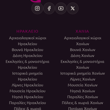
ΗΡΑΚΛΕΙΟ
ΧΑΝΙΑ
Αρχαιολογικοί χώροι
Αρχαιολογικοί χώροι
Ηρακλείου
Χανίων
Βουνά Ηρακλείου
Βουνά Χανίων
Δάση Ηρακλείου
Δάση Χανίων
Εκκλησίες & μοναστήρια
Εκκλησίες & μοναστήρια
Ηρακλείου
Χανίων
Ιστορικά μνημεία
Ιστορικά μνημεία Χανίων
Ηρακλείου
Λίμνες Χανίων
Λίμνες Ηρακλείου
Μουσεία Χανίων
Μουσεία Ηρακλείου
Νησιά Χανίων
Νησιά Ηρακλείου
Παραλίες Χανίων
Παραλίες Ηρακλείου
Πόλεις & χωριά Χανίων
Πόλεις & χωριά
Ποτάμια Χανίων