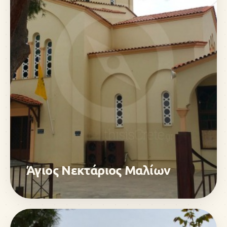
Άγιος Νεκτάριος Μαλίων