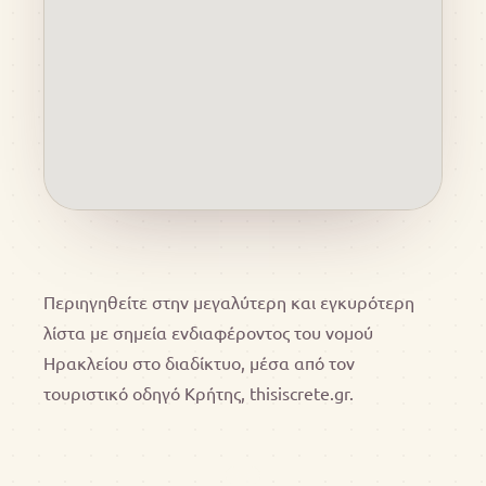
Περιηγηθείτε στην μεγαλύτερη και εγκυρότερη
λίστα με σημεία ενδιαφέροντος του νομού
Ηρακλείου στο διαδίκτυο, μέσα από τον
τουριστικό οδηγό Κρήτης, thisiscrete.gr.