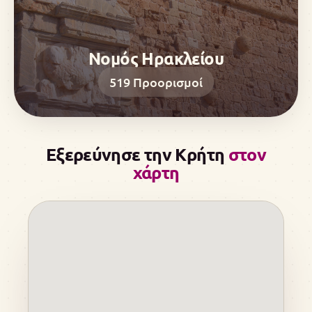
Νομός Ηρακλείου
519
Προορισμοί
Εξερεύνησε την Κρήτη
στον
χάρτη