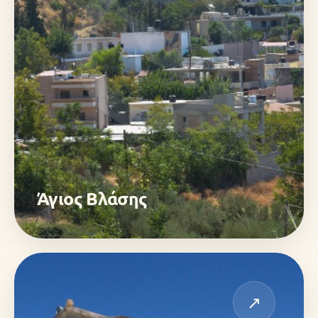
Άγιος Βλάσης
↗