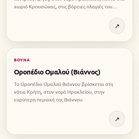
χωριό Κρουσώνας, στις βόρειες πλαγιές του
Ψηλορείτη.
↗
ΒΟΥΝΑ
Οροπέδιο Ομαλού (Βιάννος)
Το Οροπέδιο Ομαλού Βιάννου βρίσκεται στη
νότια Κρήτη, στον νομό Ηρακλείου, στην
ευρύτερη περιοχή της Βιάννου.
↗