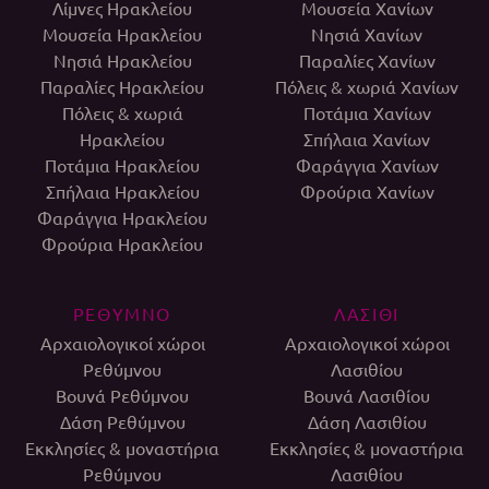
Λίμνες Ηρακλείου
Μουσεία Χανίων
Μουσεία Ηρακλείου
Νησιά Χανίων
Νησιά Ηρακλείου
Παραλίες Χανίων
Παραλίες Ηρακλείου
Πόλεις & χωριά Χανίων
Πόλεις & χωριά
Ποτάμια Χανίων
Ηρακλείου
Σπήλαια Χανίων
Ποτάμια Ηρακλείου
Φαράγγια Χανίων
Σπήλαια Ηρακλείου
Φρούρια Χανίων
Φαράγγια Ηρακλείου
Φρούρια Ηρακλείου
ΡΕΘΥΜΝΟ
ΛΑΣΙΘΙ
Αρχαιολογικοί χώροι
Αρχαιολογικοί χώροι
Ρεθύμνου
Λασιθίου
Βουνά Ρεθύμνου
Βουνά Λασιθίου
Δάση Ρεθύμνου
Δάση Λασιθίου
Εκκλησίες & μοναστήρια
Εκκλησίες & μοναστήρια
Ρεθύμνου
Λασιθίου