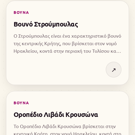
ΒΟΥΝΑ
Βουνό Στρούμπουλας
Ο Στρούμπουλας είναι ένα χαρακτηριστικό βουνό
της κεντρικής Κρήτης, που βρίσκεται στον νομό
Ηρακλείου, κοντά στην περιοχή του Τυλίσου και
στις βόρειες απολήξεις του Ψηλορείτη.
↗
ΒΟΥΝΑ
Οροπέδιο Λιβάδι Κρουσώνα
Το Οροπέδιο Λιβάδι Κρουσώνα βρίσκεται στην
κεντρική Κρήτη, στον νομό Ηρακλείου, κοντά στο