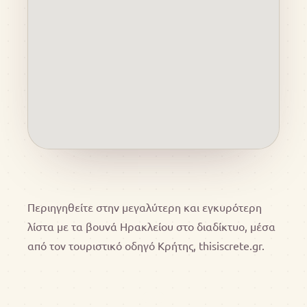
Περιηγηθείτε στην μεγαλύτερη και εγκυρότερη
λίστα με τα βουνά Ηρακλείου στο διαδίκτυο, μέσα
από τον τουριστικό οδηγό Κρήτης, thisiscrete.gr.