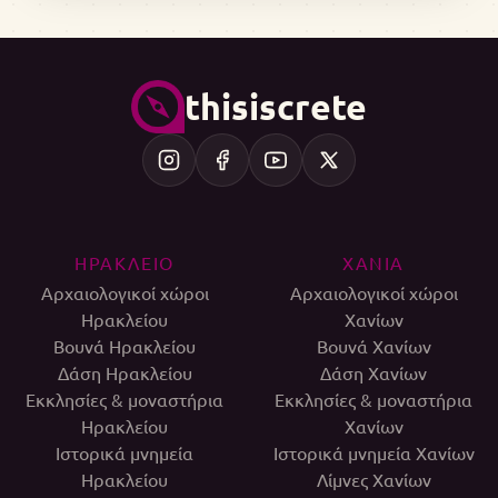
thisiscrete
ΗΡΑΚΛΕΙΟ
ΧΑΝΙΑ
Αρχαιολογικοί χώροι
Αρχαιολογικοί χώροι
Ηρακλείου
Χανίων
Βουνά Ηρακλείου
Βουνά Χανίων
Δάση Ηρακλείου
Δάση Χανίων
Εκκλησίες & μοναστήρια
Εκκλησίες & μοναστήρια
Ηρακλείου
Χανίων
Ιστορικά μνημεία
Ιστορικά μνημεία Χανίων
Ηρακλείου
Λίμνες Χανίων