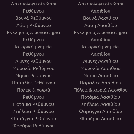
Αρχαιολογικοί χώροι
Αρχαιολογικοί χώροι
Ρεθύμνου
Λασιθίου
Βουνά Ρεθύμνου
Βουνά Λασιθίου
Δάση Ρεθύμνου
Δάση Λασιθίου
Εκκλησίες & μοναστήρια
Εκκλησίες & μοναστήρια
Ρεθύμνου
Λασιθίου
Ιστορικά μνημεία
Ιστορικά μνημεία
Ρεθύμνου
Λασιθίου
Λίμνες Ρεθύμνου
Λίμνες Λασιθίου
Μουσεία Ρεθύμνου
Μουσεία Λασιθίου
Νησιά Ρεθύμνου
Νησιά Λασιθίου
Παραλίες Ρεθύμνου
Παραλίες Λασιθίου
Πόλεις & χωριά
Πόλεις & χωριά Λασιθίου
Ρεθύμνου
Ποτάμια Λασιθίου
Ποτάμια Ρεθύμνου
Σπήλαια Λασιθίου
Σπήλαια Ρεθύμνου
Φαράγγια Λασιθίου
Φαράγγια Ρεθύμνου
Φρούρια Λασιθίου
Φρούρια Ρεθύμνου