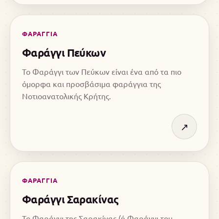
ΦΑΡΑΓΓΙΑ
Φαράγγι Πεύκων
Το Φαράγγι των Πεύκων είναι ένα από τα πιο
όμορφα και προσβάσιμα φαράγγια της
Νοτιοανατολικής Κρήτης.
↗
ΦΑΡΑΓΓΙΑ
Φαράγγι Σαρακίνας
Το Φαράγγι της Σαρακίνας (ή Φαράγγι του