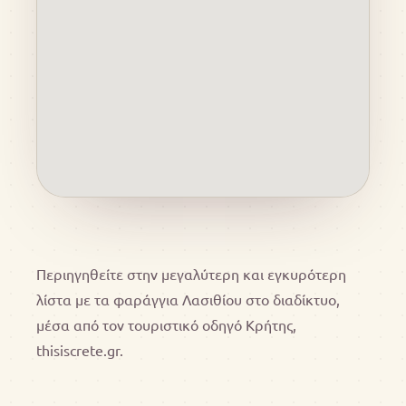
Περιηγηθείτε στην μεγαλύτερη και εγκυρότερη
λίστα με τα φαράγγια Λασιθίου στο διαδίκτυο,
μέσα από τον τουριστικό οδηγό Κρήτης,
thisiscrete.gr.