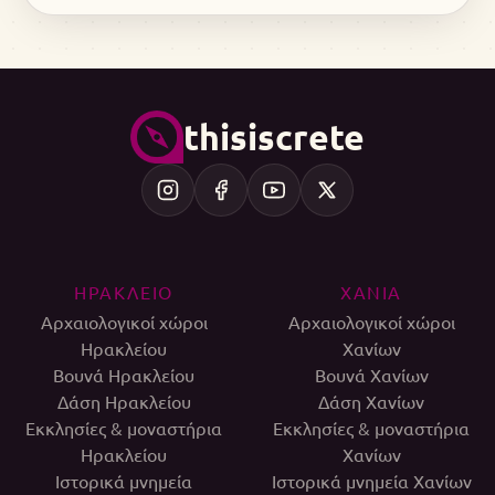
thisiscrete
ΗΡΑΚΛΕΙΟ
ΧΑΝΙΑ
Αρχαιολογικοί χώροι
Αρχαιολογικοί χώροι
Ηρακλείου
Χανίων
Βουνά Ηρακλείου
Βουνά Χανίων
Δάση Ηρακλείου
Δάση Χανίων
Εκκλησίες & μοναστήρια
Εκκλησίες & μοναστήρια
Ηρακλείου
Χανίων
Ιστορικά μνημεία
Ιστορικά μνημεία Χανίων