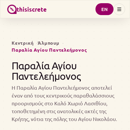
thisiscrete
EN
Κεντρική
Άλμπουμ
Παραλία Αγίου Παντελεήμονος
Παραλία Αγίου
Παντελεήμονος
Η Παραλία Αγίου Παντελεήμονος αποτελεί
έναν από τους κεντρικούς παραθαλάσσιους
προορισμούς στο Καλό Χωριό Λασιθίου,
τοποθετημένη στις ανατολικές ακτές της
Κρήτης, νότια της πόλης του Αγίου Νικολάου.