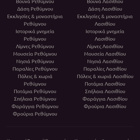
Βουνά Ρεθύμνου
Βουνά Λασιθίου
Δάση Ρεθύμνου
Δάση Λασιθίου
Εκκλησίες & μοναστήρια
Εκκλησίες & μοναστήρια
Ρεθύμνου
Λασιθίου
Ιστορικά μνημεία
Ιστορικά μνημεία
Ρεθύμνου
Λασιθίου
Λίμνες Ρεθύμνου
Λίμνες Λασιθίου
Μουσεία Ρεθύμνου
Μουσεία Λασιθίου
Νησιά Ρεθύμνου
Νησιά Λασιθίου
Παραλίες Ρεθύμνου
Παραλίες Λασιθίου
Πόλεις & χωριά
Πόλεις & χωριά Λασιθίου
Ρεθύμνου
Ποτάμια Λασιθίου
Ποτάμια Ρεθύμνου
Σπήλαια Λασιθίου
Σπήλαια Ρεθύμνου
Φαράγγια Λασιθίου
Φαράγγια Ρεθύμνου
Φρούρια Λασιθίου
Φρούρια Ρεθύμνου