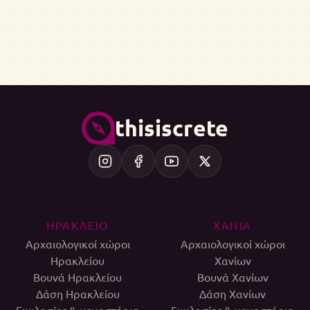
thisiscrete
ΗΡΑΚΛΕΙΟ
ΧΑΝΙΑ
Αρχαιολογικοί χώροι
Αρχαιολογικοί χώροι
Ηρακλείου
Χανίων
Βουνά Ηρακλείου
Βουνά Χανίων
Δάση Ηρακλείου
Δάση Χανίων