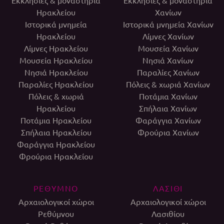
Εκκλησίες & μοναστήρια
Εκκλησίες & μοναστήρια
Ηρακλείου
Χανίων
Ιστορικά μνημεία
Ιστορικά μνημεία Χανίων
Ηρακλείου
Λίμνες Χανίων
Λίμνες Ηρακλείου
Μουσεία Χανίων
Μουσεία Ηρακλείου
Νησιά Χανίων
Νησιά Ηρακλείου
Παραλίες Χανίων
Παραλίες Ηρακλείου
Πόλεις & χωριά Χανίων
Πόλεις & χωριά
Ποτάμια Χανίων
Ηρακλείου
Σπήλαια Χανίων
Ποτάμια Ηρακλείου
Φαράγγια Χανίων
Σπήλαια Ηρακλείου
Φρούρια Χανίων
Φαράγγια Ηρακλείου
Φρούρια Ηρακλείου
ΡΕΘΥΜΝΟ
ΛΑΣΙΘΙ
Αρχαιολογικοί χώροι
Αρχαιολογικοί χώροι
Ρεθύμνου
Λασιθίου