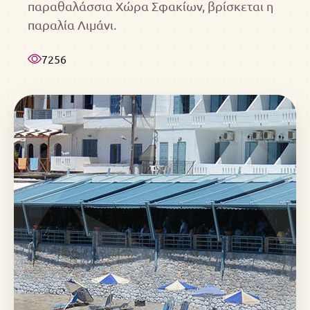
παραθαλάσσια Χώρα Σφακίων, βρίσκεται η
παραλία Λιμάνι.
7256