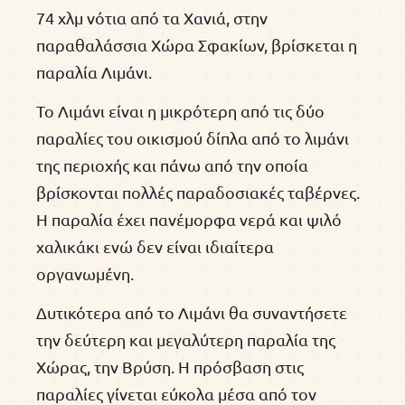
74 χλμ νότια από τα Χανιά, στην
παραθαλάσσια Χώρα Σφακίων, βρίσκεται η
παραλία Λιμάνι.
Το Λιμάνι είναι η μικρότερη από τις δύο
παραλίες του οικισμού δίπλα από το λιμάνι
της περιοχής και πάνω από την οποία
βρίσκονται πολλές παραδοσιακές ταβέρνες.
Η παραλία έχει πανέμορφα νερά και ψιλό
χαλικάκι ενώ δεν είναι ιδιαίτερα
οργανωμένη.
Δυτικότερα από το Λιμάνι θα συναντήσετε
την δεύτερη και μεγαλύτερη παραλία της
Χώρας, την Βρύση. Η πρόσβαση στις
παραλίες γίνεται εύκολα μέσα από τον