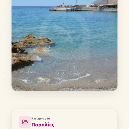
Κατηγορία
Παραλίες