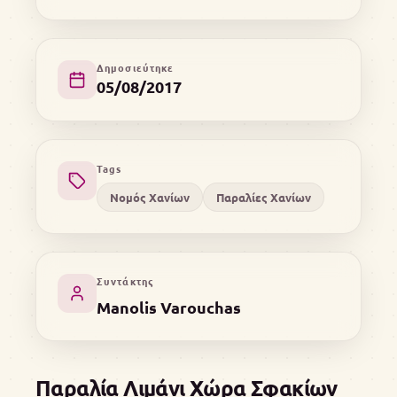
Δημοσιεύτηκε
05/08/2017
Tags
Νομός Χανίων
Παραλίες Χανίων
Συντάκτης
Manolis Varouchas
Παραλία Λιμάνι Χώρα Σφακίων