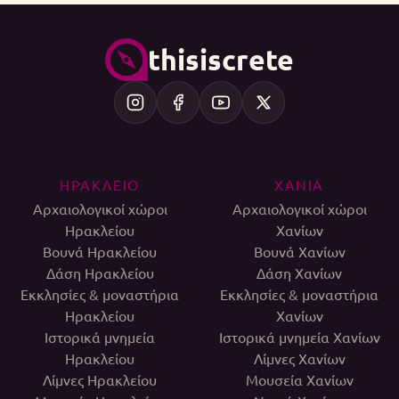
thisiscrete
ΗΡΑΚΛΕΙΟ
ΧΑΝΙΑ
Αρχαιολογικοί χώροι
Αρχαιολογικοί χώροι
Ηρακλείου
Χανίων
Βουνά Ηρακλείου
Βουνά Χανίων
Δάση Ηρακλείου
Δάση Χανίων
Εκκλησίες & μοναστήρια
Εκκλησίες & μοναστήρια
Ηρακλείου
Χανίων
Ιστορικά μνημεία
Ιστορικά μνημεία Χανίων
Ηρακλείου
Λίμνες Χανίων
Λίμνες Ηρακλείου
Μουσεία Χανίων