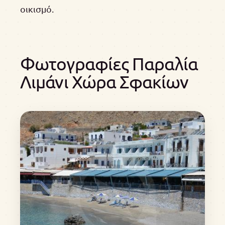
οικισμό.
Φωτογραφίες Παραλία
Λιμάνι Χώρα Σφακίων