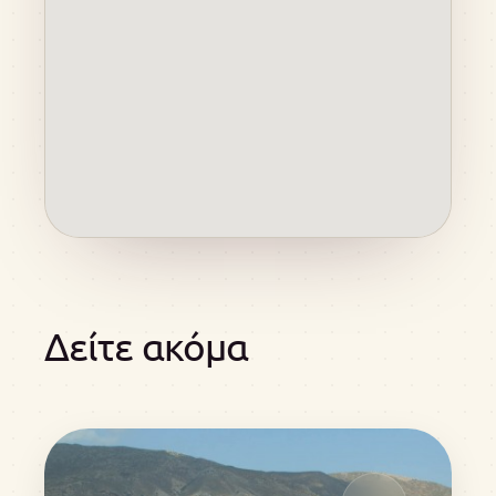
Δείτε ακόμα