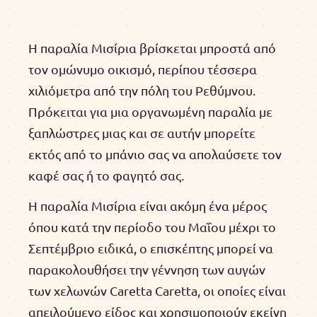
Η παραλία Μισίρια βρίσκεται μπροστά από
τον ομώνυμο οικισμό, περίπου τέσσερα
χιλιόμετρα από την πόλη του Ρεθύμνου.
Πρόκειται για μια οργανωμένη παραλία με
ξαπλώστρες μιας και σε αυτήν μπορείτε
εκτός από το μπάνιο σας να απολαύσετε τον
καφέ σας ή το φαγητό σας.
Η παραλία Μισίρια είναι ακόμη ένα μέρος
όπου κατά την περίοδο του Μαΐου μέχρι το
Σεπτέμβριο ειδικά, ο επισκέπτης μπορεί να
παρακολουθήσει την γέννηση των αυγών
των χελωνών Caretta Caretta, οι οποίες είναι
απειλούμενο είδος και χρησιμοποιούν εκείνη