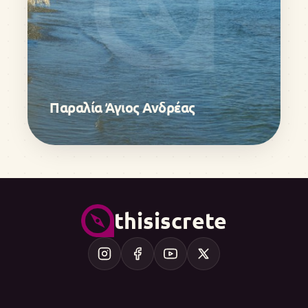
Παραλία Άγιος Ανδρέας
thisiscrete