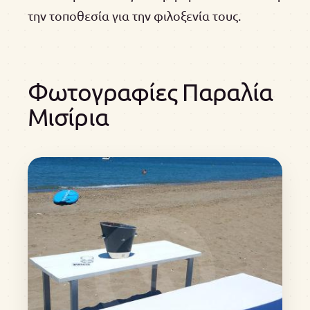
την τοποθεσία για την φιλοξενία τους.
Φωτογραφίες Παραλία
Μισίρια