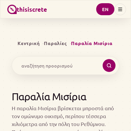
thisiscrete
EN
Κεντρική
Παραλίες
Παραλία Μισίρια
Παραλία Μισίρια
Η παραλία Μισίρια βρίσκεται μπροστά από
τον ομώνυμο οικισμό, περίπου τέσσερα
χιλιόμετρα από την πόλη του Ρεθύμνου.