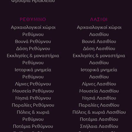
ΡΕΘΥΜΝΟ
ΛΑΣΙΘΙ
Αρχαιολογικοί χώροι
Αρχαιολογικοί χώροι
Ρεθύμνου
Λασιθίου
Βουνά Ρεθύμνου
Βουνά Λασιθίου
Δάση Ρεθύμνου
Δάση Λασιθίου
Εκκλησίες & μοναστήρια
Εκκλησίες & μοναστήρια
Ρεθύμνου
Λασιθίου
Ιστορικά μνημεία
Ιστορικά μνημεία
Ρεθύμνου
Λασιθίου
Λίμνες Ρεθύμνου
Λίμνες Λασιθίου
Μουσεία Ρεθύμνου
Μουσεία Λασιθίου
Νησιά Ρεθύμνου
Νησιά Λασιθίου
Παραλίες Ρεθύμνου
Παραλίες Λασιθίου
Πόλεις & χωριά
Πόλεις & χωριά Λασιθίου
Ρεθύμνου
Ποτάμια Λασιθίου
Ποτάμια Ρεθύμνου
Σπήλαια Λασιθίου