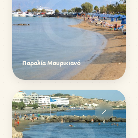
Παραλία Μαυρικιανό
↗