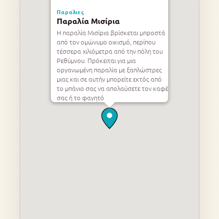
Παραλιες
Παραλία Μισίρια
Η παραλία Μισίρια βρίσκεται μπροστά
από τον ομώνυμο οικισμό, περίπου
τέσσερα χιλιόμετρα από την πόλη του
Ρεθύμνου. Πρόκειται για μια
οργανωμένη παραλία με ξαπλώστρες
μιας και σε αυτήν μπορείτε εκτός από
το μπάνιο σας να απολαύσετε τον καφέ
σας ή το φαγητό