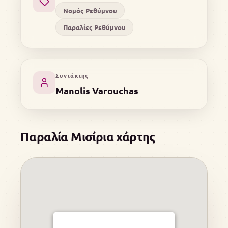
Νομός Ρεθύμνου
Παραλίες Ρεθύμνου
Συντάκτης
Manolis Varouchas
Παραλία Μισίρια χάρτης