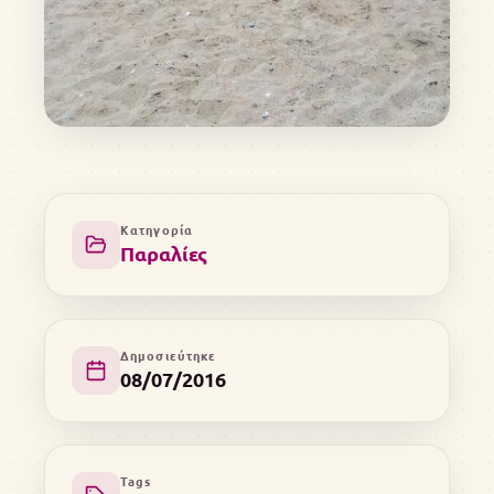
Κατηγορία
Παραλίες
Δημοσιεύτηκε
08/07/2016
Tags