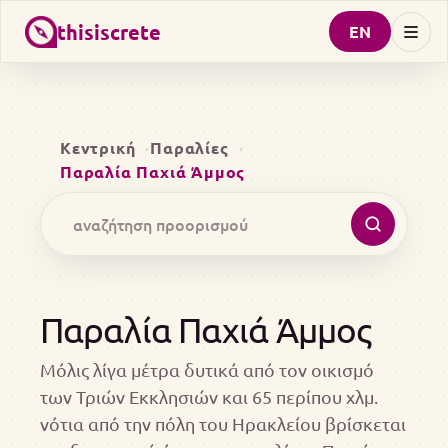
thisiscrete
EN
Κεντρική
Παραλίες
Παραλία Παχιά Άμμος
Παραλία Παχιά Άμμος
Μόλις λίγα μέτρα δυτικά από τον οικισμό
των Τριών Εκκλησιών και 65 περίπου χλμ.
νότια από την πόλη του Ηρακλείου βρίσκεται