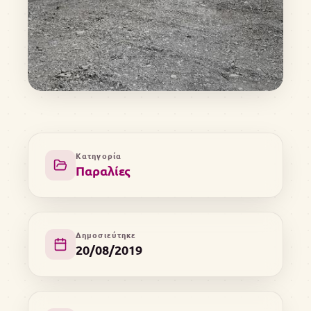
Κατηγορία
Παραλίες
Δημοσιεύτηκε
20/08/2019