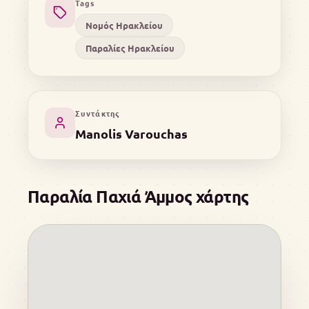
Tags
Νομός Ηρακλείου
Παραλίες Ηρακλείου
Συντάκτης
Manolis Varouchas
Παραλία Παχιά Άμμος χάρτης