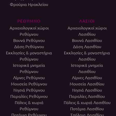
Φρούρια Ηρακλείου
ΡΕΘΥΜΝΟ
ΛΑΣΙΘΙ
Αρχαιολογικοί χώροι
Αρχαιολογικοί χώροι
Ρεθύμνου
Λασιθίου
Βουνά Ρεθύμνου
Βουνά Λασιθίου
Δάση Ρεθύμνου
Δάση Λασιθίου
Εκκλησίες & μοναστήρια
Εκκλησίες & μοναστήρια
Ρεθύμνου
Λασιθίου
Ιστορικά μνημεία
Ιστορικά μνημεία
Ρεθύμνου
Λασιθίου
Λίμνες Ρεθύμνου
Λίμνες Λασιθίου
Μουσεία Ρεθύμνου
Μουσεία Λασιθίου
Νησιά Ρεθύμνου
Νησιά Λασιθίου
Παραλίες Ρεθύμνου
Παραλίες Λασιθίου
Πόλεις & χωριά
Πόλεις & χωριά Λασιθίου
Ρεθύμνου
Ποτάμια Λασιθίου
Ποτάμια Ρεθύμνου
Σπήλαια Λασιθίου