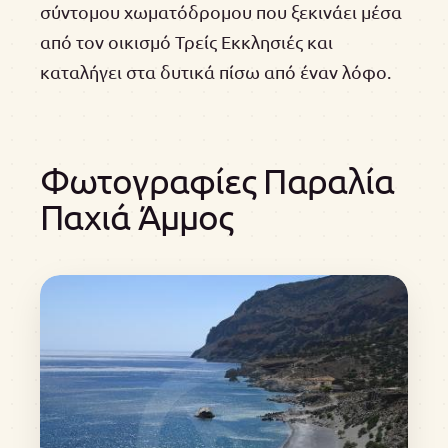
σύντομου χωματόδρομου που ξεκινάει μέσα
από τον οικισμό Τρείς Εκκλησιές και
καταλήγει στα δυτικά πίσω από έναν λόφο.
Φωτογραφίες Παραλία
Παχιά Άμμος