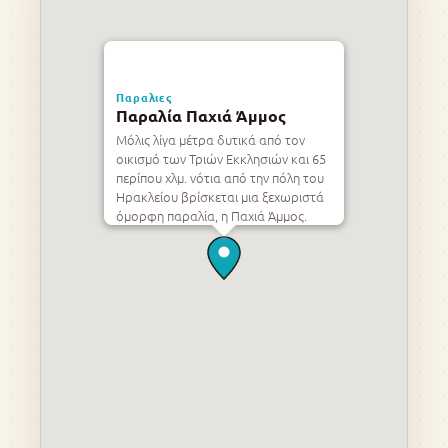
Παραλιες
Παραλία Παχιά Άμμος
Μόλις λίγα μέτρα δυτικά από τον
οικισμό των Τριών Εκκλησιών και 65
περίπου χλμ. νότια από την πόλη του
Ηρακλείου βρίσκεται μια ξεχωριστά
όμορφη παραλία, η Παχιά Άμμος.