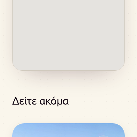
Δείτε ακόμα