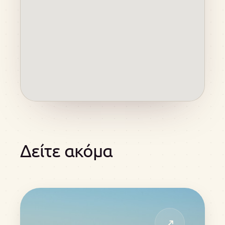
Δείτε ακόμα
↗