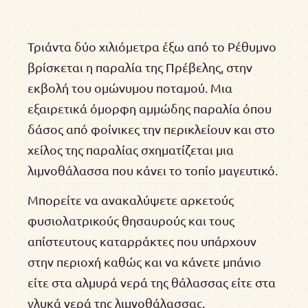
Τριάντα δύο χιλιόμετρα έξω από το Ρέθυμνο
βρίσκεται η παραλία της Πρέβελης, στην
εκβολή του ομώνυμου ποταμού. Μια
εξαιρετικά όμορφη αμμώδης παραλία όπου
δάσος από φοίνικες την περικλείουν και στο
χείλος της παραλίας σχηματίζεται μια
λιμνοθάλασσα που κάνει το τοπίο μαγευτικό.
Μπορείτε να ανακαλύψετε αρκετούς
φυσιολατρικούς θησαυρούς και τους
απίστευτους καταρράκτες που υπάρχουν
στην περιοχή καθώς και να κάνετε μπάνιο
είτε στα αλμυρά νερά της θάλασσας είτε στα
γλυκά νερά της λιμνοθάλασσας.