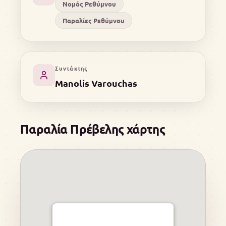
Νομός Ρεθύμνου
Παραλίες Ρεθύμνου
Συντάκτης
Manolis Varouchas
Παραλία Πρέβελης χάρτης