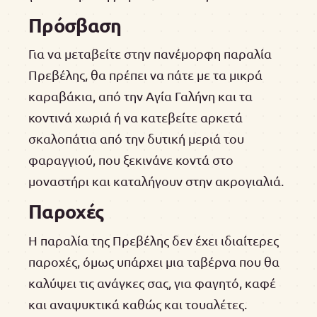
Πρόσβαση
Για να μεταβείτε στην πανέμορφη παραλία
Πρεβέλης, θα πρέπει να πάτε με τα μικρά
καραβάκια, από την Αγία Γαλήνη και τα
κοντινά χωριά ή να κατεβείτε αρκετά
σκαλοπάτια από την δυτική μεριά του
φαραγγιού, που ξεκινάνε κοντά στο
μοναστήρι και καταλήγουν στην ακρογιαλιά.
Παροχές
Η παραλία της Πρεβέλης δεν έχει ιδιαίτερες
παροχές, όμως υπάρχει μια ταβέρνα που θα
καλύψει τις ανάγκες σας, για φαγητό, καφέ
και αναψυκτικά καθώς και τουαλέτες.