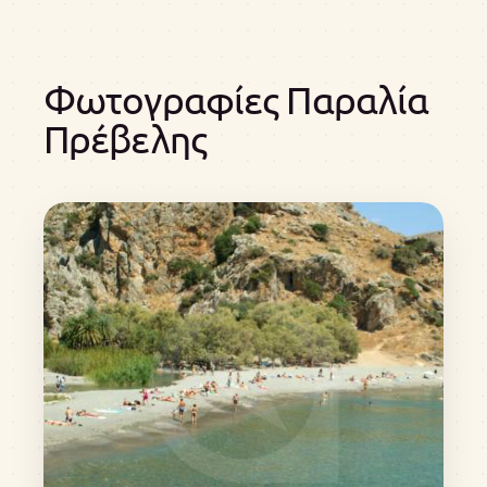
Φωτογραφίες Παραλία
Πρέβελης