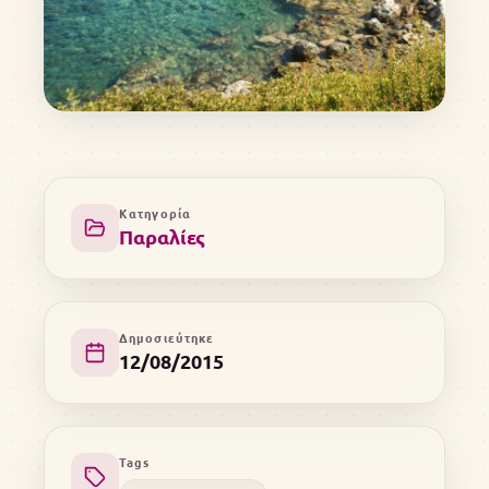
Κατηγορία
Παραλίες
Δημοσιεύτηκε
12/08/2015
Tags