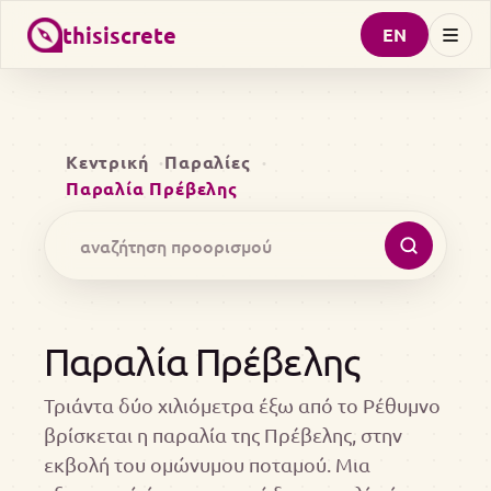
thisiscrete
EN
Κεντρική
Παραλίες
Παραλία Πρέβελης
Παραλία Πρέβελης
Τριάντα δύο χιλιόμετρα έξω από το Ρέθυμνο
βρίσκεται η παραλία της Πρέβελης, στην
εκβολή του ομώνυμου ποταμού. Μια