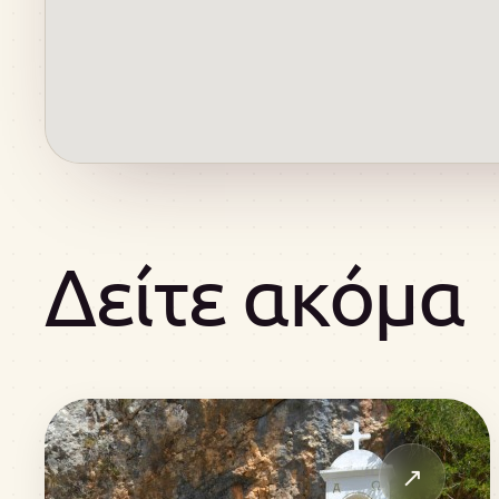
Δείτε ακόμα
↗