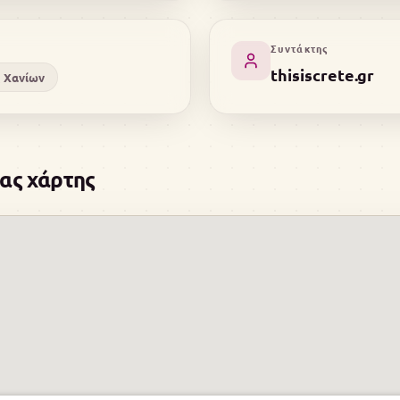
Συντάκτης
thisiscrete.gr
 Χανίων
ας χάρτης