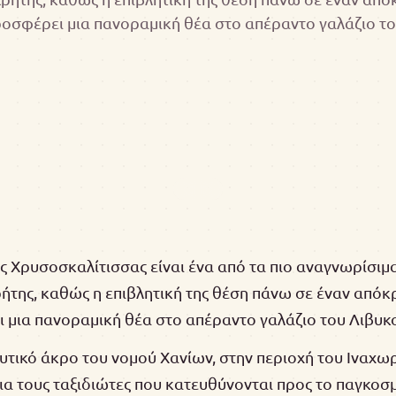
οσφέρει μια πανοραμική θέα στο απέραντο γαλάζιο τ
 Χρυσοσκαλίτισσας είναι ένα από τα πιο αναγνωρίσιμα
ήτης, καθώς η επιβλητική της θέση πάνω σε έναν από
 μια πανοραμική θέα στο απέραντο γαλάζιο του Λιβυκ
υτικό άκρο του νομού Χανίων, στην περιοχή του Ιναχωρ
ια τους ταξιδιώτες που κατευθύνονται προς το παγκοσ