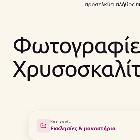
προσελκύει πλήθος π
Φωτογραφίες
Χρυσοσκαλίτ
Κατηγορία
Εκκλησίες & μοναστήρια