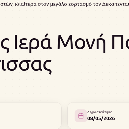
ιστών, ιδιαίτερα στον μεγάλο εορτασμό τον Δεκαπεντα
 Ιερά Μονή Π
ισσας
Δημοσιεύτηκε
08/05/2026