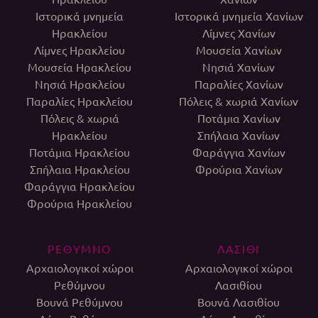
Ιστορικά μνημεία
Ιστορικά μνημεία Χανίων
Ηρακλείου
Λίμνες Χανίων
Λίμνες Ηρακλείου
Μουσεία Χανίων
Μουσεία Ηρακλείου
Νησιά Χανίων
Νησιά Ηρακλείου
Παραλίες Χανίων
Παραλίες Ηρακλείου
Πόλεις & χωριά Χανίων
Πόλεις & χωριά
Ποτάμια Χανίων
Ηρακλείου
Σπήλαια Χανίων
Ποτάμια Ηρακλείου
Φαράγγια Χανίων
Σπήλαια Ηρακλείου
Φρούρια Χανίων
Φαράγγια Ηρακλείου
Φρούρια Ηρακλείου
ΡΕΘΥΜΝΟ
ΛΑΣΙΘΙ
Αρχαιολογικοί χώροι
Αρχαιολογικοί χώροι
Ρεθύμνου
Λασιθίου
Βουνά Ρεθύμνου
Βουνά Λασιθίου