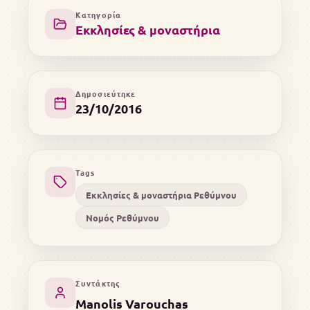
Κατηγορία
Εκκλησίες & μοναστήρια
Δημοσιεύτηκε
23/10/2016
Tags
Εκκλησίες & μοναστήρια Ρεθύμνου
Νομός Ρεθύμνου
Συντάκτης
Manolis Varouchas