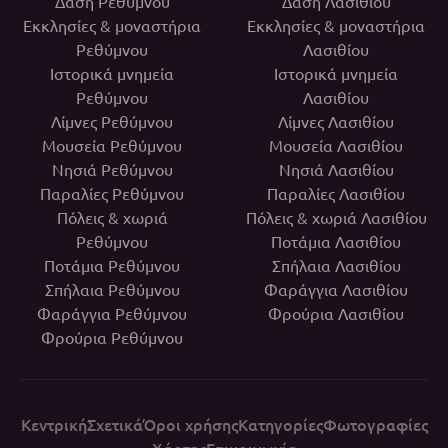
Δάση Ρεθύμνου
Δάση Λασιθίου
Εκκλησίες & μοναστήρια
Εκκλησίες & μοναστήρια
Ρεθύμνου
Λασιθίου
Ιστορικά μνημεία
Ιστορικά μνημεία
Ρεθύμνου
Λασιθίου
Λίμνες Ρεθύμνου
Λίμνες Λασιθίου
Μουσεία Ρεθύμνου
Μουσεία Λασιθίου
Νησιά Ρεθύμνου
Νησιά Λασιθίου
Παραλίες Ρεθύμνου
Παραλίες Λασιθίου
Πόλεις & χωριά
Πόλεις & χωριά Λασιθίου
Ρεθύμνου
Ποτάμια Λασιθίου
Ποτάμια Ρεθύμνου
Σπήλαια Λασιθίου
Σπήλαια Ρεθύμνου
Φαράγγια Λασιθίου
Φαράγγια Ρεθύμνου
Φρούρια Λασιθίου
Φρούρια Ρεθύμνου
Κεντρική
Σχετικά
Όροι χρήσης
Κατηγορίες
Φωτογραφίες