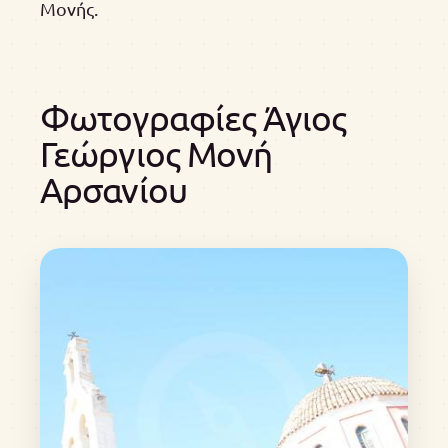
Μονής.
Φωτογραφίες Άγιος
Γεώργιος Μονή
Αρσανίου