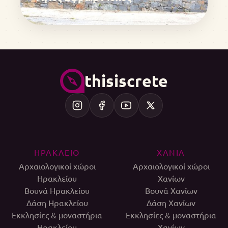
thisiscrete
ΗΡΑΚΛΕΙΟ
ΧΑΝΙΑ
Αρχαιολογικοί χώροι
Αρχαιολογικοί χώροι
Ηρακλείου
Χανίων
Βουνά Ηρακλείου
Βουνά Χανίων
Δάση Ηρακλείου
Δάση Χανίων
Εκκλησίες & μοναστήρια
Εκκλησίες & μοναστήρια
Ηρακλείου
Χανίων