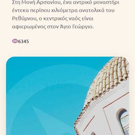
Στη Μονή Αρσανίου, ένα αντρικό μοναστήρι
έντεκα περίπου χιλιόμετρα ανατολικά του
Ρεθύμνου, ο κεντρικός ναός είναι
αφιερωμένος στον Άγιο Γεώργιο.
6345