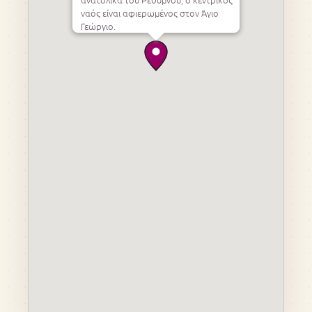
ναός είναι αφιερωμένος στον Άγιο
Γεώργιο.