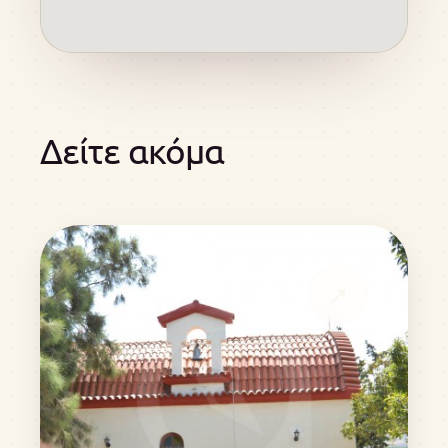
Δείτε ακόμα
↗