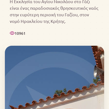
Η Εκκλησία του Αγίου Νικολάου στο Γάζι
είναι ένας παραδοσιακός θρησκευτικός ναός
στην ευρύτερη περιοχή του Γαζίου, στον
νομό Ηρακλείου της Κρήτης.
10961