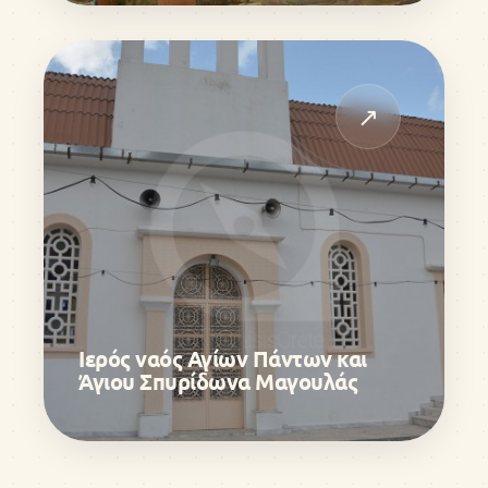
↗
Ιερός ναός Αγίων Πάντων και
Άγιου Σπυρίδωνα Μαγουλάς