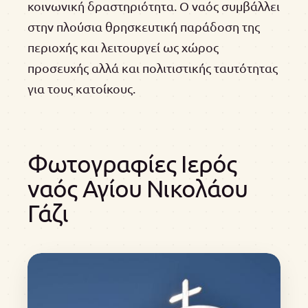
κοινωνική δραστηριότητα. Ο ναός συμβάλλει
στην πλούσια θρησκευτική παράδοση της
περιοχής και λειτουργεί ως χώρος
προσευχής αλλά και πολιτιστικής ταυτότητας
για τους κατοίκους.
Φωτογραφίες Ιερός
ναός Αγίου Νικολάου
Γάζι