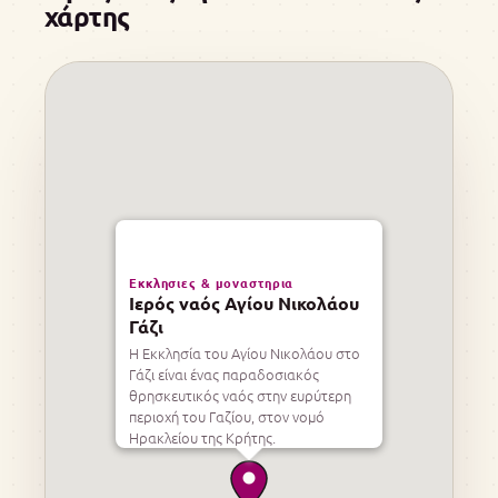
χάρτης
Εκκλησιες & μοναστηρια
Ιερός ναός Αγίου Νικολάου
Γάζι
Η Εκκλησία του Αγίου Νικολάου στο
Γάζι είναι ένας παραδοσιακός
θρησκευτικός ναός στην ευρύτερη
περιοχή του Γαζίου, στον νομό
Ηρακλείου της Κρήτης.