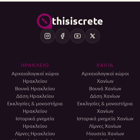
thisiscrete
ΗΡΑΚΛΕΙΟ
ΧΑΝΙΑ
Αρχαιολογικοί χώροι
Αρχαιολογικοί χώροι
Ηρακλείου
Χανίων
Βουνά Ηρακλείου
Βουνά Χανίων
Δάση Ηρακλείου
Δάση Χανίων
Εκκλησίες & μοναστήρια
Εκκλησίες & μοναστήρια
Ηρακλείου
Χανίων
Ιστορικά μνημεία
Ιστορικά μνημεία Χανίων
Ηρακλείου
Λίμνες Χανίων
Λίμνες Ηρακλείου
Μουσεία Χανίων