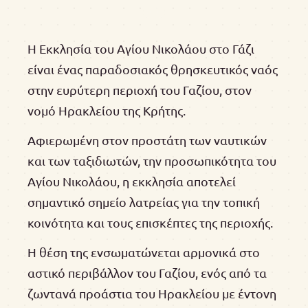
Η Εκκλησία του Αγίου Νικολάου στο Γάζι
είναι ένας παραδοσιακός θρησκευτικός ναός
στην ευρύτερη περιοχή του Γαζίου, στον
νομό Ηρακλείου της Κρήτης.
Αφιερωμένη στον προστάτη των ναυτικών
και των ταξιδιωτών, την προσωπικότητα του
Αγίου Νικολάου, η εκκλησία αποτελεί
σημαντικό σημείο λατρείας για την τοπική
κοινότητα και τους επισκέπτες της περιοχής.
Η θέση της ενσωματώνεται αρμονικά στο
αστικό περιβάλλον του Γαζίου, ενός από τα
ζωντανά προάστια του Ηρακλείου με έντονη