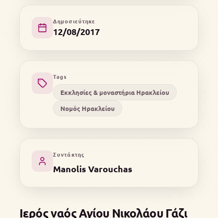
Δημοσιεύτηκε
12/08/2017
Tags
Εκκλησίες & μοναστήρια Ηρακλείου
Νομός Ηρακλείου
Συντάκτης
Manolis Varouchas
Ιερός ναός Αγίου Νικολάου Γάζι