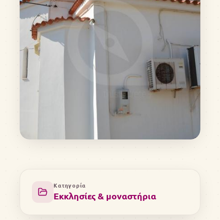
Κατηγορία
Εκκλησίες & μοναστήρια