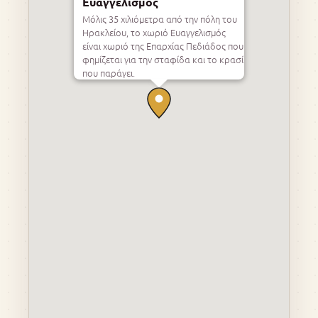
Ευαγγελισμός
Μόλις 35 χιλιόμετρα από την πόλη του
Ηρακλείου, το χωριό Ευαγγελισμός
είναι χωριό της Επαρχίας Πεδιάδος που
φημίζεται για την σταφίδα και το κρασί
που παράγει.