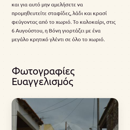
και για αυτό μην αμελήσετε να
προμηθευτείτε σταφίδες, λάδι και κρασί
φεύγοντας από το χωριό. Το καλοκαίρι, στις
6 Αυγούστου, η Βόνη γιορτάζει με ένα
μεγάλο κρητικό γλέντι σε όλο το χωριό.
Φωτογραφίες
Ευαγγελισμός