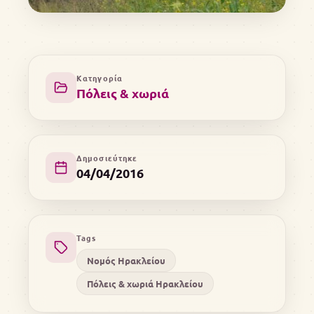
Κατηγορία
Πόλεις & χωριά
Δημοσιεύτηκε
04/04/2016
Tags
Νομός Ηρακλείου
Πόλεις & χωριά Ηρακλείου