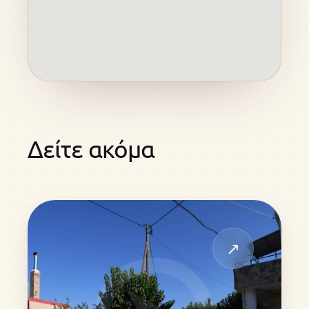
Δείτε ακόμα
↗