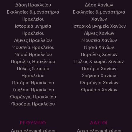
Δάση Ηρακλείου
Δάση Χανίων
Εκκλησίες & μοναστήρια
Εκκλησίες & μοναστήρια
Ηρακλείου
Χανίων
Ιστορικά μνημεία
Ιστορικά μνημεία Χανίων
Ηρακλείου
Λίμνες Χανίων
Λίμνες Ηρακλείου
Μουσεία Χανίων
Μουσεία Ηρακλείου
Νησιά Χανίων
Νησιά Ηρακλείου
Παραλίες Χανίων
Παραλίες Ηρακλείου
Πόλεις & χωριά Χανίων
Πόλεις & χωριά
Ποτάμια Χανίων
Ηρακλείου
Σπήλαια Χανίων
Ποτάμια Ηρακλείου
Φαράγγια Χανίων
Σπήλαια Ηρακλείου
Φρούρια Χανίων
Φαράγγια Ηρακλείου
Φρούρια Ηρακλείου
ΡΕΘΥΜΝΟ
ΛΑΣΙΘΙ
Αρχαιολογικοί χώροι
Αρχαιολογικοί χώροι