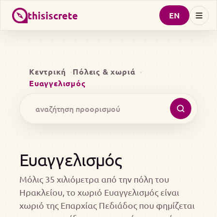
thisiscrete
EN
Κεντρική
Πόλεις & χωριά
Ευαγγελισμός
Ευαγγελισμός
Μόλις 35 χιλιόμετρα από την πόλη του
Ηρακλείου, το χωριό Ευαγγελισμός είναι
χωριό της Επαρχίας Πεδιάδος που φημίζεται