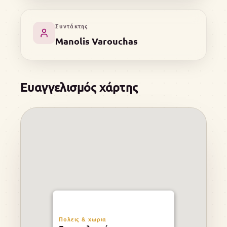
Συντάκτης
Manolis Varouchas
Ευαγγελισμός χάρτης
Πολεις & χωρια