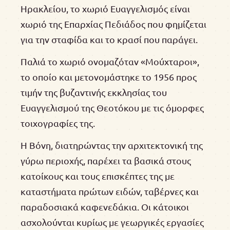
Ηρακλείου, το χωριό Ευαγγελισμός είναι
χωριό της Επαρχίας Πεδιάδος που φημίζεται
για την σταφίδα και το κρασί που παράγει.
Παλιά το χωριό ονομαζόταν «Μούχταροι»,
το οποίο και μετονομάστηκε το 1956 προς
τιμήν της βυζαντινής εκκλησίας του
Ευαγγελισμού της Θεοτόκου με τις όμορφες
τοιχογραφίες της.
Η Βόνη, διατηρώντας την αρχιτεκτονική της
γύρω περιοχής, παρέχει τα βασικά στους
κατοίκους και τους επισκέπτες της με
καταστήματα πρώτων ειδών, ταβέρνες και
παραδοσιακά καφενεδάκια. Οι κάτοικοι
ασχολούνται κυρίως με γεωργικές εργασίες