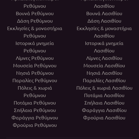
Ρεθύμνου
Λασιθίου
Βουνά Ρεθύμνου
Βουνά Λασιθίου
Δάση Ρεθύμνου
Δάση Λασιθίου
Εκκλησίες & μοναστήρια
Εκκλησίες & μοναστήρια
Ρεθύμνου
Λασιθίου
Ιστορικά μνημεία
Ιστορικά μνημεία
Ρεθύμνου
Λασιθίου
Λίμνες Ρεθύμνου
Λίμνες Λασιθίου
Μουσεία Ρεθύμνου
Μουσεία Λασιθίου
Νησιά Ρεθύμνου
Νησιά Λασιθίου
Παραλίες Ρεθύμνου
Παραλίες Λασιθίου
Πόλεις & χωριά
Πόλεις & χωριά Λασιθίου
Ρεθύμνου
Ποτάμια Λασιθίου
Ποτάμια Ρεθύμνου
Σπήλαια Λασιθίου
Σπήλαια Ρεθύμνου
Φαράγγια Λασιθίου
Φαράγγια Ρεθύμνου
Φρούρια Λασιθίου
Φρούρια Ρεθύμνου