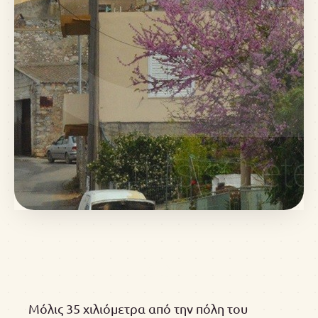
Μόλις 35 χιλιόμετρα από την πόλη του