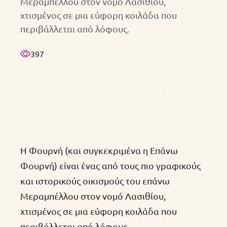
Μεραμπέλλου στον νομό Λασιθίου,
χτισμένος σε μια εύφορη κοιλάδα που
περιβάλλεται από λόφους.
397
Η Φουρνή (και συγκεκριμένα η Επάνω
Φουρνή) είναι ένας από τους πιο γραφικούς
και ιστορικούς οικισμούς του επάνω
Μεραμπέλλου στον νομό Λασιθίου,
χτισμένος σε μια εύφορη κοιλάδα που
περιβάλλεται από λόφους.