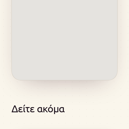
Δείτε ακόμα