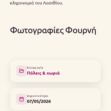
κληρονομιά του Λασιθίου.
Φωτογραφίες Φουρνή
Κατηγορία
Πόλεις & χωριά
Δημοσιεύτηκε
07/05/2026