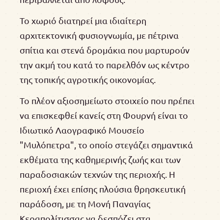
Το χωριό διατηρεί μια ιδιαίτερη
αρχιτεκτονική φυσιογνωμία, με πέτρινα
σπίτια και στενά δρομάκια που μαρτυρούν
την ακμή του κατά το παρελθόν ως κέντρο
της τοπικής αγροτικής οικονομίας.
Το πλέον αξιοσημείωτο στοιχείο που πρέπει
να επισκεφθεί κανείς στη Φουρνή είναι το
Ιδιωτικό Λαογραφικό Μουσείο
"Μυλόπετρα", το οποίο στεγάζει σημαντικά
εκθέματα της καθημερινής ζωής και των
παραδοσιακών τεχνών της περιοχής. Η
περιοχή έχει επίσης πλούσια θρησκευτική
παράδοση, με τη Μονή Παναγίας
Κεραπολίτισσας να δεσπόζει στα