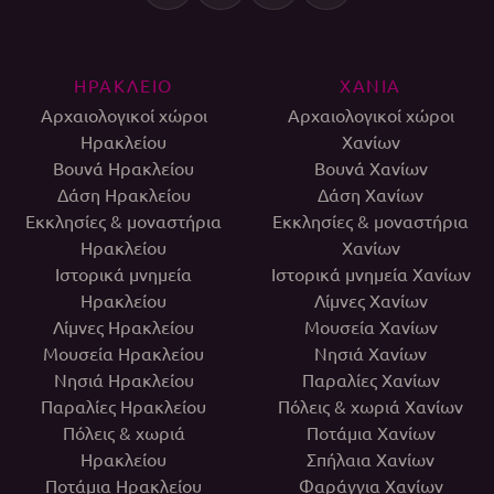
ΗΡΑΚΛΕΙΟ
ΧΑΝΙΑ
Αρχαιολογικοί χώροι
Αρχαιολογικοί χώροι
Ηρακλείου
Χανίων
Βουνά Ηρακλείου
Βουνά Χανίων
Δάση Ηρακλείου
Δάση Χανίων
Εκκλησίες & μοναστήρια
Εκκλησίες & μοναστήρια
Ηρακλείου
Χανίων
Ιστορικά μνημεία
Ιστορικά μνημεία Χανίων
Ηρακλείου
Λίμνες Χανίων
Λίμνες Ηρακλείου
Μουσεία Χανίων
Μουσεία Ηρακλείου
Νησιά Χανίων
Νησιά Ηρακλείου
Παραλίες Χανίων
Παραλίες Ηρακλείου
Πόλεις & χωριά Χανίων
Πόλεις & χωριά
Ποτάμια Χανίων
Ηρακλείου
Σπήλαια Χανίων
Ποτάμια Ηρακλείου
Φαράγγια Χανίων