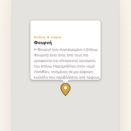
Πολεις & χωρια
Φουρνή
Η Φουρνή (και συγκεκριμένα η Επάνω
Φουρνή) είναι ένας από τους πιο
γραφικούς και ιστορικούς οικισμούς
του επάνω Μεραμπέλλου στον νομό
Λασιθίου, χτισμένος σε μια εύφορη
κοιλάδα που περιβάλλεται από λόφους.