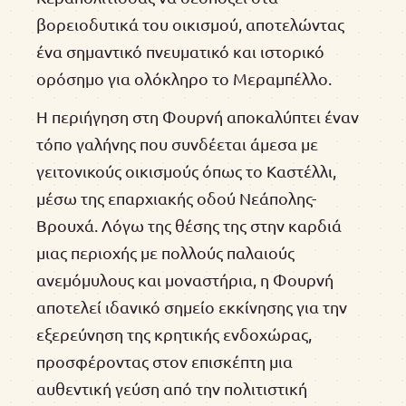
βορειοδυτικά του οικισμού, αποτελώντας
ένα σημαντικό πνευματικό και ιστορικό
ορόσημο για ολόκληρο το Μεραμπέλλο.
Η περιήγηση στη Φουρνή αποκαλύπτει έναν
τόπο γαλήνης που συνδέεται άμεσα με
γειτονικούς οικισμούς όπως το Καστέλλι,
μέσω της επαρχιακής οδού Νεάπολης-
Βρουχά. Λόγω της θέσης της στην καρδιά
μιας περιοχής με πολλούς παλαιούς
ανεμόμυλους και μοναστήρια, η Φουρνή
αποτελεί ιδανικό σημείο εκκίνησης για την
εξερεύνηση της κρητικής ενδοχώρας,
προσφέροντας στον επισκέπτη μια
αυθεντική γεύση από την πολιτιστική