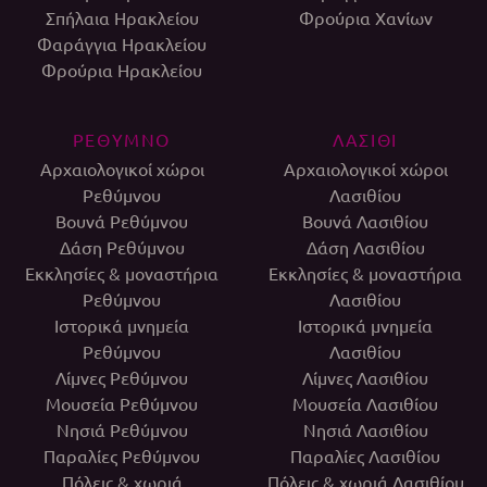
Σπήλαια Ηρακλείου
Φρούρια Χανίων
Φαράγγια Ηρακλείου
Φρούρια Ηρακλείου
ΡΕΘΥΜΝΟ
ΛΑΣΙΘΙ
Αρχαιολογικοί χώροι
Αρχαιολογικοί χώροι
Ρεθύμνου
Λασιθίου
Βουνά Ρεθύμνου
Βουνά Λασιθίου
Δάση Ρεθύμνου
Δάση Λασιθίου
Εκκλησίες & μοναστήρια
Εκκλησίες & μοναστήρια
Ρεθύμνου
Λασιθίου
Ιστορικά μνημεία
Ιστορικά μνημεία
Ρεθύμνου
Λασιθίου
Λίμνες Ρεθύμνου
Λίμνες Λασιθίου
Μουσεία Ρεθύμνου
Μουσεία Λασιθίου
Νησιά Ρεθύμνου
Νησιά Λασιθίου
Παραλίες Ρεθύμνου
Παραλίες Λασιθίου
Πόλεις & χωριά
Πόλεις & χωριά Λασιθίου