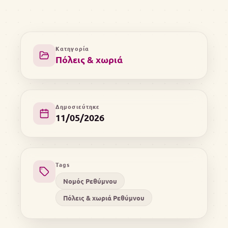
Κατηγορία
Πόλεις & χωριά
Δημοσιεύτηκε
11/05/2026
Tags
Νομός Ρεθύμνου
Πόλεις & χωριά Ρεθύμνου