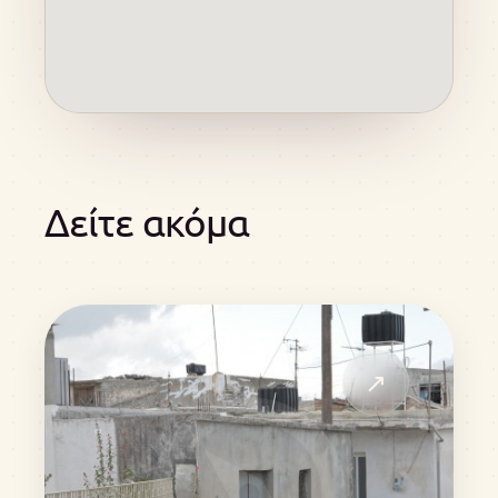
Δείτε ακόμα
↗