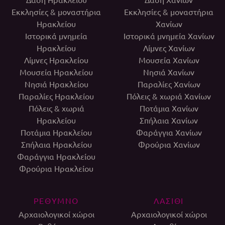
Εκκλησίες & μοναστήρια
Εκκλησίες & μοναστήρια
Ηρακλείου
Χανίων
Ιστορικά μνημεία
Ιστορικά μνημεία Χανίων
Ηρακλείου
Λίμνες Χανίων
Λίμνες Ηρακλείου
Μουσεία Χανίων
Μουσεία Ηρακλείου
Νησιά Χανίων
Νησιά Ηρακλείου
Παραλίες Χανίων
Παραλίες Ηρακλείου
Πόλεις & χωριά Χανίων
Πόλεις & χωριά
Ποτάμια Χανίων
Ηρακλείου
Σπήλαια Χανίων
Ποτάμια Ηρακλείου
Φαράγγια Χανίων
Σπήλαια Ηρακλείου
Φρούρια Χανίων
Φαράγγια Ηρακλείου
Φρούρια Ηρακλείου
ΡΕΘΥΜΝΟ
ΛΑΣΙΘΙ
Αρχαιολογικοί χώροι
Αρχαιολογικοί χώροι