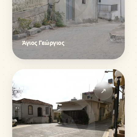
Άγιος Γεώργιος
↗