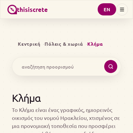
thisiscrete
EN
Κεντρική
Πόλεις & χωριά
Κλήμα
Κλήμα
Το Κλήμα είναι ένας γραφικός, ημιορεινός
οικισμός του νομού Ηρακλείου, χτισμένος σε
μια προνομιακή τοποθεσία που προσφέρει