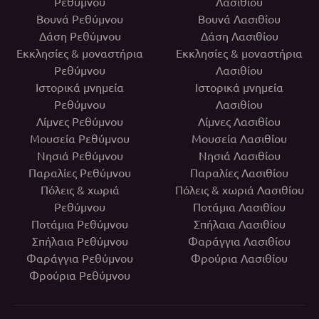
Ρεθύμνου
Λασιθίου
Βουνά Ρεθύμνου
Βουνά Λασιθίου
Δάση Ρεθύμνου
Δάση Λασιθίου
Εκκλησίες & μοναστήρια
Εκκλησίες & μοναστήρια
Ρεθύμνου
Λασιθίου
Ιστορικά μνημεία
Ιστορικά μνημεία
Ρεθύμνου
Λασιθίου
Λίμνες Ρεθύμνου
Λίμνες Λασιθίου
Μουσεία Ρεθύμνου
Μουσεία Λασιθίου
Νησιά Ρεθύμνου
Νησιά Λασιθίου
Παραλίες Ρεθύμνου
Παραλίες Λασιθίου
Πόλεις & χωριά
Πόλεις & χωριά Λασιθίου
Ρεθύμνου
Ποτάμια Λασιθίου
Ποτάμια Ρεθύμνου
Σπήλαια Λασιθίου
Σπήλαια Ρεθύμνου
Φαράγγια Λασιθίου
Φαράγγια Ρεθύμνου
Φρούρια Λασιθίου
Φρούρια Ρεθύμνου