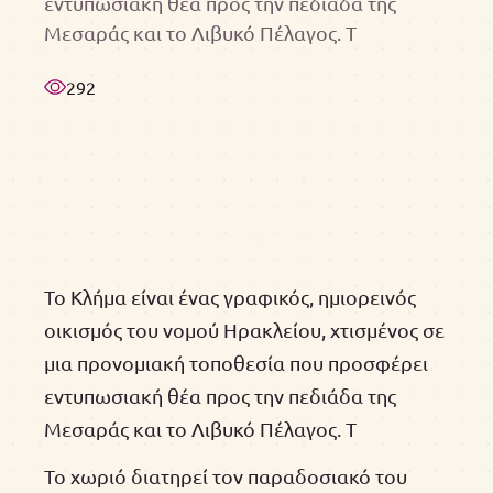
εντυπωσιακή θέα προς την πεδιάδα της
Μεσαράς και το Λιβυκό Πέλαγος. Τ
292
Το Κλήμα είναι ένας γραφικός, ημιορεινός
οικισμός του νομού Ηρακλείου, χτισμένος σε
μια προνομιακή τοποθεσία που προσφέρει
εντυπωσιακή θέα προς την πεδιάδα της
Μεσαράς και το Λιβυκό Πέλαγος. Τ
Το χωριό διατηρεί τον παραδοσιακό του