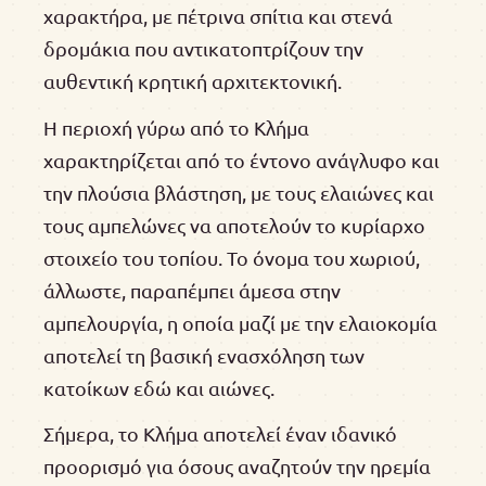
χαρακτήρα, με πέτρινα σπίτια και στενά
δρομάκια που αντικατοπτρίζουν την
αυθεντική κρητική αρχιτεκτονική.
Η περιοχή γύρω από το Κλήμα
χαρακτηρίζεται από το έντονο ανάγλυφο και
την πλούσια βλάστηση, με τους ελαιώνες και
τους αμπελώνες να αποτελούν το κυρίαρχο
στοιχείο του τοπίου. Το όνομα του χωριού,
άλλωστε, παραπέμπει άμεσα στην
αμπελουργία, η οποία μαζί με την ελαιοκομία
αποτελεί τη βασική ενασχόληση των
κατοίκων εδώ και αιώνες.
Σήμερα, το Κλήμα αποτελεί έναν ιδανικό
προορισμό για όσους αναζητούν την ηρεμία