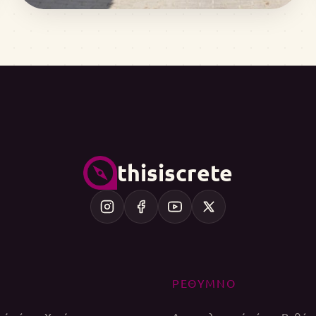
thisiscrete
ΡΕΘΥΜΝΟ