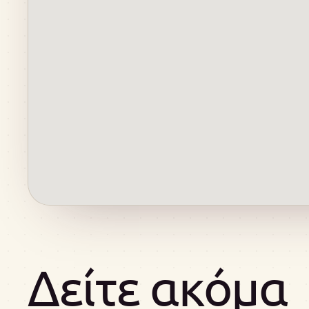
Δείτε ακόμα