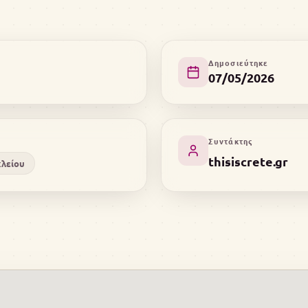
Δημοσιεύτηκε
07/05/2026
Συντάκτης
thisiscrete.gr
κλείου