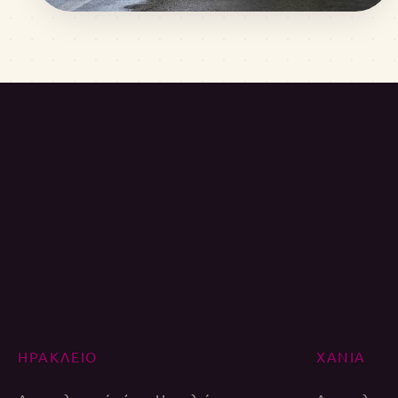
ΗΡΑΚΛΕΙΟ
ΧΑΝΙΑ