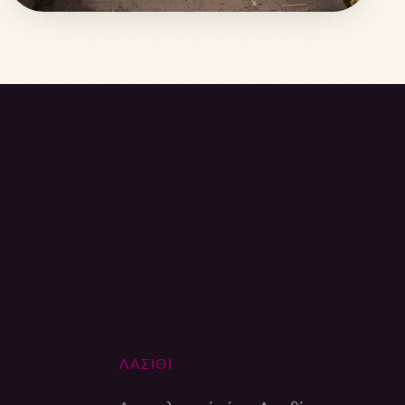
ΛΑΣΙΘΙ