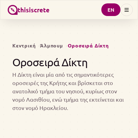
thisiscrete
EN
Κεντρική
Άλμπουμ
Οροσειρά Δίκτη
Οροσειρά Δίκτη
Η Δίκτη είναι μία από τις σημαντικότερες
οροσειρές της Κρήτης και βρίσκεται στο
ανατολικό τμήμα του νησιού, κυρίως στον
νομό Λασιθίου, ενώ τμήμα της εκτείνεται και
στον νομό Ηρακλείου.