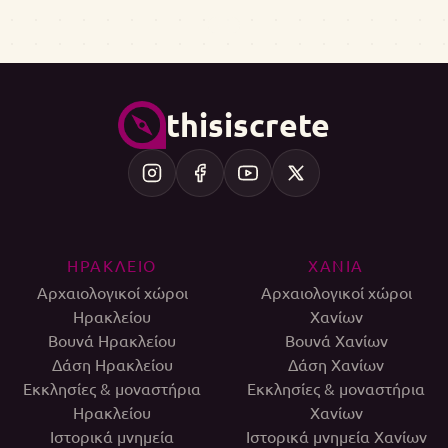
thisiscrete
ΗΡΑΚΛΕΙΟ
ΧΑΝΙΑ
Αρχαιολογικοί χώροι
Αρχαιολογικοί χώροι
Ηρακλείου
Χανίων
Βουνά Ηρακλείου
Βουνά Χανίων
Δάση Ηρακλείου
Δάση Χανίων
Εκκλησίες & μοναστήρια
Εκκλησίες & μοναστήρια
Ηρακλείου
Χανίων
Ιστορικά μνημεία
Ιστορικά μνημεία Χανίων