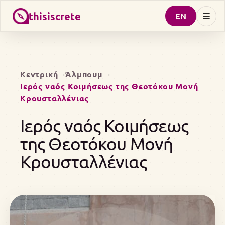
thisiscrete
EN
Κεντρική
Άλμπουμ
Ιερός ναός Κοιμήσεως της Θεοτόκου Μονή
Κρουσταλλένιας
Ιερός ναός Κοιμήσεως
της Θεοτόκου Μονή
Κρουσταλλένιας