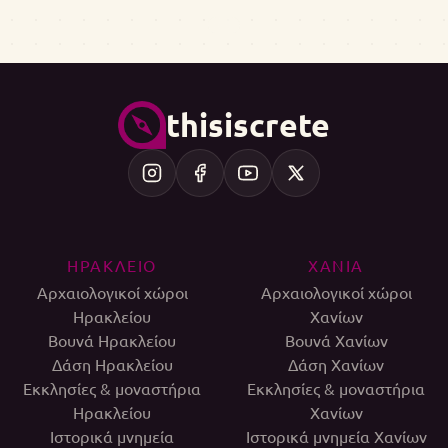
thisiscrete
ΗΡΑΚΛΕΙΟ
ΧΑΝΙΑ
Αρχαιολογικοί χώροι
Αρχαιολογικοί χώροι
Ηρακλείου
Χανίων
Βουνά Ηρακλείου
Βουνά Χανίων
Δάση Ηρακλείου
Δάση Χανίων
Εκκλησίες & μοναστήρια
Εκκλησίες & μοναστήρια
Ηρακλείου
Χανίων
Ιστορικά μνημεία
Ιστορικά μνημεία Χανίων