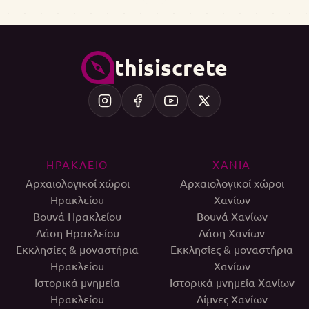
thisiscrete
ΗΡΑΚΛΕΙΟ
ΧΑΝΙΑ
Αρχαιολογικοί χώροι
Αρχαιολογικοί χώροι
Ηρακλείου
Χανίων
Βουνά Ηρακλείου
Βουνά Χανίων
Δάση Ηρακλείου
Δάση Χανίων
Εκκλησίες & μοναστήρια
Εκκλησίες & μοναστήρια
Ηρακλείου
Χανίων
Ιστορικά μνημεία
Ιστορικά μνημεία Χανίων
Ηρακλείου
Λίμνες Χανίων