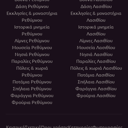
Δάση Ρεθύμνου
Δάση Λασιθίου
Εκκλησίες & μοναστήρια
Εκκλησίες & μοναστήρια
Ρεθύμνου
Λασιθίου
Ιστορικά μνημεία
Ιστορικά μνημεία
Ρεθύμνου
Λασιθίου
Λίμνες Ρεθύμνου
Λίμνες Λασιθίου
Μουσεία Ρεθύμνου
Μουσεία Λασιθίου
Νησιά Ρεθύμνου
Νησιά Λασιθίου
Παραλίες Ρεθύμνου
Παραλίες Λασιθίου
Πόλεις & χωριά
Πόλεις & χωριά Λασιθίου
Ρεθύμνου
Ποτάμια Λασιθίου
Ποτάμια Ρεθύμνου
Σπήλαια Λασιθίου
Σπήλαια Ρεθύμνου
Φαράγγια Λασιθίου
Φαράγγια Ρεθύμνου
Φρούρια Λασιθίου
Φρούρια Ρεθύμνου
Κεντρική
Σχετικά
Όροι χρήσης
Κατηγορίες
Φωτογραφίες