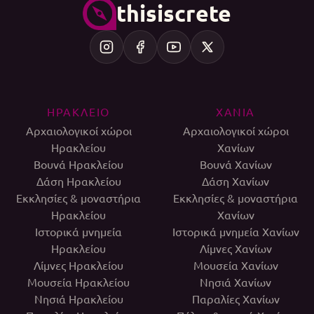
thisiscrete
ΗΡΑΚΛΕΙΟ
ΧΑΝΙΑ
Αρχαιολογικοί χώροι
Αρχαιολογικοί χώροι
Ηρακλείου
Χανίων
Βουνά Ηρακλείου
Βουνά Χανίων
Δάση Ηρακλείου
Δάση Χανίων
Εκκλησίες & μοναστήρια
Εκκλησίες & μοναστήρια
Ηρακλείου
Χανίων
Ιστορικά μνημεία
Ιστορικά μνημεία Χανίων
Ηρακλείου
Λίμνες Χανίων
Λίμνες Ηρακλείου
Μουσεία Χανίων
Μουσεία Ηρακλείου
Νησιά Χανίων
Νησιά Ηρακλείου
Παραλίες Χανίων