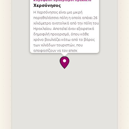
Χερσόνησος
Η Χερσόνησος είναι μια μικρή
παραθαλάσσια πόλη η οποία απέχει 26
χιλιόμετρα ανατολικά από την πόλη του
Ηρακλείου. Αποτελεί έναν εξαιρετικά
δημοφιλή προορισμό, όπου κάθε
χρόνο βουλιάζει κάτω από το βάρος
των χιλιάδων τουριστών, που
αποφασίζουν να τον επισκ