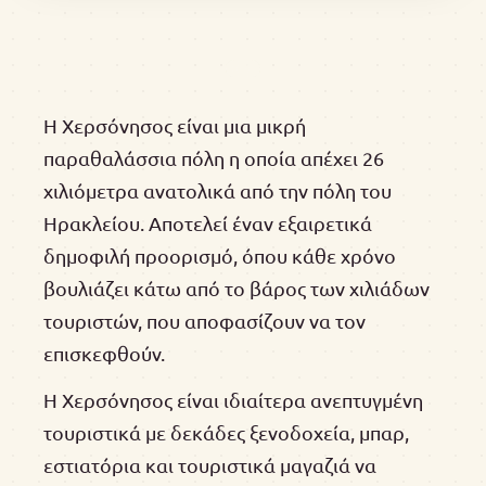
Η Χερσόνησος είναι μια μικρή
παραθαλάσσια πόλη η οποία απέχει 26
χιλιόμετρα ανατολικά από την πόλη του
Ηρακλείου. Αποτελεί έναν εξαιρετικά
δημοφιλή προορισμό, όπου κάθε χρόνο
βουλιάζει κάτω από το βάρος των χιλιάδων
τουριστών, που αποφασίζουν να τον
επισκεφθούν.
Η Χερσόνησος είναι ιδιαίτερα ανεπτυγμένη
τουριστικά με δεκάδες ξενοδοχεία, μπαρ,
εστιατόρια και τουριστικά μαγαζιά να