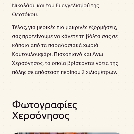
Νικολάου και του Ευαγγελισμού της
Θεοτόκου.
Τέλος, για μερικές πιο μακρινές εξορμήσεις,
σας προτείνουμε να κάνετε τη βόλτα σας σε
κάποιο από τα παραδοσιακά χωριά
Κουτουλουφάρι, Πισκοπιανό και Άνω
Χερσόνησος, τα οποία βρίσκονται νότια της
πόλης σε απόσταση περίπου 2 χιλιομέτρων.
Φωτογραφίες
Χερσόνησος