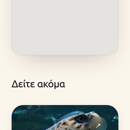
Δείτε ακόμα
↗