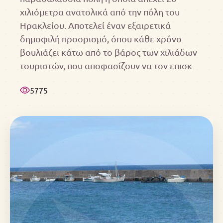
χιλιόμετρα ανατολικά από την πόλη του
Ηρακλείου. Αποτελεί έναν εξαιρετικά
δημοφιλή προορισμό, όπου κάθε χρόνο
βουλιάζει κάτω από το βάρος των χιλιάδων
τουριστών, που αποφασίζουν να τον επισκ
5775