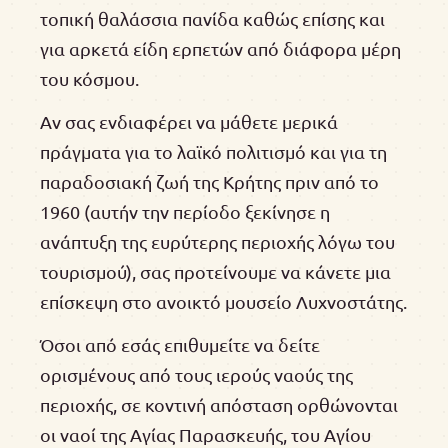
τοπική θαλάσσια πανίδα καθώς επίσης και
για αρκετά είδη ερπετών από διάφορα μέρη
του κόσμου.
Αν σας ενδιαφέρει να μάθετε μερικά
πράγματα για το λαϊκό πολιτισμό και για τη
παραδοσιακή ζωή της Κρήτης πριν από το
1960 (αυτήν την περίοδο ξεκίνησε η
ανάπτυξη της ευρύτερης περιοχής λόγω του
τουρισμού), σας προτείνουμε να κάνετε μια
επίσκεψη στο ανοικτό μουσείο Λυχνοστάτης.
Όσοι από εσάς επιθυμείτε να δείτε
ορισμένους από τους ιερούς ναούς της
περιοχής, σε κοντινή απόσταση ορθώνονται
οι ναοί της Αγίας Παρασκευής, του Αγίου