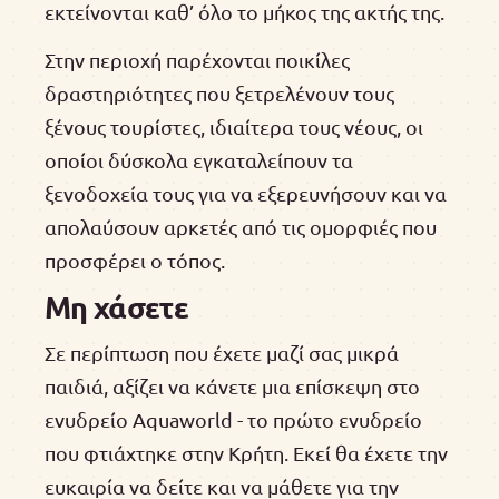
εκτείνονται καθ’ όλο το μήκος της ακτής της.
Στην περιοχή παρέχονται ποικίλες
δραστηριότητες που ξετρελένουν τους
ξένους τουρίστες, ιδιαίτερα τους νέους, οι
οποίοι δύσκολα εγκαταλείπουν τα
ξενοδοχεία τους για να εξερευνήσουν και να
απολαύσουν αρκετές από τις ομορφιές που
προσφέρει ο τόπος.
Μη χάσετε
Σε περίπτωση που έχετε μαζί σας μικρά
παιδιά, αξίζει να κάνετε μια επίσκεψη στο
ενυδρείο Aquaworld - το πρώτο ενυδρείο
που φτιάχτηκε στην Κρήτη. Εκεί θα έχετε την
ευκαιρία να δείτε και να μάθετε για την