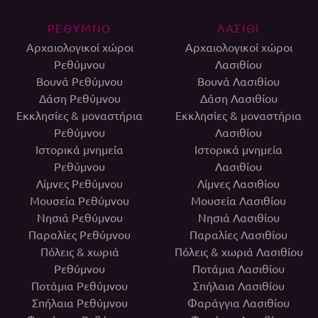
ΡΕΘΥΜΝΟ
ΛΑΣΙΘΙ
Αρχαιολογικοί χώροι
Αρχαιολογικοί χώροι
Ρεθύμνου
Λασιθίου
Βουνά Ρεθύμνου
Βουνά Λασιθίου
Δάση Ρεθύμνου
Δάση Λασιθίου
Εκκλησίες & μοναστήρια
Εκκλησίες & μοναστήρια
Ρεθύμνου
Λασιθίου
Ιστορικά μνημεία
Ιστορικά μνημεία
Ρεθύμνου
Λασιθίου
Λίμνες Ρεθύμνου
Λίμνες Λασιθίου
Μουσεία Ρεθύμνου
Μουσεία Λασιθίου
Νησιά Ρεθύμνου
Νησιά Λασιθίου
Παραλίες Ρεθύμνου
Παραλίες Λασιθίου
Πόλεις & χωριά
Πόλεις & χωριά Λασιθίου
Ρεθύμνου
Ποτάμια Λασιθίου
Ποτάμια Ρεθύμνου
Σπήλαια Λασιθίου
Σπήλαια Ρεθύμνου
Φαράγγια Λασιθίου