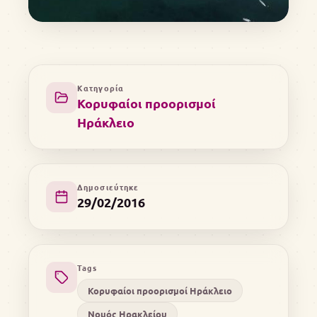
Κατηγορία
Κορυφαίοι προορισμοί
Ηράκλειο
Δημοσιεύτηκε
29/02/2016
Tags
Κορυφαίοι προορισμοί Ηράκλειο
Νομός Ηρακλείου