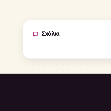
Σχόλια