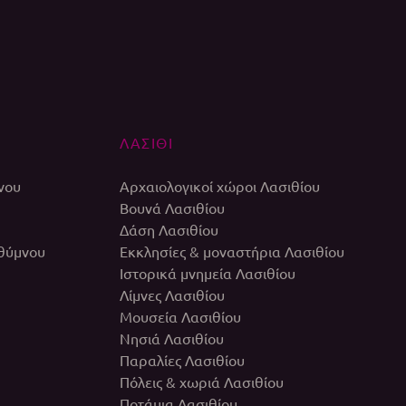
ΛΑΣΙΘΙ
νου
Αρχαιολογικοί χώροι Λασιθίου
Βουνά Λασιθίου
Δάση Λασιθίου
εθύμνου
Εκκλησίες & μοναστήρια Λασιθίου
Ιστορικά μνημεία Λασιθίου
Λίμνες Λασιθίου
Μουσεία Λασιθίου
Νησιά Λασιθίου
Παραλίες Λασιθίου
Πόλεις & χωριά Λασιθίου
Ποτάμια Λασιθίου