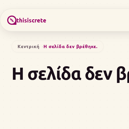
thisiscrete
Κεντρική
Η σελίδα δεν βρέθηκε.
Η σελίδα δεν 