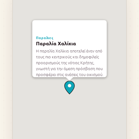
Παραλιες
Παραλία Χαλίκια
Η παραλία Χαλίκια αποτελεί έναν από
τους πιο κεντρικούς και δημοφιλείς
προορισμούς της νότιας Κρήτης,
γνωστή για την άμεση πρόσβαση που
προσφέρει στις ανέσεις του οικισμού.