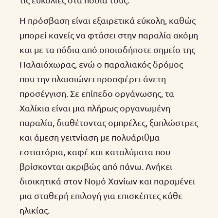
Η πρόσβαση είναι εξαιρετικά εύκολη, καθώς
μπορεί κανείς να φτάσει στην παραλία ακόμη
και με τα πόδια από οποιοδήποτε σημείο της
Παλαιόχωρας, ενώ ο παραλιακός δρόμος
που την πλαισιώνει προσφέρει άνετη
προσέγγιση. Σε επίπεδο οργάνωσης, τα
Χαλίκια είναι μια πλήρως οργανωμένη
παραλία, διαθέτοντας ομπρέλες, ξαπλώστρες
και άμεση γειτνίαση με πολυάριθμα
εστιατόρια, καφέ και καταλύματα που
βρίσκονται ακριβώς από πάνω. Ανήκει
διοικητικά στον Νομό Χανίων και παραμένει
μια σταθερή επιλογή για επισκέπτες κάθε
ηλικίας.