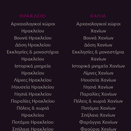
ΗΡΑΚΛΕΙΟ
ΧΑΝΙΑ
Αρχαιολογικοί χώροι
Αρχαιολογικοί χώροι
Ηρακλείου
Χανίων
Βουνά Ηρακλείου
Βουνά Χανίων
Δάση Ηρακλείου
Δάση Χανίων
Εκκλησίες & μοναστήρια
Εκκλησίες & μοναστήρια
Ηρακλείου
Χανίων
Ιστορικά μνημεία
Ιστορικά μνημεία Χανίων
Ηρακλείου
Λίμνες Χανίων
Λίμνες Ηρακλείου
Μουσεία Χανίων
Μουσεία Ηρακλείου
Νησιά Χανίων
Νησιά Ηρακλείου
Παραλίες Χανίων
Παραλίες Ηρακλείου
Πόλεις & χωριά Χανίων
Πόλεις & χωριά
Ποτάμια Χανίων
Ηρακλείου
Σπήλαια Χανίων
Ποτάμια Ηρακλείου
Φαράγγια Χανίων
Σπήλαια Ηρακλείου
Φρούρια Χανίων