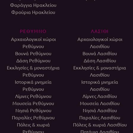
Φαράγγια Ηρακλείου
Φρούρια Ηρακλείου
ΡΕΘΥΜΝΟ
ΛΑΣΙΘΙ
Αρχαιολογικοί χώροι
Αρχαιολογικοί χώροι
Ρεθύμνου
Λασιθίου
Βουνά Ρεθύμνου
Βουνά Λασιθίου
Δάση Ρεθύμνου
Δάση Λασιθίου
Εκκλησίες & μοναστήρια
Εκκλησίες & μοναστήρια
Ρεθύμνου
Λασιθίου
Ιστορικά μνημεία
Ιστορικά μνημεία
Ρεθύμνου
Λασιθίου
Λίμνες Ρεθύμνου
Λίμνες Λασιθίου
Μουσεία Ρεθύμνου
Μουσεία Λασιθίου
Νησιά Ρεθύμνου
Νησιά Λασιθίου
Παραλίες Ρεθύμνου
Παραλίες Λασιθίου
Πόλεις & χωριά
Πόλεις & χωριά Λασιθίου
Ρεθύμνου
Ποτάμια Λασιθίου