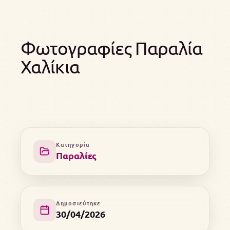
Φωτογραφίες Παραλία
Χαλίκια
Κατηγορία
Παραλίες
Δημοσιεύτηκε
30/04/2026