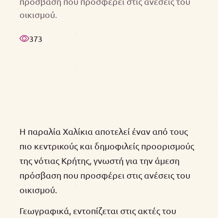
πρόσβαση που προσφέρει στις ανέσεις του
οικισμού.
373
Η παραλία Χαλίκια αποτελεί έναν από τους
πιο κεντρικούς και δημοφιλείς προορισμούς
της νότιας Κρήτης, γνωστή για την άμεση
πρόσβαση που προσφέρει στις ανέσεις του
οικισμού.
Γεωγραφικά, εντοπίζεται στις ακτές του