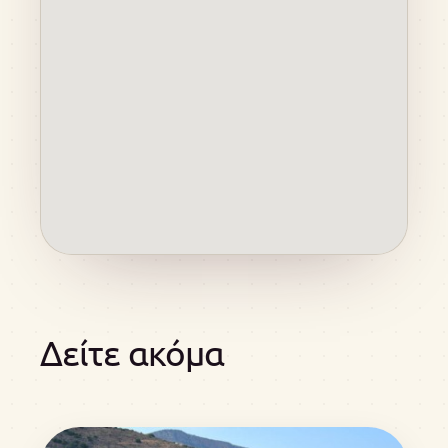
Δείτε ακόμα