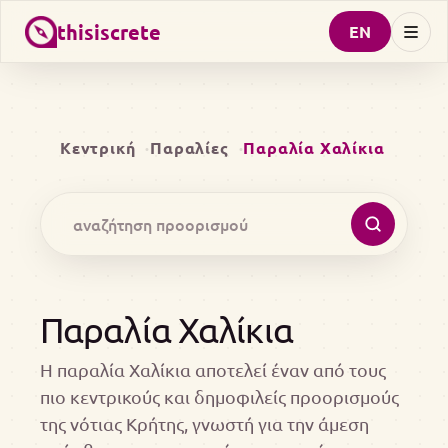
thisiscrete
EN
Κεντρική
Παραλίες
Παραλία Χαλίκια
Παραλία Χαλίκια
Η παραλία Χαλίκια αποτελεί έναν από τους
πιο κεντρικούς και δημοφιλείς προορισμούς
της νότιας Κρήτης, γνωστή για την άμεση