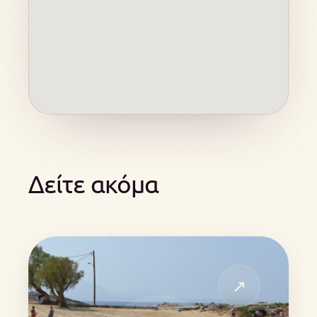
Δείτε ακόμα
↗