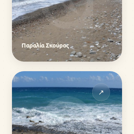
Παραλία Σκούρος
↗