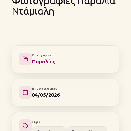
Φωτογραφίες Παραλία
Ντάμιαλη
Κατηγορία
Παραλίες
Δημοσιεύτηκε
04/05/2026
Tags