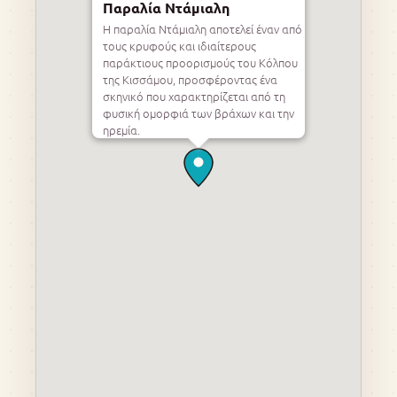
Παραλία Ντάμιαλη
Η παραλία Ντάμιαλη αποτελεί έναν από
τους κρυφούς και ιδιαίτερους
παράκτιους προορισμούς του Κόλπου
της Κισσάμου, προσφέροντας ένα
σκηνικό που χαρακτηρίζεται από τη
φυσική ομορφιά των βράχων και την
ηρεμία.