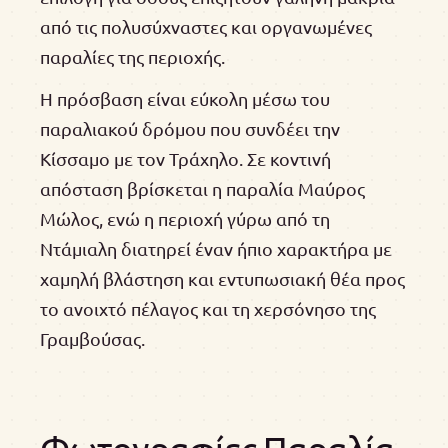
από τις πολυσύχναστες και οργανωμένες
παραλίες της περιοχής.
Η πρόσβαση είναι εύκολη μέσω του
παραλιακού δρόμου που συνδέει την
Κίσσαμο με τον Τράχηλο. Σε κοντινή
απόσταση βρίσκεται η παραλία Μαύρος
Μώλος, ενώ η περιοχή γύρω από τη
Ντάμιαλη διατηρεί έναν ήπιο χαρακτήρα με
χαμηλή βλάστηση και εντυπωσιακή θέα προς
το ανοιχτό πέλαγος και τη χερσόνησο της
Γραμβούσας.