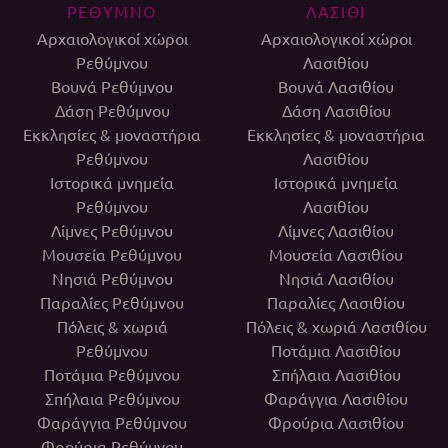
ΡΕΘΥΜΝΟ
ΛΑΣΙΘΙ
Αρχαιολογικοί χώροι
Αρχαιολογικοί χώροι
Ρεθύμνου
Λασιθίου
Βουνά Ρεθύμνου
Βουνά Λασιθίου
Δάση Ρεθύμνου
Δάση Λασιθίου
Εκκλησίες & μοναστήρια
Εκκλησίες & μοναστήρια
Ρεθύμνου
Λασιθίου
Ιστορικά μνημεία
Ιστορικά μνημεία
Ρεθύμνου
Λασιθίου
Λίμνες Ρεθύμνου
Λίμνες Λασιθίου
Μουσεία Ρεθύμνου
Μουσεία Λασιθίου
Νησιά Ρεθύμνου
Νησιά Λασιθίου
Παραλίες Ρεθύμνου
Παραλίες Λασιθίου
Πόλεις & χωριά
Πόλεις & χωριά Λασιθίου
Ρεθύμνου
Ποτάμια Λασιθίου
Ποτάμια Ρεθύμνου
Σπήλαια Λασιθίου
Σπήλαια Ρεθύμνου
Φαράγγια Λασιθίου
Φαράγγια Ρεθύμνου
Φρούρια Λασιθίου
Φρούρια Ρεθύμνου