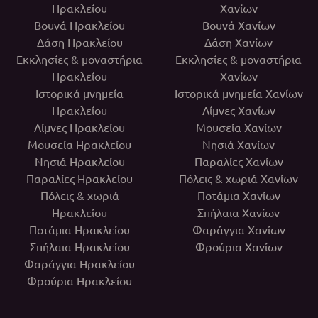
Ηρακλείου
Χανίων
Βουνά Ηρακλείου
Βουνά Χανίων
Δάση Ηρακλείου
Δάση Χανίων
Εκκλησίες & μοναστήρια
Εκκλησίες & μοναστήρια
Ηρακλείου
Χανίων
Ιστορικά μνημεία
Ιστορικά μνημεία Χανίων
Ηρακλείου
Λίμνες Χανίων
Λίμνες Ηρακλείου
Μουσεία Χανίων
Μουσεία Ηρακλείου
Νησιά Χανίων
Νησιά Ηρακλείου
Παραλίες Χανίων
Παραλίες Ηρακλείου
Πόλεις & χωριά Χανίων
Πόλεις & χωριά
Ποτάμια Χανίων
Ηρακλείου
Σπήλαια Χανίων
Ποτάμια Ηρακλείου
Φαράγγια Χανίων
Σπήλαια Ηρακλείου
Φρούρια Χανίων
Φαράγγια Ηρακλείου
Φρούρια Ηρακλείου