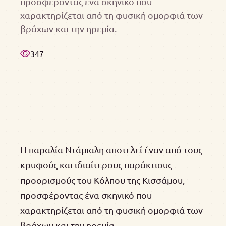
προσφέροντας ένα σκηνικό που
χαρακτηρίζεται από τη φυσική ομορφιά των
βράχων και την ηρεμία.
347
Η παραλία Ντάμιαλη αποτελεί έναν από τους
κρυφούς και ιδιαίτερους παράκτιους
προορισμούς του Κόλπου της Κισσάμου,
προσφέροντας ένα σκηνικό που
χαρακτηρίζεται από τη φυσική ομορφιά των
βράχων και την ηρεμία.