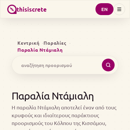
thisiscrete
EN
Κεντρική
Παραλίες
Παραλία Ντάμιαλη
Παραλία Ντάμιαλη
Η παραλία Ντάμιαλη αποτελεί έναν από τους
κρυφούς και ιδιαίτερους παράκτιους
προορισμούς του Κόλπου της Κισσάμου,