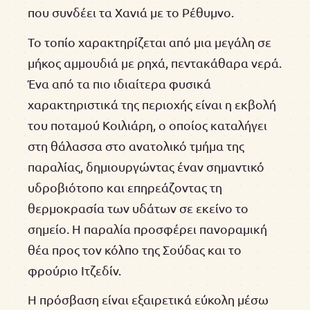
που συνδέει τα Χανιά με το Ρέθυμνο.
Το τοπίο χαρακτηρίζεται από μια μεγάλη σε
μήκος αμμουδιά με ρηχά, πεντακάθαρα νερά.
Ένα από τα πιο ιδιαίτερα φυσικά
χαρακτηριστικά της περιοχής είναι η εκβολή
του ποταμού Κοιλιάρη, ο οποίος καταλήγει
στη θάλασσα στο ανατολικό τμήμα της
παραλίας, δημιουργώντας έναν σημαντικό
υδροβιότοπο και επηρεάζοντας τη
θερμοκρασία των υδάτων σε εκείνο το
σημείο. Η παραλία προσφέρει πανοραμική
θέα προς τον κόλπο της Σούδας και το
φρούριο Ιτζεδίν.
Η πρόσβαση είναι εξαιρετικά εύκολη μέσω