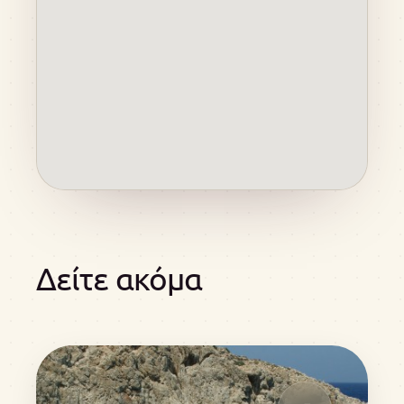
Δείτε ακόμα