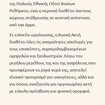
της Παλαιάς Εθνικής Οδού Χανίων-
Ρεθύμνου, ενώ η περιοχή διαθέτει άνετους
χώρους στάθμευσης σε κοντινή απόσταση
από την άμμο.
Σε επίπεδο οργάνωσης, η Κυανή Ακτή
διαθέτει όλες τις απαραίτητες υποδομές για
τους επισκέπτες, συμπεριλαμβανομένων
ομπρελών και ξαπλωστρών. Λόγω του
μεγάλου μεγέθους της και της ασφάλειας που
προσφέρουν τα ρηχά νερά της, αποτελεί
ιδανικό προορισμό για οικογένειες, αλλά και
για όσους αναζητούν μια οργανωμένη ακτή
με εύκολη πρόσβαση και φυσική ομορφιά.