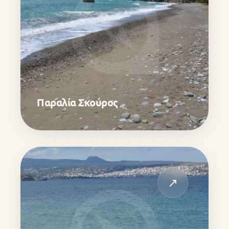
Παραλία Σκούρος
↗