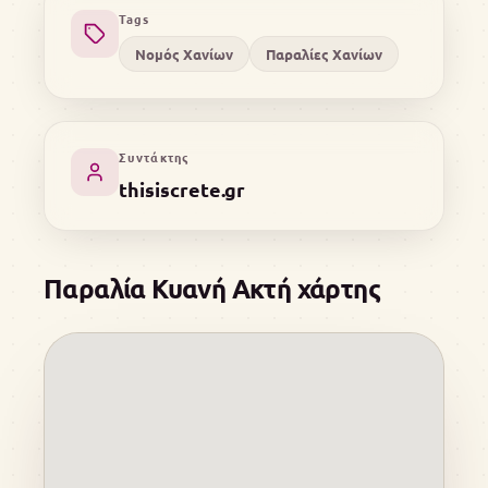
Tags
Νομός Χανίων
Παραλίες Χανίων
Συντάκτης
thisiscrete.gr
Παραλία Κυανή Ακτή χάρτης