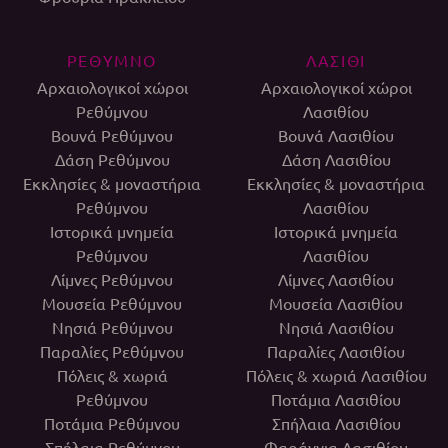
ΡΕΘΥΜΝΟ
ΛΑΣΙΘΙ
Αρχαιολογικοί χώροι
Αρχαιολογικοί χώροι
Ρεθύμνου
Λασιθίου
Βουνά Ρεθύμνου
Βουνά Λασιθίου
Δάση Ρεθύμνου
Δάση Λασιθίου
Εκκλησίες & μοναστήρια
Εκκλησίες & μοναστήρια
Ρεθύμνου
Λασιθίου
Ιστορικά μνημεία
Ιστορικά μνημεία
Ρεθύμνου
Λασιθίου
Λίμνες Ρεθύμνου
Λίμνες Λασιθίου
Μουσεία Ρεθύμνου
Μουσεία Λασιθίου
Νησιά Ρεθύμνου
Νησιά Λασιθίου
Παραλίες Ρεθύμνου
Παραλίες Λασιθίου
Πόλεις & χωριά
Πόλεις & χωριά Λασιθίου
Ρεθύμνου
Ποτάμια Λασιθίου
Ποτάμια Ρεθύμνου
Σπήλαια Λασιθίου
Σπήλαια Ρεθύμνου
Φαράγγια Λασιθίου