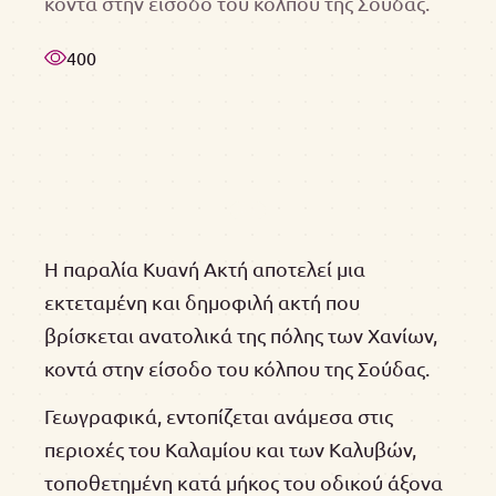
κοντά στην είσοδο του κόλπου της Σούδας.
400
Η παραλία Κυανή Ακτή αποτελεί μια
εκτεταμένη και δημοφιλή ακτή που
βρίσκεται ανατολικά της πόλης των Χανίων,
κοντά στην είσοδο του κόλπου της Σούδας.
Γεωγραφικά, εντοπίζεται ανάμεσα στις
περιοχές του Καλαμίου και των Καλυβών,
τοποθετημένη κατά μήκος του οδικού άξονα