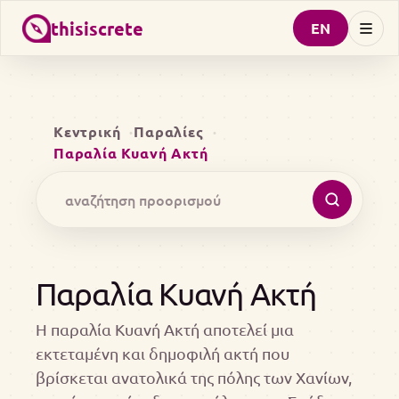
thisiscrete
EN
Κεντρική
Παραλίες
Παραλία Κυανή Ακτή
Παραλία Κυανή Ακτή
Η παραλία Κυανή Ακτή αποτελεί μια
εκτεταμένη και δημοφιλή ακτή που
βρίσκεται ανατολικά της πόλης των Χανίων,