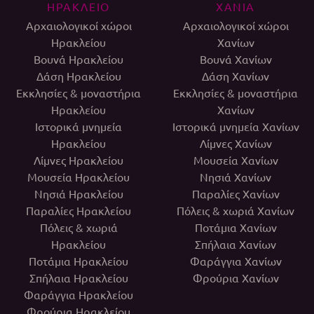
ΗΡΑΚΛΕΙΟ
ΧΑΝΙΑ
Αρχαιολογικοί χώροι
Αρχαιολογικοί χώροι
Ηρακλείου
Χανίων
Βουνά Ηρακλείου
Βουνά Χανίων
Δάση Ηρακλείου
Δάση Χανίων
Εκκλησίες & μοναστήρια
Εκκλησίες & μοναστήρια
Ηρακλείου
Χανίων
Ιστορικά μνημεία
Ιστορικά μνημεία Χανίων
Ηρακλείου
Λίμνες Χανίων
Λίμνες Ηρακλείου
Μουσεία Χανίων
Μουσεία Ηρακλείου
Νησιά Χανίων
Νησιά Ηρακλείου
Παραλίες Χανίων
Παραλίες Ηρακλείου
Πόλεις & χωριά Χανίων
Πόλεις & χωριά
Ποτάμια Χανίων
Ηρακλείου
Σπήλαια Χανίων
Ποτάμια Ηρακλείου
Φαράγγια Χανίων
Σπήλαια Ηρακλείου
Φρούρια Χανίων
Φαράγγια Ηρακλείου
Φρούρια Ηρακλείου