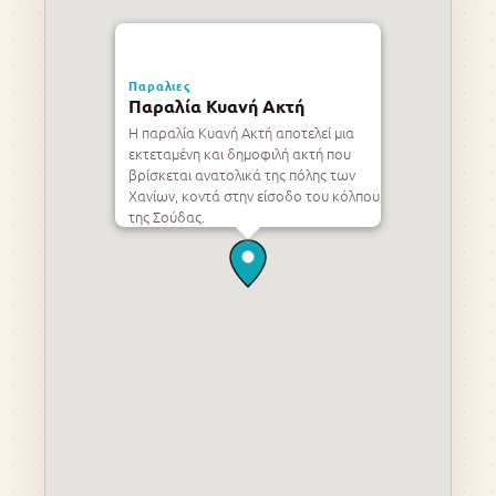
Παραλιες
Παραλία Κυανή Ακτή
Η παραλία Κυανή Ακτή αποτελεί μια
εκτεταμένη και δημοφιλή ακτή που
βρίσκεται ανατολικά της πόλης των
Χανίων, κοντά στην είσοδο του κόλπου
της Σούδας.