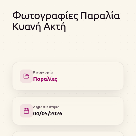
Φωτογραφίες Παραλία
Κυανή Ακτή
Κατηγορία
Παραλίες
Δημοσιεύτηκε
04/05/2026