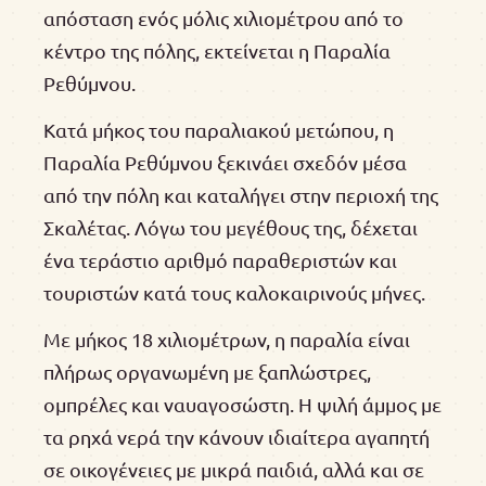
απόσταση ενός μόλις χιλιομέτρου από το
κέντρο της πόλης, εκτείνεται η Παραλία
Ρεθύμνου.
Κατά μήκος του παραλιακού μετώπου, η
Παραλία Ρεθύμνου ξεκινάει σχεδόν μέσα
από την πόλη και καταλήγει στην περιοχή της
Σκαλέτας. Λόγω του μεγέθους της, δέχεται
ένα τεράστιο αριθμό παραθεριστών και
τουριστών κατά τους καλοκαιρινούς μήνες.
Με μήκος 18 χιλιομέτρων, η παραλία είναι
πλήρως οργανωμένη με ξαπλώστρες,
ομπρέλες και ναυαγοσώστη. Η ψιλή άμμος με
τα ρηχά νερά την κάνουν ιδιαίτερα αγαπητή
σε οικογένειες με μικρά παιδιά, αλλά και σε