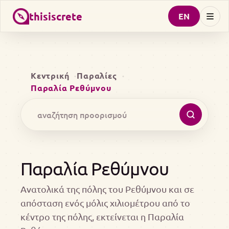
thisiscrete
EN
Κεντρική
Παραλίες
Παραλία Ρεθύμνου
Παραλία Ρεθύμνου
Ανατολικά της πόλης του Ρεθύμνου και σε
απόσταση ενός μόλις χιλιομέτρου από το
κέντρο της πόλης, εκτείνεται η Παραλία