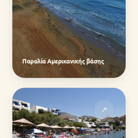
Παραλία Αμερικανικής βάσης
↗