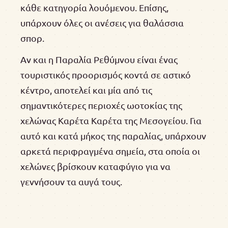
κάθε κατηγορία λουόμενου. Επίσης,
υπάρχουν όλες οι ανέσεις για θαλάσσια
σπορ.
Αν και η Παραλία Ρεθύμνου είναι ένας
τουριστικός προορισμός κοντά σε αστικό
κέντρο, αποτελεί και μία από τις
σημαντικότερες περιοχές ωοτοκίας της
χελώνας Καρέτα Καρέτα της Μεσογείου. Για
αυτό και κατά μήκος της παραλίας, υπάρχουν
αρκετά περιφραγμένα σημεία, στα οποία οι
χελώνες βρίσκουν καταφύγιο για να
γεννήσουν τα αυγά τους.