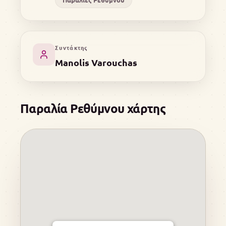
Συντάκτης
Manolis Varouchas
Παραλία Ρεθύμνου χάρτης