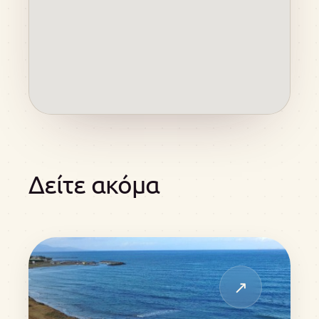
Δείτε ακόμα
↗