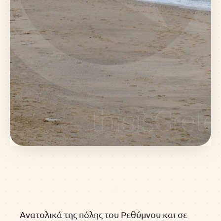
Ανατολικά της πόλης του Ρεθύμνου και σε