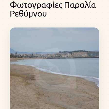
Φωτογραφίες Παραλία
Ρεθύμνου