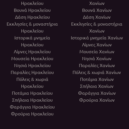
Ηρακλείου
Χανίων
Βουνά Ηρακλείου
Βουνά Χανίων
Δάση Ηρακλείου
Δάση Χανίων
Εκκλησίες & μοναστήρια
Εκκλησίες & μοναστήρια
Ηρακλείου
Χανίων
Ιστορικά μνημεία
Ιστορικά μνημεία Χανίων
Ηρακλείου
Λίμνες Χανίων
Λίμνες Ηρακλείου
Μουσεία Χανίων
Μουσεία Ηρακλείου
Νησιά Χανίων
Νησιά Ηρακλείου
Παραλίες Χανίων
Παραλίες Ηρακλείου
Πόλεις & χωριά Χανίων
Πόλεις & χωριά
Ποτάμια Χανίων
Ηρακλείου
Σπήλαια Χανίων
Ποτάμια Ηρακλείου
Φαράγγια Χανίων
Σπήλαια Ηρακλείου
Φρούρια Χανίων
Φαράγγια Ηρακλείου
Φρούρια Ηρακλείου