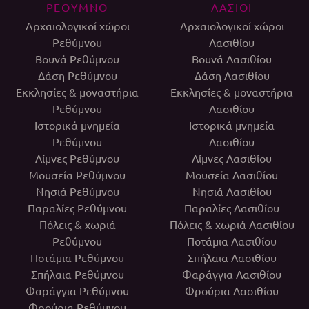
ΡΕΘΥΜΝΟ
ΛΑΣΙΘΙ
Αρχαιολογικοί χώροι
Αρχαιολογικοί χώροι
Ρεθύμνου
Λασιθίου
Βουνά Ρεθύμνου
Βουνά Λασιθίου
Δάση Ρεθύμνου
Δάση Λασιθίου
Εκκλησίες & μοναστήρια
Εκκλησίες & μοναστήρια
Ρεθύμνου
Λασιθίου
Ιστορικά μνημεία
Ιστορικά μνημεία
Ρεθύμνου
Λασιθίου
Λίμνες Ρεθύμνου
Λίμνες Λασιθίου
Μουσεία Ρεθύμνου
Μουσεία Λασιθίου
Νησιά Ρεθύμνου
Νησιά Λασιθίου
Παραλίες Ρεθύμνου
Παραλίες Λασιθίου
Πόλεις & χωριά
Πόλεις & χωριά Λασιθίου
Ρεθύμνου
Ποτάμια Λασιθίου
Ποτάμια Ρεθύμνου
Σπήλαια Λασιθίου
Σπήλαια Ρεθύμνου
Φαράγγια Λασιθίου
Φαράγγια Ρεθύμνου
Φρούρια Λασιθίου
Φρούρια Ρεθύμνου