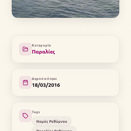
Κατηγορία
Παραλίες
Δημοσιεύτηκε
18/03/2016
Tags
Νομός Ρεθύμνου
Παραλίες Ρεθύμνου