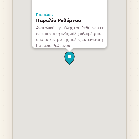
Παραλιες
Παραλία Ρεθύμνου
Ανατολικά της πόλης του Ρεθύμνου και
σε απόσταση ενός μόλις χιλιομέτρου
από το κέντρο της πόλης, εκτείνεται η
Παραλία Ρεθύμνου.