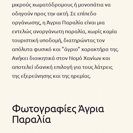
μικρούς χωματόδρομους ή μονοπάτια να
οδηγούν προς την ακτή. Σε επίπεδο
οργάνωσης, η Άγρια Παραλία είναι μια
εντελώς ανοργάνωτη παραλία, χωρίς καμία
τουριστική υποδομή, διατηρώντας τον
απόλυτα φυσικό και "άγριο" χαρακτήρα της.
Ανήκει διοικητικά στον Νομό Χανίων και
αποτελεί ιδανική επιλογή για τους λάτρεις
της εξερεύνησης και της ηρεμίας.
Φωτογραφίες Άγρια
Παραλία