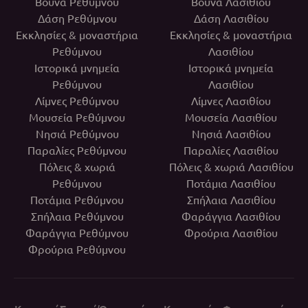
Βουνά Ρεθύμνου
Βουνά Λασιθίου
Δάση Ρεθύμνου
Δάση Λασιθίου
Εκκλησίες & μοναστήρια
Εκκλησίες & μοναστήρια
Ρεθύμνου
Λασιθίου
Ιστορικά μνημεία
Ιστορικά μνημεία
Ρεθύμνου
Λασιθίου
Λίμνες Ρεθύμνου
Λίμνες Λασιθίου
Μουσεία Ρεθύμνου
Μουσεία Λασιθίου
Νησιά Ρεθύμνου
Νησιά Λασιθίου
Παραλίες Ρεθύμνου
Παραλίες Λασιθίου
Πόλεις & χωριά
Πόλεις & χωριά Λασιθίου
Ρεθύμνου
Ποτάμια Λασιθίου
Ποτάμια Ρεθύμνου
Σπήλαια Λασιθίου
Σπήλαια Ρεθύμνου
Φαράγγια Λασιθίου
Φαράγγια Ρεθύμνου
Φρούρια Λασιθίου
Φρούρια Ρεθύμνου