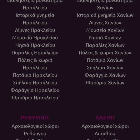
Ηρακλείου
Χανίων
Ιστορικά μνημεία
Ιστορικά μνημεία Χανίων
Ηρακλείου
Λίμνες Χανίων
Λίμνες Ηρακλείου
Μουσεία Χανίων
Μουσεία Ηρακλείου
Νησιά Χανίων
Νησιά Ηρακλείου
Παραλίες Χανίων
Παραλίες Ηρακλείου
Πόλεις & χωριά Χανίων
Πόλεις & χωριά
Ποτάμια Χανίων
Ηρακλείου
Σπήλαια Χανίων
Ποτάμια Ηρακλείου
Φαράγγια Χανίων
Σπήλαια Ηρακλείου
Φρούρια Χανίων
Φαράγγια Ηρακλείου
Φρούρια Ηρακλείου
ΡΕΘΥΜΝΟ
ΛΑΣΙΘΙ
Αρχαιολογικοί χώροι
Αρχαιολογικοί χώροι
Ρεθύμνου
Λασιθίου