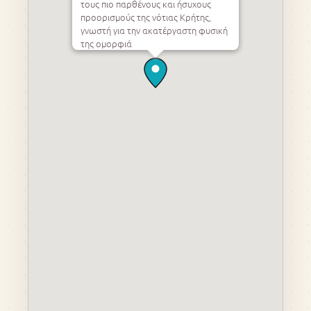
τους πιο παρθένους και ήσυχους
προορισμούς της νότιας Κρήτης,
γνωστή για την ακατέργαστη φυσική
της ομορφιά