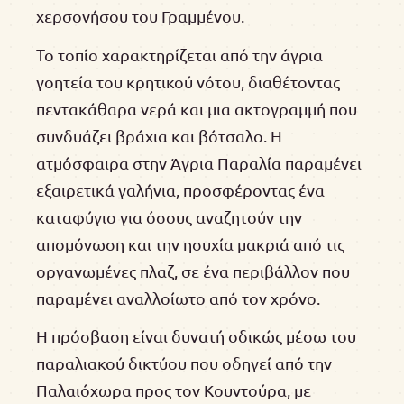
χερσονήσου του Γραμμένου.
Το τοπίο χαρακτηρίζεται από την άγρια
γοητεία του κρητικού νότου, διαθέτοντας
πεντακάθαρα νερά και μια ακτογραμμή που
συνδυάζει βράχια και βότσαλο. Η
ατμόσφαιρα στην Άγρια Παραλία παραμένει
εξαιρετικά γαλήνια, προσφέροντας ένα
καταφύγιο για όσους αναζητούν την
απομόνωση και την ησυχία μακριά από τις
οργανωμένες πλαζ, σε ένα περιβάλλον που
παραμένει αναλλοίωτο από τον χρόνο.
Η πρόσβαση είναι δυνατή οδικώς μέσω του
παραλιακού δικτύου που οδηγεί από την
Παλαιόχωρα προς τον Κουντούρα, με