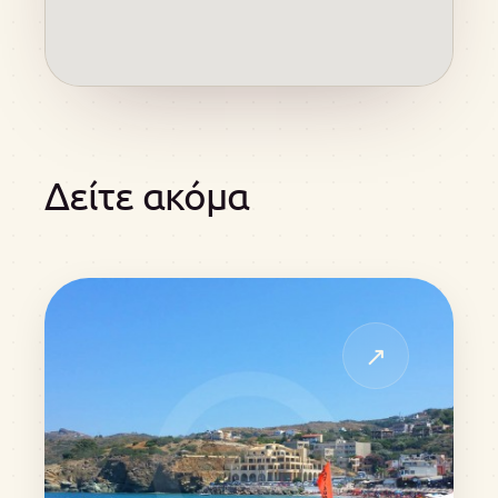
Δείτε ακόμα
↗