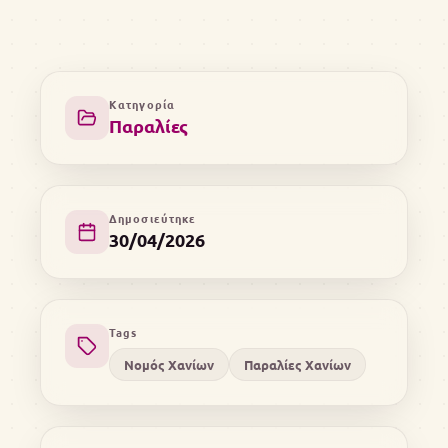
Κατηγορία
Παραλίες
Δημοσιεύτηκε
30/04/2026
Tags
Νομός Χανίων
Παραλίες Χανίων