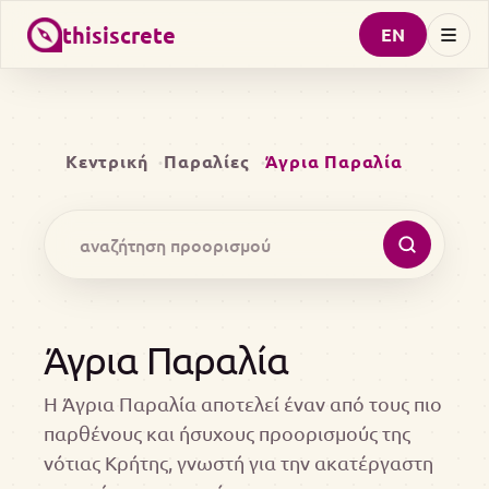
thisiscrete
EN
Κεντρική
Παραλίες
Άγρια Παραλία
Άγρια Παραλία
Η Άγρια Παραλία αποτελεί έναν από τους πιο
παρθένους και ήσυχους προορισμούς της
νότιας Κρήτης, γνωστή για την ακατέργαστη