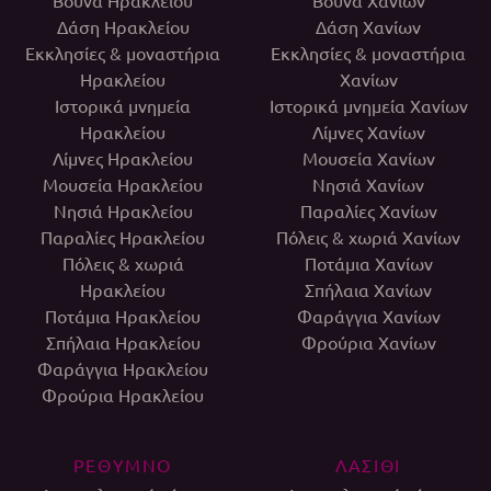
Δάση Ηρακλείου
Δάση Χανίων
Εκκλησίες & μοναστήρια
Εκκλησίες & μοναστήρια
Ηρακλείου
Χανίων
Ιστορικά μνημεία
Ιστορικά μνημεία Χανίων
Ηρακλείου
Λίμνες Χανίων
Λίμνες Ηρακλείου
Μουσεία Χανίων
Μουσεία Ηρακλείου
Νησιά Χανίων
Νησιά Ηρακλείου
Παραλίες Χανίων
Παραλίες Ηρακλείου
Πόλεις & χωριά Χανίων
Πόλεις & χωριά
Ποτάμια Χανίων
Ηρακλείου
Σπήλαια Χανίων
Ποτάμια Ηρακλείου
Φαράγγια Χανίων
Σπήλαια Ηρακλείου
Φρούρια Χανίων
Φαράγγια Ηρακλείου
Φρούρια Ηρακλείου
ΡΕΘΥΜΝΟ
ΛΑΣΙΘΙ