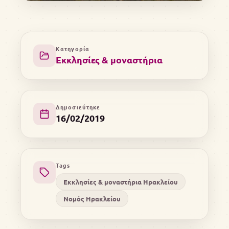
Κατηγορία
Εκκλησίες & μοναστήρια
Δημοσιεύτηκε
16/02/2019
Tags
Εκκλησίες & μοναστήρια Ηρακλείου
Νομός Ηρακλείου