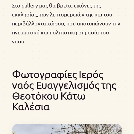
Στο gallery μας θα βρείτε εικόνες της
εκκλησίας, των λεπτομερειών της και του
περιβάλλοντα χώρου, που αποτυπώνουν την
πνευματική και πολιτιστική σημασία του
ναού.
Φωτογραφίες Ιερός
ναός Ευαγγελισμός της
Θεοτόκου Κάτω
Καλέσια