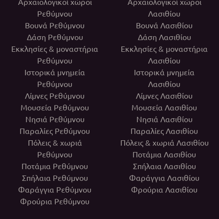
Αρχαιολογικοί χώροι
Αρχαιολογικοί χώροι
Ρεθύμνου
Λασιθίου
Βουνά Ρεθύμνου
Βουνά Λασιθίου
Δάση Ρεθύμνου
Δάση Λασιθίου
Εκκλησίες & μοναστήρια
Εκκλησίες & μοναστήρια
Ρεθύμνου
Λασιθίου
Ιστορικά μνημεία
Ιστορικά μνημεία
Ρεθύμνου
Λασιθίου
Λίμνες Ρεθύμνου
Λίμνες Λασιθίου
Μουσεία Ρεθύμνου
Μουσεία Λασιθίου
Νησιά Ρεθύμνου
Νησιά Λασιθίου
Παραλίες Ρεθύμνου
Παραλίες Λασιθίου
Πόλεις & χωριά
Πόλεις & χωριά Λασιθίου
Ρεθύμνου
Ποτάμια Λασιθίου
Ποτάμια Ρεθύμνου
Σπήλαια Λασιθίου
Σπήλαια Ρεθύμνου
Φαράγγια Λασιθίου
Φαράγγια Ρεθύμνου
Φρούρια Λασιθίου
Φρούρια Ρεθύμνου