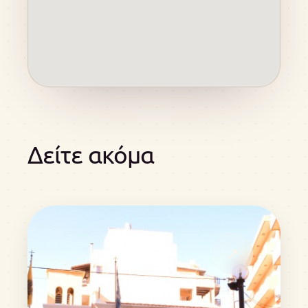
Δείτε ακόμα
↗