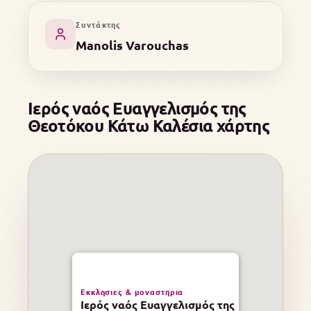
Συντάκτης
Manolis Varouchas
Ιερός ναός Ευαγγελισμός της
Θεοτόκου Κάτω Καλέσια χάρτης
Εκκλησιες & μοναστηρια
Ιερός ναός Ευαγγελισμός της