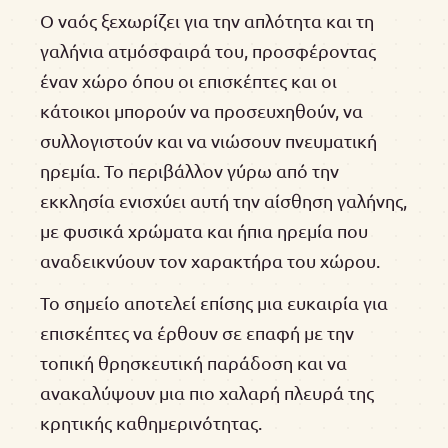
Ο ναός ξεχωρίζει για την απλότητα και τη
γαλήνια ατμόσφαιρά του, προσφέροντας
έναν χώρο όπου οι επισκέπτες και οι
κάτοικοι μπορούν να προσευχηθούν, να
συλλογιστούν και να νιώσουν πνευματική
ηρεμία. Το περιβάλλον γύρω από την
εκκλησία ενισχύει αυτή την αίσθηση γαλήνης,
με φυσικά χρώματα και ήπια ηρεμία που
αναδεικνύουν τον χαρακτήρα του χώρου.
Το σημείο αποτελεί επίσης μια ευκαιρία για
επισκέπτες να έρθουν σε επαφή με την
τοπική θρησκευτική παράδοση και να
ανακαλύψουν μια πιο χαλαρή πλευρά της
κρητικής καθημερινότητας.