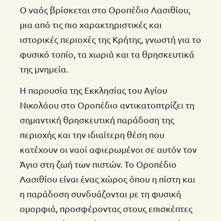
Ο ναός βρίσκεται στο Οροπέδιο Λασιθίου,
μια από τις πιο χαρακτηριστικές και
ιστορικές περιοχές της Κρήτης, γνωστή για το
φυσικό τοπίο, τα χωριά και τα θρησκευτικά
της μνημεία.
Η παρουσία της Εκκλησίας του Αγίου
Νικολάου στο Οροπέδιο αντικατοπτρίζει τη
σημαντική θρησκευτική παράδοση της
περιοχής και την ιδιαίτερη θέση που
κατέχουν οι ναοί αφιερωμένοι σε αυτόν τον
Άγιο στη ζωή των πιστών. Το Οροπέδιο
Λασιθίου είναι ένας χώρος όπου η πίστη και
η παράδοση συνδυάζονται με τη φυσική
ομορφιά, προσφέροντας στους επισκέπτες