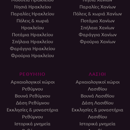
Νησιά Ηρακλείου
Παραλίες Χανίων
Παραλίες Ηρακλείου
Πόλεις & χωριά Χανίων
Πόλεις & χωριά
Ποτάμια Χανίων
Ηρακλείου
Σπήλαια Χανίων
Ποτάμια Ηρακλείου
Φαράγγια Χανίων
Σπήλαια Ηρακλείου
Φρούρια Χανίων
Φαράγγια Ηρακλείου
Φρούρια Ηρακλείου
ΡΕΘΥΜΝΟ
ΛΑΣΙΘΙ
Αρχαιολογικοί χώροι
Αρχαιολογικοί χώροι
Ρεθύμνου
Λασιθίου
Βουνά Ρεθύμνου
Βουνά Λασιθίου
Δάση Ρεθύμνου
Δάση Λασιθίου
Εκκλησίες & μοναστήρια
Εκκλησίες & μοναστήρια
Ρεθύμνου
Λασιθίου
Ιστορικά μνημεία
Ιστορικά μνημεία