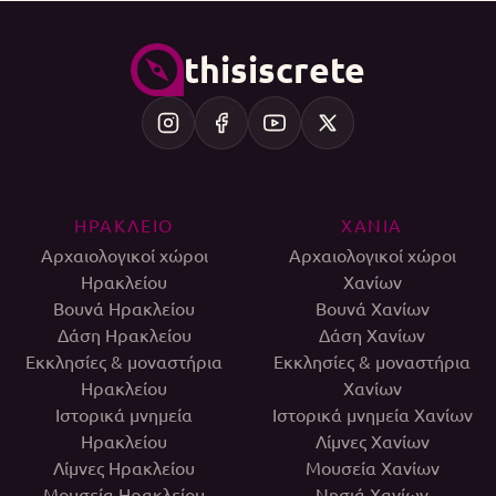
thisiscrete
ΗΡΑΚΛΕΙΟ
ΧΑΝΙΑ
Αρχαιολογικοί χώροι
Αρχαιολογικοί χώροι
Ηρακλείου
Χανίων
Βουνά Ηρακλείου
Βουνά Χανίων
Δάση Ηρακλείου
Δάση Χανίων
Εκκλησίες & μοναστήρια
Εκκλησίες & μοναστήρια
Ηρακλείου
Χανίων
Ιστορικά μνημεία
Ιστορικά μνημεία Χανίων
Ηρακλείου
Λίμνες Χανίων
Λίμνες Ηρακλείου
Μουσεία Χανίων
Μουσεία Ηρακλείου
Νησιά Χανίων