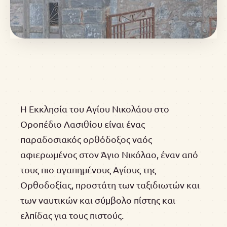
Η Εκκλησία του Αγίου Νικολάου στο
Οροπέδιο Λασιθίου είναι ένας
παραδοσιακός ορθόδοξος ναός
αφιερωμένος στον Άγιο Νικόλαο, έναν από
τους πιο αγαπημένους Αγίους της
Ορθοδοξίας, προστάτη των ταξιδιωτών και
των ναυτικών και σύμβολο πίστης και
ελπίδας για τους πιστούς.