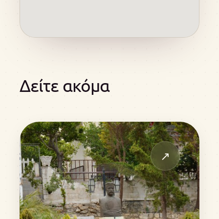
Δείτε ακόμα
↗