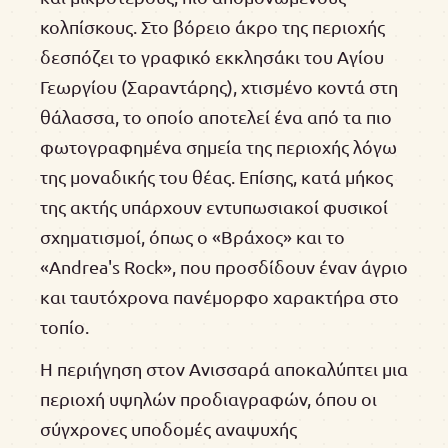
κολπίσκους. Στο βόρειο άκρο της περιοχής
δεσπόζει το γραφικό εκκλησάκι του Αγίου
Γεωργίου (Σαραντάρης), χτισμένο κοντά στη
θάλασσα, το οποίο αποτελεί ένα από τα πιο
φωτογραφημένα σημεία της περιοχής λόγω
της μοναδικής του θέας. Επίσης, κατά μήκος
της ακτής υπάρχουν εντυπωσιακοί φυσικοί
σχηματισμοί, όπως ο «Βράχος» και το
«Andrea's Rock», που προσδίδουν έναν άγριο
και ταυτόχρονα πανέμορφο χαρακτήρα στο
τοπίο.
Η περιήγηση στον Ανισσαρά αποκαλύπτει μια
περιοχή υψηλών προδιαγραφών, όπου οι
σύγχρονες υποδομές αναψυχής