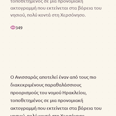
τοποθετημένος σε μια προνομιακή
ακτογραμμή που εκτείνεται στα βόρεια του
νησιού, πολύ κοντά στη Χερσόνησο.
349
Ο Ανισσαράς αποτελεί έναν από τους πιο
διακεκριμένους παραθαλάσσιους
προορισμούς του νομού Ηρακλείου,
τοποθετημένος σε μια προνομιακή
ακτογραμμή που εκτείνεται στα βόρεια του
νησιού, πολύ κοντά στη Χερσόνησο.