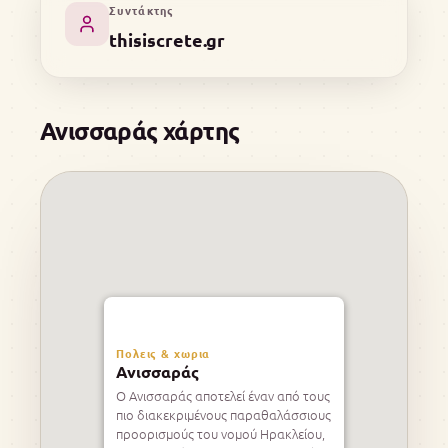
Συντάκτης
thisiscrete.gr
Ανισσαράς χάρτης
Πολεις & χωρια
Ανισσαράς
Ο Ανισσαράς αποτελεί έναν από τους
πιο διακεκριμένους παραθαλάσσιους
προορισμούς του νομού Ηρακλείου,