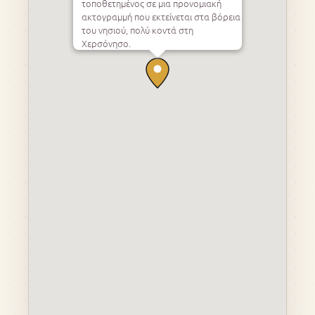
τοποθετημένος σε μια προνομιακή
ακτογραμμή που εκτείνεται στα βόρεια
του νησιού, πολύ κοντά στη
Χερσόνησο.