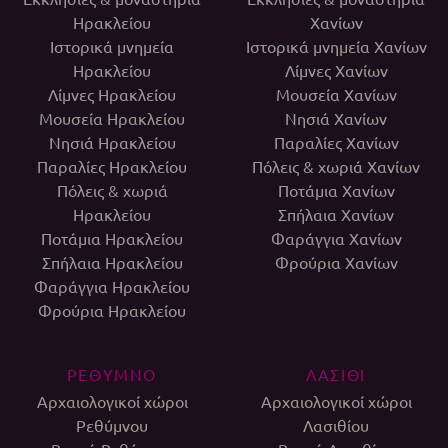
Ηρακλείου
Χανίων
Ιστορικά μνημεία
Ιστορικά μνημεία Χανίων
Ηρακλείου
Λίμνες Χανίων
Λίμνες Ηρακλείου
Μουσεία Χανίων
Μουσεία Ηρακλείου
Νησιά Χανίων
Νησιά Ηρακλείου
Παραλίες Χανίων
Παραλίες Ηρακλείου
Πόλεις & χωριά Χανίων
Πόλεις & χωριά
Ποτάμια Χανίων
Ηρακλείου
Σπήλαια Χανίων
Ποτάμια Ηρακλείου
Φαράγγια Χανίων
Σπήλαια Ηρακλείου
Φρούρια Χανίων
Φαράγγια Ηρακλείου
Φρούρια Ηρακλείου
ΡΕΘΥΜΝΟ
ΛΑΣΙΘΙ
Αρχαιολογικοί χώροι
Αρχαιολογικοί χώροι
Ρεθύμνου
Λασιθίου