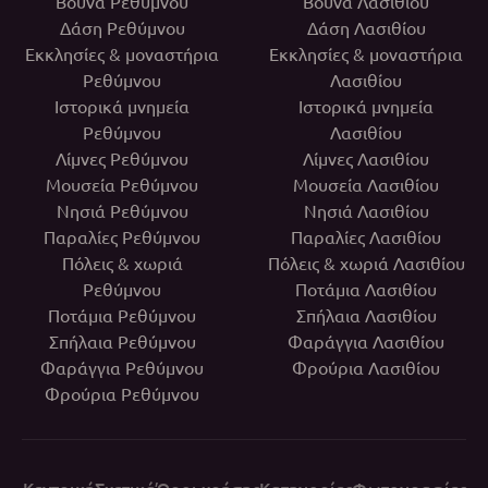
Βουνά Ρεθύμνου
Βουνά Λασιθίου
Δάση Ρεθύμνου
Δάση Λασιθίου
Εκκλησίες & μοναστήρια
Εκκλησίες & μοναστήρια
Ρεθύμνου
Λασιθίου
Ιστορικά μνημεία
Ιστορικά μνημεία
Ρεθύμνου
Λασιθίου
Λίμνες Ρεθύμνου
Λίμνες Λασιθίου
Μουσεία Ρεθύμνου
Μουσεία Λασιθίου
Νησιά Ρεθύμνου
Νησιά Λασιθίου
Παραλίες Ρεθύμνου
Παραλίες Λασιθίου
Πόλεις & χωριά
Πόλεις & χωριά Λασιθίου
Ρεθύμνου
Ποτάμια Λασιθίου
Ποτάμια Ρεθύμνου
Σπήλαια Λασιθίου
Σπήλαια Ρεθύμνου
Φαράγγια Λασιθίου
Φαράγγια Ρεθύμνου
Φρούρια Λασιθίου
Φρούρια Ρεθύμνου