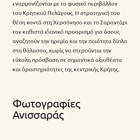
εναρμονίζονται με το φυσικό περιβάλλον
του Κρητικού Πελάγους. Η στρατηγική του
θέση κοντά στη Χερσόνησο και το Σαραντάρι
τον καθιστά ιδανικό προορισμό για όσους
αναζητούν την ηρεμία και την ποιότητα δίπλα
στη θάλασσα, χωρίς να στερούνται την
εύκολη πρόσβαση σε σημαντικά αξιοθέατα
και δραστηριότητες της κεντρικής Κρήτης.
Φωτογραφίες
Ανισσαράς