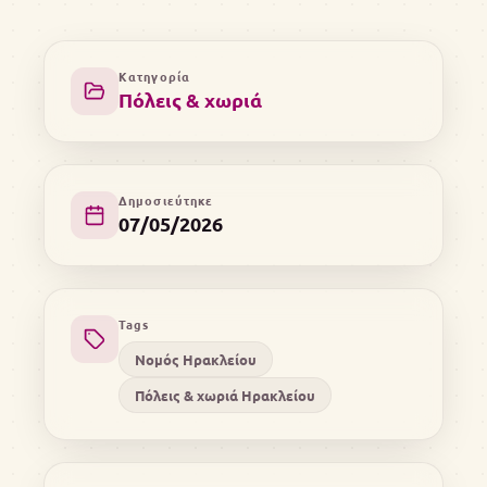
Κατηγορία
Πόλεις & χωριά
Δημοσιεύτηκε
07/05/2026
Tags
Νομός Ηρακλείου
Πόλεις & χωριά Ηρακλείου