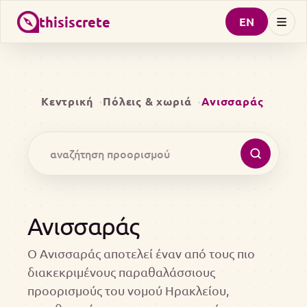
thisiscrete
EN
Κεντρική
Πόλεις & χωριά
Ανισσαράς
Ανισσαράς
Ο Ανισσαράς αποτελεί έναν από τους πιο
διακεκριμένους παραθαλάσσιους
προορισμούς του νομού Ηρακλείου,