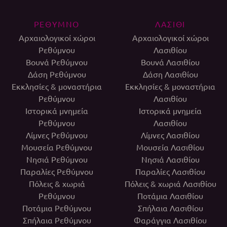
ΡΕΘΥΜΝΟ
ΛΑΣΙΘΙ
Αρχαιολογικοί χώροι
Αρχαιολογικοί χώροι
Ρεθύμνου
Λασιθίου
Βουνά Ρεθύμνου
Βουνά Λασιθίου
Δάση Ρεθύμνου
Δάση Λασιθίου
Εκκλησίες & μοναστήρια
Εκκλησίες & μοναστήρια
Ρεθύμνου
Λασιθίου
Ιστορικά μνημεία
Ιστορικά μνημεία
Ρεθύμνου
Λασιθίου
Λίμνες Ρεθύμνου
Λίμνες Λασιθίου
Μουσεία Ρεθύμνου
Μουσεία Λασιθίου
Νησιά Ρεθύμνου
Νησιά Λασιθίου
Παραλίες Ρεθύμνου
Παραλίες Λασιθίου
Πόλεις & χωριά
Πόλεις & χωριά Λασιθίου
Ρεθύμνου
Ποτάμια Λασιθίου
Ποτάμια Ρεθύμνου
Σπήλαια Λασιθίου
Σπήλαια Ρεθύμνου
Φαράγγια Λασιθίου