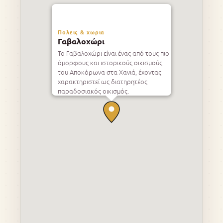
Πολεις & χωρια
Γαβαλοχώρι
Το Γαβαλοχώρι είναι ένας από τους πιο
όμορφους και ιστορικούς οικισμούς
του Αποκόρωνα στα Χανιά, έχοντας
χαρακτηριστεί ως διατηρητέος
παραδοσιακός οικισμός.