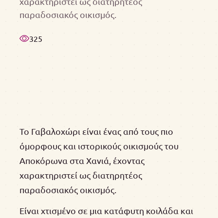
χαρακτηριστεί ως διατηρητέος
παραδοσιακός οικισμός.
325
Το Γαβαλοχώρι είναι ένας από τους πιο
όμορφους και ιστορικούς οικισμούς του
Αποκόρωνα στα Χανιά, έχοντας
χαρακτηριστεί ως διατηρητέος
παραδοσιακός οικισμός.
Είναι χτισμένο σε μια κατάφυτη κοιλάδα και