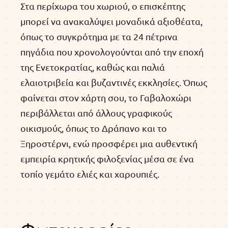
Στα περίχωρα του χωριού, ο επισκέπτης
μπορεί να ανακαλύψει μοναδικά αξιοθέατα,
όπως το συγκρότημα με τα 24 πέτρινα
πηγάδια που χρονολογούνται από την εποχή
της Ενετοκρατίας, καθώς και παλιά
ελαιοτριβεία και βυζαντινές εκκλησίες. Όπως
φαίνεται στον χάρτη σου, το Γαβαλοχώρι
περιβάλλεται από άλλους γραφικούς
οικισμούς, όπως το Δράπανο και το
Ξηροστέρνι, ενώ προσφέρει μια αυθεντική
εμπειρία κρητικής φιλοξενίας μέσα σε ένα
τοπίο γεμάτο ελιές και χαρουπιές.