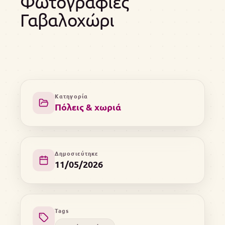
Φωτογραφίες
Γαβαλοχώρι
Κατηγορία
Πόλεις & χωριά
Δημοσιεύτηκε
11/05/2026
Tags