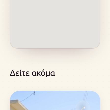
Δείτε ακόμα
↗