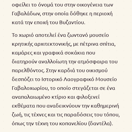
οφείλει το όνομά του στην οικογένεια των
Γαβαλάδων, στην οποία δόθηκε η περιοχή
κατά την εποχή του Βυζαντίου.
Το χωριό αποτελεί ένα ζωντανό μουσείο
κρητικής αρχιτεκτονικής, με πέτρινα σπίτια,
καμάρες και γραφικά σοκάκια που
διατηρούν αναλλοίωτη την ατμόσφαιρα του
παρελθόντος. Στην καρδιά του οικισμού
δεσπόζει το Ιστορικό Λαογραφικό Μουσείο
Γαβαλοχωρίου, το οποίο στεγάζεται σε ένα
αναπαλαιωμένο κτίριο και φιλοξενεί
εκθέματα που αναδεικνύουν την καθημερινή
ζωή, τις τέχνες και τις παραδόσεις του τόπου,
όπως την τέχνη του κοπανελίου (δαντέλα).