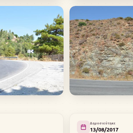
Δημοσιεύτηκε
13/08/2017