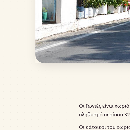
Οι Γωνιές είναι χωρι
πληθυσμό περίπου 32
Οι κάτοικοι του χωρι