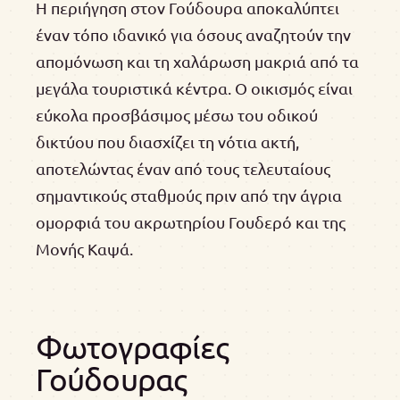
Η περιήγηση στον Γούδουρα αποκαλύπτει
έναν τόπο ιδανικό για όσους αναζητούν την
απομόνωση και τη χαλάρωση μακριά από τα
μεγάλα τουριστικά κέντρα. Ο οικισμός είναι
εύκολα προσβάσιμος μέσω του οδικού
δικτύου που διασχίζει τη νότια ακτή,
αποτελώντας έναν από τους τελευταίους
σημαντικούς σταθμούς πριν από την άγρια
ομορφιά του ακρωτηρίου Γουδερό και της
Μονής Καψά.
Φωτογραφίες
Γούδουρας