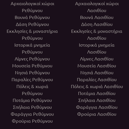
Αρχαιολογικοί χώροι
Αρχαιολογικοί χώροι
Ρεθύμνου
Λασιθίου
Βουνά Ρεθύμνου
Βουνά Λασιθίου
Δάση Ρεθύμνου
Δάση Λασιθίου
Εκκλησίες & μοναστήρια
Εκκλησίες & μοναστήρια
Ρεθύμνου
Λασιθίου
Ιστορικά μνημεία
Ιστορικά μνημεία
Ρεθύμνου
Λασιθίου
Λίμνες Ρεθύμνου
Λίμνες Λασιθίου
Μουσεία Ρεθύμνου
Μουσεία Λασιθίου
Νησιά Ρεθύμνου
Νησιά Λασιθίου
Παραλίες Ρεθύμνου
Παραλίες Λασιθίου
Πόλεις & χωριά
Πόλεις & χωριά Λασιθίου
Ρεθύμνου
Ποτάμια Λασιθίου
Ποτάμια Ρεθύμνου
Σπήλαια Λασιθίου
Σπήλαια Ρεθύμνου
Φαράγγια Λασιθίου
Φαράγγια Ρεθύμνου
Φρούρια Λασιθίου
Φρούρια Ρεθύμνου