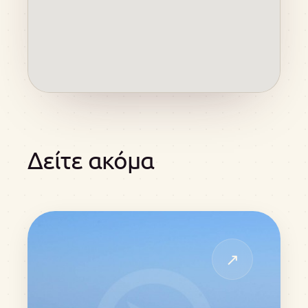
Δείτε ακόμα
↗