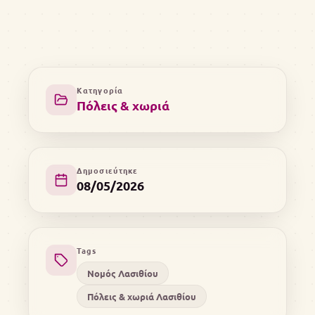
Κατηγορία
Πόλεις & χωριά
Δημοσιεύτηκε
08/05/2026
Tags
Νομός Λασιθίου
Πόλεις & χωριά Λασιθίου