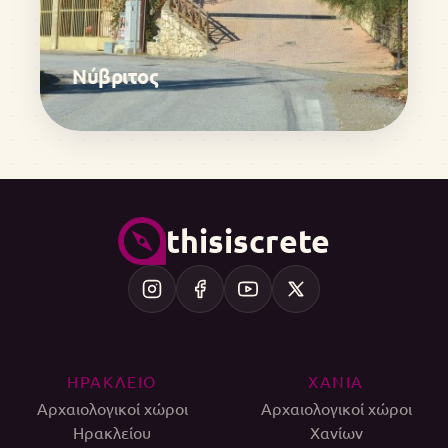
Νύβριτος
thisiscrete
ΗΡΑΚΛΕΙΟ
ΧΑΝΙΑ
Αρχαιολογικοί χώροι
Αρχαιολογικοί χώροι
Ηρακλείου
Χανίων