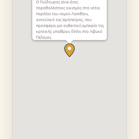
Ο Γούδουρας είναι ένας
παραθαλάσσιος οικισμός στα νότια
παράλια του νομού Λασιθίου,
ανατολικά της Ιεράπετρας, που
προσφέρει μια αυθεντική εμπειρία της
κρητικής υπαίθρου δίπλα στο Λιβυκό
Πέλαγος.