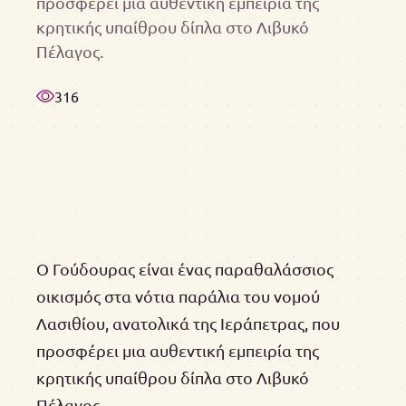
προσφέρει μια αυθεντική εμπειρία της
κρητικής υπαίθρου δίπλα στο Λιβυκό
Πέλαγος.
316
Ο Γούδουρας είναι ένας παραθαλάσσιος
οικισμός στα νότια παράλια του νομού
Λασιθίου, ανατολικά της Ιεράπετρας, που
προσφέρει μια αυθεντική εμπειρία της
κρητικής υπαίθρου δίπλα στο Λιβυκό
Πέλαγος.