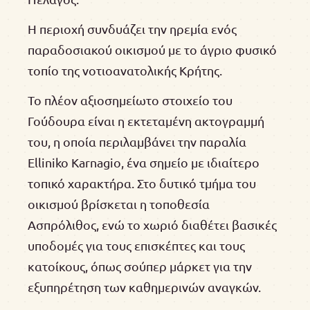
Η περιοχή συνδυάζει την ηρεμία ενός
παραδοσιακού οικισμού με το άγριο φυσικό
τοπίο της νοτιοανατολικής Κρήτης.
Το πλέον αξιοσημείωτο στοιχείο του
Γούδουρα είναι η εκτεταμένη ακτογραμμή
του, η οποία περιλαμβάνει την παραλία
Elliniko Karnagio, ένα σημείο με ιδιαίτερο
τοπικό χαρακτήρα. Στο δυτικό τμήμα του
οικισμού βρίσκεται η τοποθεσία
Ασπρόλιθος, ενώ το χωριό διαθέτει βασικές
υποδομές για τους επισκέπτες και τους
κατοίκους, όπως σούπερ μάρκετ για την
εξυπηρέτηση των καθημερινών αναγκών.