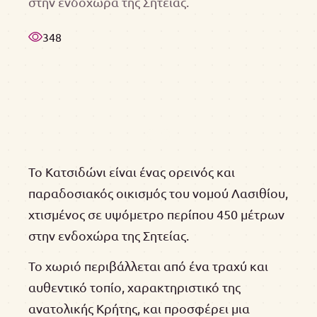
στην ενδοχώρα της Σητείας.
348
Το Κατσιδώνι είναι ένας ορεινός και
παραδοσιακός οικισμός του νομού Λασιθίου,
χτισμένος σε υψόμετρο περίπου 450 μέτρων
στην ενδοχώρα της Σητείας.
Το χωριό περιβάλλεται από ένα τραχύ και
αυθεντικό τοπίο, χαρακτηριστικό της
ανατολικής Κρήτης, και προσφέρει μια