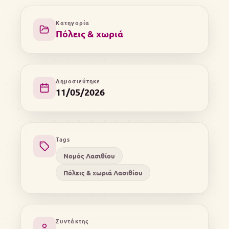
Κατηγορία
Πόλεις & χωριά
Δημοσιεύτηκε
11/05/2026
Tags
Νομός Λασιθίου
Πόλεις & χωριά Λασιθίου
Συντάκτης