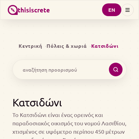
thisiscrete
EN
Κεντρική
Πόλεις & χωριά
Κατσιδώνι
Κατσιδώνι
Το Κατσιδώνι είναι ένας ορεινός και
παραδοσιακός οικισμός του νομού Λασιθίου,
χτισμένος σε υψόμετρο περίπου 450 μέτρων