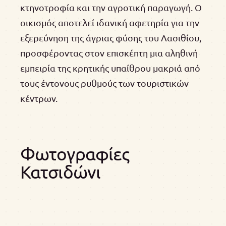
κτηνοτροφία και την αγροτική παραγωγή. Ο
οικισμός αποτελεί ιδανική αφετηρία για την
εξερεύνηση της άγριας φύσης του Λασιθίου,
προσφέροντας στον επισκέπτη μια αληθινή
εμπειρία της κρητικής υπαίθρου μακριά από
τους έντονους ρυθμούς των τουριστικών
κέντρων.
Φωτογραφίες
Κατσιδώνι