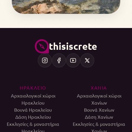
thisiscrete
ΗΡΑΚΛΕΙΟ
ΧΑΝΙΑ
Αρχαιολογικοί χώροι
Αρχαιολογικοί χώροι
Ηρακλείου
Χανίων
Βουνά Ηρακλείου
Βουνά Χανίων
Δάση Ηρακλείου
Δάση Χανίων
Εκκλησίες & μοναστήρια
Εκκλησίες & μοναστήρια
Ηρακλείου
Χανίων