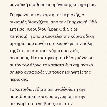
μοναδική αίσθηση απομόνωσης και ηρεμίας.
Σύμφωνα με τον χάρτη της περιοχής, ο
οικισμός διασχίζεται από την Επαρχιακή Οδό
Σητείας - Καρυδίου (Epar. Od. Sitias-
Karidiou), η οποία αποτελεί την κύρια οδική
αρτηρία που συνδέει το χωριό με την πόλη
της Σητείας και τους γύρω ορεινούς
οικισμούς. Η στρατηγική του θέση πάνω σε
αυτόν τον άξονα το καθιστά ένα σημαντικό
σημείο αναφοράς για τους περιηγητές της
περιοχής.
Το Κατσιδώνι διατηρεί αναλλοίωτη την
παραδοσιακή του φυσιογνωμία, με την
οικονομία του να βασίζεται στην