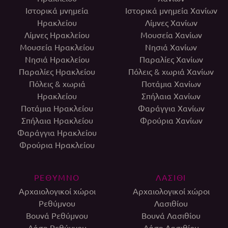
Ιστορικά μνημεία
Ιστορικά μνημεία Χανίων
Ηρακλείου
Λίμνες Χανίων
Λίμνες Ηρακλείου
Μουσεία Χανίων
Μουσεία Ηρακλείου
Νησιά Χανίων
Νησιά Ηρακλείου
Παραλίες Χανίων
Παραλίες Ηρακλείου
Πόλεις & χωριά Χανίων
Πόλεις & χωριά
Ποτάμια Χανίων
Ηρακλείου
Σπήλαια Χανίων
Ποτάμια Ηρακλείου
Φαράγγια Χανίων
Σπήλαια Ηρακλείου
Φρούρια Χανίων
Φαράγγια Ηρακλείου
Φρούρια Ηρακλείου
ΡΕΘΥΜΝΟ
ΛΑΣΙΘΙ
Αρχαιολογικοί χώροι
Αρχαιολογικοί χώροι
Ρεθύμνου
Λασιθίου
Βουνά Ρεθύμνου
Βουνά Λασιθίου
Δάση Ρεθύμνου
Δάση Λασιθίου