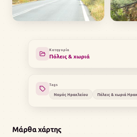
Κατηγορία
Πόλεις & χωριά
Tags
Νομός Ηρακλείου
Πόλεις & χωριά Ηρα
Μάρθα χάρτης