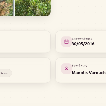
Δημοσιεύτηκε
30/05/2016
Συντάκτης
Manolis Varouch
κλείου