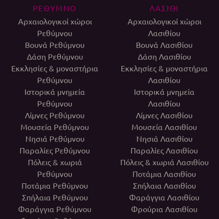
ΡΕΘΥΜΝΟ
ΛΑΣΙΘΙ
Αρχαιολογικοί χώροι
Αρχαιολογικοί χώροι
Ρεθύμνου
Λασιθίου
Βουνά Ρεθύμνου
Βουνά Λασιθίου
Δάση Ρεθύμνου
Δάση Λασιθίου
Εκκλησίες & μοναστήρια
Εκκλησίες & μοναστήρια
Ρεθύμνου
Λασιθίου
Ιστορικά μνημεία
Ιστορικά μνημεία
Ρεθύμνου
Λασιθίου
Λίμνες Ρεθύμνου
Λίμνες Λασιθίου
Μουσεία Ρεθύμνου
Μουσεία Λασιθίου
Νησιά Ρεθύμνου
Νησιά Λασιθίου
Παραλίες Ρεθύμνου
Παραλίες Λασιθίου
Πόλεις & χωριά
Πόλεις & χωριά Λασιθίου
Ρεθύμνου
Ποτάμια Λασιθίου
Ποτάμια Ρεθύμνου
Σπήλαια Λασιθίου
Σπήλαια Ρεθύμνου
Φαράγγια Λασιθίου
Φαράγγια Ρεθύμνου
Φρούρια Λασιθίου