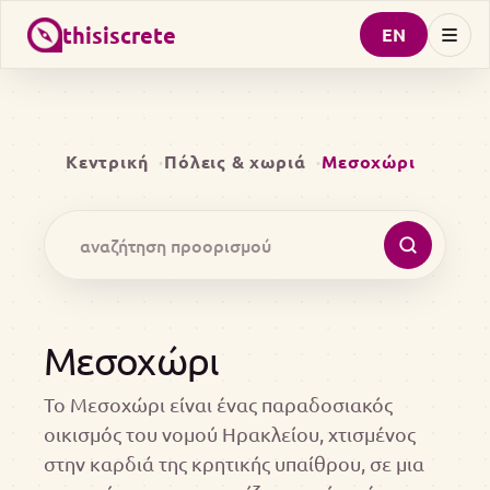
thisiscrete
EN
Κεντρική
Πόλεις & χωριά
Μεσοχώρι
Μεσοχώρι
Το Μεσοχώρι είναι ένας παραδοσιακός
οικισμός του νομού Ηρακλείου, χτισμένος
στην καρδιά της κρητικής υπαίθρου, σε μια