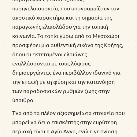
πυρηνελαιουργεία, που υπογραμμίζουν τον
αγροτικό χαρακτήρα και τη σημασία της
παραγωγής ελαιολάδου για την τοπική
κοινωνία. Το τοπίο γύρω από το Μεσοχώρι
προσφέρει μια αυθεντική εικόνα της Κρήτης,
όπου οι εκτεταμένοι ελαιώνες
εναλλάσσονται με τους λόφους,
δημιουργώντας ένα περιβάλλον ιδανικό για
την επαφή με τη φύση και την κατανόηση
των παραδοσιακών ρυθμών ζωής στην
ύπαιθρο.
Ένα από τα πλέον αξιοσημείωτα στοιχεία που
μπορεί να δει ο επισκέπτης στην ευρύτερη
περιοχή είναι η Αγία Άννα, ενώ η γειτνίαση