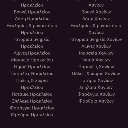
Ηρακλείου
Χανίων
Βουνά Ηρακλείου
Βουνά Χανίων
Δάση Ηρακλείου
Δάση Χανίων
Εκκλησίες & μοναστήρια
Εκκλησίες & μοναστήρια
Ηρακλείου
Χανίων
Ιστορικά μνημεία
Ιστορικά μνημεία Χανίων
Ηρακλείου
Λίμνες Χανίων
Λίμνες Ηρακλείου
Μουσεία Χανίων
Μουσεία Ηρακλείου
Νησιά Χανίων
Νησιά Ηρακλείου
Παραλίες Χανίων
Παραλίες Ηρακλείου
Πόλεις & χωριά Χανίων
Πόλεις & χωριά
Ποτάμια Χανίων
Ηρακλείου
Σπήλαια Χανίων
Ποτάμια Ηρακλείου
Φαράγγια Χανίων
Σπήλαια Ηρακλείου
Φρούρια Χανίων
Φαράγγια Ηρακλείου
Φρούρια Ηρακλείου