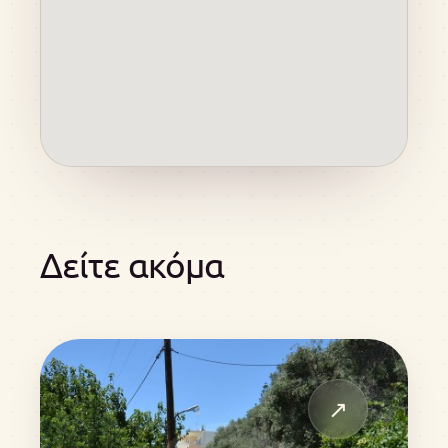
Δείτε ακόμα
↗