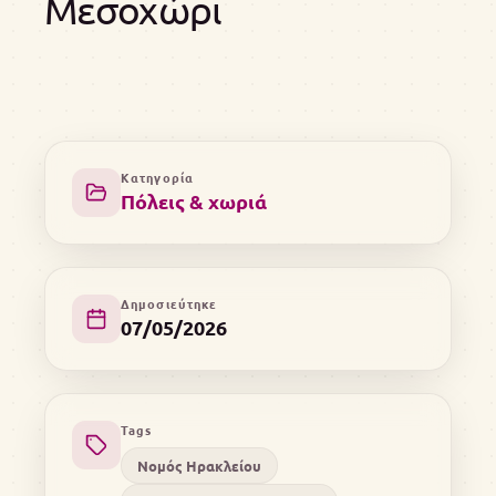
Μεσοχώρι
Κατηγορία
Πόλεις & χωριά
Δημοσιεύτηκε
07/05/2026
Tags
Νομός Ηρακλείου