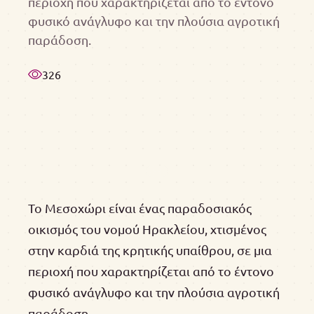
περιοχή που χαρακτηρίζεται από το έντονο
φυσικό ανάγλυφο και την πλούσια αγροτική
παράδοση.
326
Το Μεσοχώρι είναι ένας παραδοσιακός
οικισμός του νομού Ηρακλείου, χτισμένος
στην καρδιά της κρητικής υπαίθρου, σε μια
περιοχή που χαρακτηρίζεται από το έντονο
φυσικό ανάγλυφο και την πλούσια αγροτική
παράδοση.