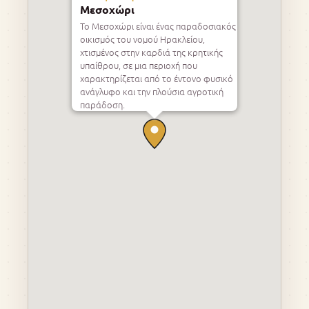
Μεσοχώρι
Το Μεσοχώρι είναι ένας παραδοσιακός
οικισμός του νομού Ηρακλείου,
χτισμένος στην καρδιά της κρητικής
υπαίθρου, σε μια περιοχή που
χαρακτηρίζεται από το έντονο φυσικό
ανάγλυφο και την πλούσια αγροτική
παράδοση.