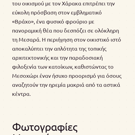
του οικισμού με τον Χάρακα επιτρέπει την
εύκολη πρόσβαση στον εμβληματικό
«Βράχο», ένα φυσικό φρούριο με
πανοραμική θέα που δεσπόζει σε ολόκληρη
τη Μεσαρά. Η περιήγηση στον οικιστικό ιστό
αποκαλύπτει την απλότητα της τοπικής
αρχιτεκτονικής και την παραδοσιακή
φιλοξενία των κατοίκων, καθιστώντας το
Μεσοχώρι έναν ήσυχο προορισμό για όσους
αναζητούν την ηρεμία μακριά από τα αστικά
κέντρα.
Φωτογραφίες