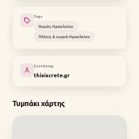
Tags
Νομός Ηρακλείου
Πόλεις & χωριά Ηρακλείου
Συντάκτης
thisiscrete.gr
Τυμπάκι χάρτης