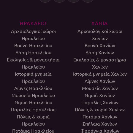
ΗΡΑΚΛΕΙΟ
ΧΑΝΙΑ
Αρχαιολογικοί χώροι
Αρχαιολογικοί χώροι
Ηρακλείου
Χανίων
Βουνά Ηρακλείου
Βουνά Χανίων
Δάση Ηρακλείου
Δάση Χανίων
Εκκλησίες & μοναστήρια
Εκκλησίες & μοναστήρια
Ηρακλείου
Χανίων
Ιστορικά μνημεία
Ιστορικά μνημεία Χανίων
Ηρακλείου
Λίμνες Χανίων
Λίμνες Ηρακλείου
Μουσεία Χανίων
Μουσεία Ηρακλείου
Νησιά Χανίων
Νησιά Ηρακλείου
Παραλίες Χανίων
Παραλίες Ηρακλείου
Πόλεις & χωριά Χανίων
Πόλεις & χωριά
Ποτάμια Χανίων
Ηρακλείου
Σπήλαια Χανίων
Ποτάμια Ηρακλείου
Φαράγγια Χανίων