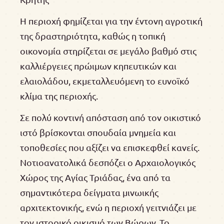
Η περιοχή φημίζεται για την έντονη αγροτική
της δραστηριότητα, καθώς η τοπική
οικονομία στηρίζεται σε μεγάλο βαθμό στις
καλλιέργειες πρώιμων κηπευτικών και
ελαιολάδου, εκμεταλλευόμενη το ευνοϊκό
κλίμα της περιοχής.
Σε πολύ κοντινή απόσταση από τον οικιστικό
ιστό βρίσκονται σπουδαία μνημεία και
τοποθεσίες που αξίζει να επισκεφθεί κανείς.
Νοτιοανατολικά δεσπόζει ο Αρχαιολογικός
Χώρος της Αγίας Τριάδας, ένα από τα
σημαντικότερα δείγματα μινωικής
αρχιτεκτονικής, ενώ η περιοχή γειτνιάζει με
τον ιστορικό οικισμό των Βώρων. Το