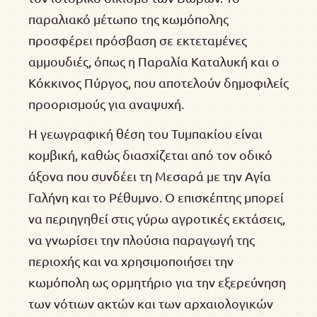
παραλιακό μέτωπο της κωμόπολης
προσφέρει πρόσβαση σε εκτεταμένες
αμμουδιές, όπως η Παραλία Καταλυκή και ο
Κόκκινος Πύργος, που αποτελούν δημοφιλείς
προορισμούς για αναψυχή.
Η γεωγραφική θέση του Τυμπακίου είναι
κομβική, καθώς διασχίζεται από τον οδικό
άξονα που συνδέει τη Μεσαρά με την Αγία
Γαλήνη και το Ρέθυμνο. Ο επισκέπτης μπορεί
να περιηγηθεί στις γύρω αγροτικές εκτάσεις,
να γνωρίσει την πλούσια παραγωγή της
περιοχής και να χρησιμοποιήσει την
κωμόπολη ως ορμητήριο για την εξερεύνηση
των νότιων ακτών και των αρχαιολογικών