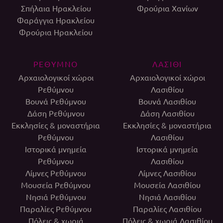
Σπήλαια Ηρακλείου
Φρούρια Χανίων
Φαράγγια Ηρακλείου
Φρούρια Ηρακλείου
ΡΕΘΥΜΝΟ
ΛΑΣΙΘΙ
Αρχαιολογικοί χώροι
Αρχαιολογικοί χώροι
Ρεθύμνου
Λασιθίου
Βουνά Ρεθύμνου
Βουνά Λασιθίου
Δάση Ρεθύμνου
Δάση Λασιθίου
Εκκλησίες & μοναστήρια
Εκκλησίες & μοναστήρια
Ρεθύμνου
Λασιθίου
Ιστορικά μνημεία
Ιστορικά μνημεία
Ρεθύμνου
Λασιθίου
Λίμνες Ρεθύμνου
Λίμνες Λασιθίου
Μουσεία Ρεθύμνου
Μουσεία Λασιθίου
Νησιά Ρεθύμνου
Νησιά Λασιθίου
Παραλίες Ρεθύμνου
Παραλίες Λασιθίου
Πόλεις & χωριά
Πόλεις & χωριά Λασιθίου