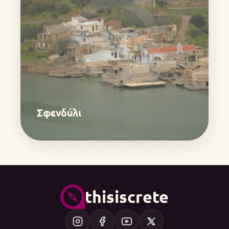
Σφενδύλι
thisiscrete