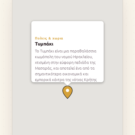
Πολεις & χωρια
Τυμπάκι
Το Τυμπάκι είναι μια παραθαλάσσια
κωμόπολη του νομού Ηρακλείου,
χτισμένη στην εύφορη πεδιάδα της
Μεσαράς, και αποτελεί ένα από τα
σημαντικότερα οικονομικά και
εμπορικά κέντρα της νότιας Κρήτης