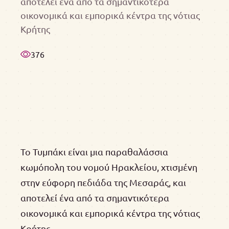
αποτελεί ένα από τα σημαντικότερα
οικονομικά και εμπορικά κέντρα της νότιας
Κρήτης
376
Το Τυμπάκι είναι μια παραθαλάσσια
κωμόπολη του νομού Ηρακλείου, χτισμένη
στην εύφορη πεδιάδα της Μεσαράς, και
αποτελεί ένα από τα σημαντικότερα
οικονομικά και εμπορικά κέντρα της νότιας
Κρήτης