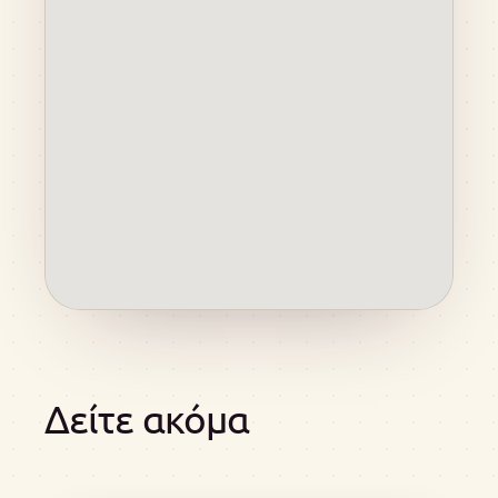
Δείτε ακόμα