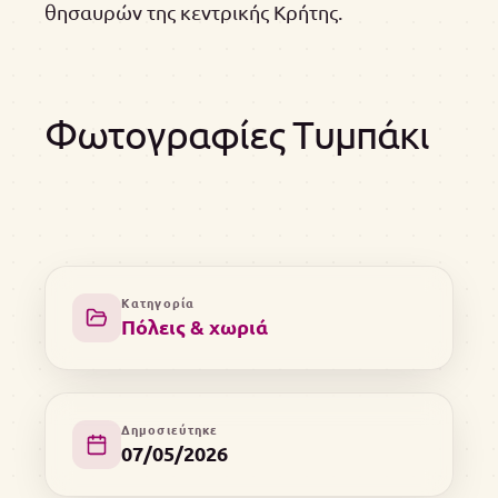
θησαυρών της κεντρικής Κρήτης.
Φωτογραφίες Τυμπάκι
Κατηγορία
Πόλεις & χωριά
Δημοσιεύτηκε
07/05/2026