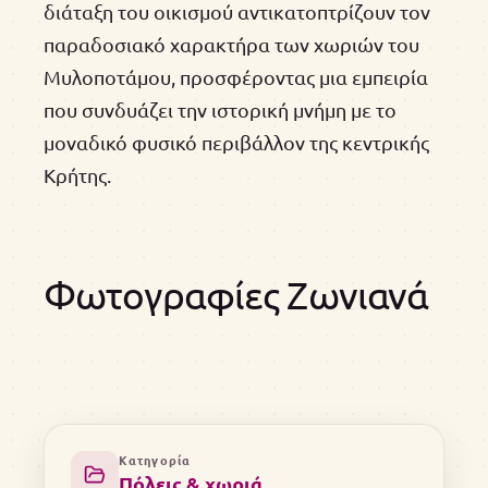
διάταξη του οικισμού αντικατοπτρίζουν τον
παραδοσιακό χαρακτήρα των χωριών του
Μυλοποτάμου, προσφέροντας μια εμπειρία
που συνδυάζει την ιστορική μνήμη με το
μοναδικό φυσικό περιβάλλον της κεντρικής
Κρήτης.
Φωτογραφίες Ζωνιανά
Κατηγορία
Πόλεις & χωριά