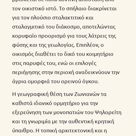
τον οικιστικό ιστό. Το σπήλαιο διακρίνεται
για τον πλούσιο σταλακτιτικό και
σταλαγμιτικό του διάκοσμο, αποτελώντας
κορυφαίο προορισμό για τους λάτρεις της
φύσης και της γεωλογίας. Επιπλέον, ο
οικισμός διαθέτει το δικό του κοιμητήριο
στις παρυφές του, ενώ οι επιλογές
περιήγησης στην περιοχή αναδεικνύουν την
άγρια ομορφιά του ορεινού όγκου.
Η γεωγραφική θέση των Ζωνιανών τα
καθιστά ιδανικό ορμητήριο για την
εξερεύνηση των μονοπατιών του Ψηλορείτη
και τη γνωριμία με την αυθεντική κρητική
ύπαιθρο. Η τοπική αρχιτεκτονική και η