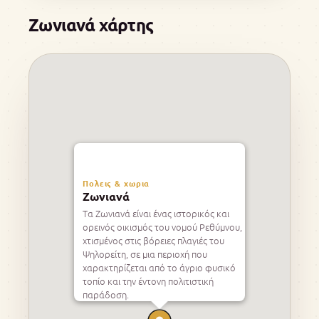
Ζωνιανά χάρτης
Πολεις & χωρια
Ζωνιανά
Τα Ζωνιανά είναι ένας ιστορικός και
ορεινός οικισμός του νομού Ρεθύμνου,
χτισμένος στις βόρειες πλαγιές του
Ψηλορείτη, σε μια περιοχή που
χαρακτηρίζεται από το άγριο φυσικό
τοπίο και την έντονη πολιτιστική
παράδοση.