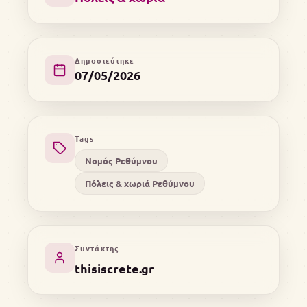
Δημοσιεύτηκε
07/05/2026
Tags
Νομός Ρεθύμνου
Πόλεις & χωριά Ρεθύμνου
Συντάκτης
thisiscrete.gr