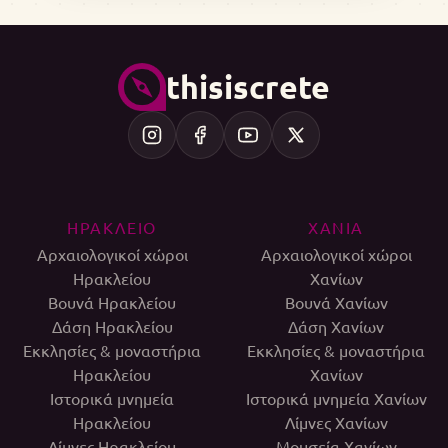
thisiscrete
ΗΡΑΚΛΕΙΟ
ΧΑΝΙΑ
Αρχαιολογικοί χώροι
Αρχαιολογικοί χώροι
Ηρακλείου
Χανίων
Βουνά Ηρακλείου
Βουνά Χανίων
Δάση Ηρακλείου
Δάση Χανίων
Εκκλησίες & μοναστήρια
Εκκλησίες & μοναστήρια
Ηρακλείου
Χανίων
Ιστορικά μνημεία
Ιστορικά μνημεία Χανίων
Ηρακλείου
Λίμνες Χανίων
Λίμνες Ηρακλείου
Μουσεία Χανίων