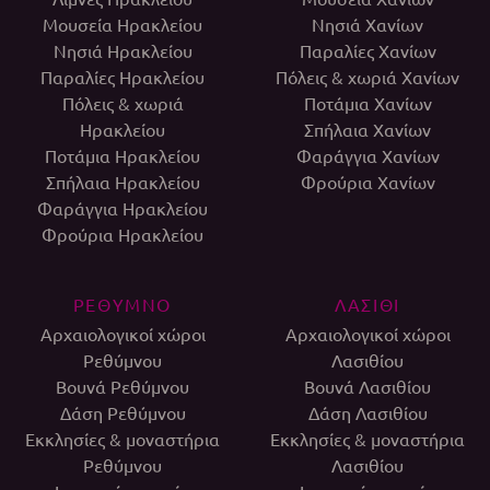
Μουσεία Ηρακλείου
Νησιά Χανίων
Νησιά Ηρακλείου
Παραλίες Χανίων
Παραλίες Ηρακλείου
Πόλεις & χωριά Χανίων
Πόλεις & χωριά
Ποτάμια Χανίων
Ηρακλείου
Σπήλαια Χανίων
Ποτάμια Ηρακλείου
Φαράγγια Χανίων
Σπήλαια Ηρακλείου
Φρούρια Χανίων
Φαράγγια Ηρακλείου
Φρούρια Ηρακλείου
ΡΕΘΥΜΝΟ
ΛΑΣΙΘΙ
Αρχαιολογικοί χώροι
Αρχαιολογικοί χώροι
Ρεθύμνου
Λασιθίου
Βουνά Ρεθύμνου
Βουνά Λασιθίου
Δάση Ρεθύμνου
Δάση Λασιθίου
Εκκλησίες & μοναστήρια
Εκκλησίες & μοναστήρια
Ρεθύμνου
Λασιθίου