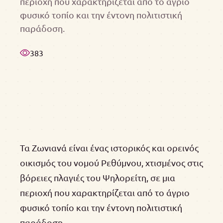
περιοχή που χαρακτηρίζεται από το άγριο
φυσικό τοπίο και την έντονη πολιτιστική
παράδοση.
383
Τα Ζωνιανά είναι ένας ιστορικός και ορεινός
οικισμός του νομού Ρεθύμνου, χτισμένος στις
βόρειες πλαγιές του Ψηλορείτη, σε μια
περιοχή που χαρακτηρίζεται από το άγριο
φυσικό τοπίο και την έντονη πολιτιστική
παράδοση.