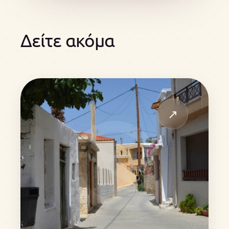
Δείτε ακόμα
↗