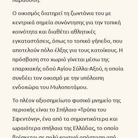
Ο οικισμός διατηρεί τη ζωντάνια του με
κεντρικά σημεία συνάντησης για την τοπική
κοινότητα και διαθέτει αθλητικές
εγκαταστάσεις, όπως το τοπικό γήπεδο, που
αποτελούν πόλο έλξης για τους κατοίκους. Η
πρόσβαση στο χωριό γίνεται μέσω της
επαρχιακής οδού Αγίου Σύλλα-Αξού, η οποία
συνδέει τον οικισμό με την υπόλοιπη
ενδοχώρα του Μυλοποτάμου.
Το πλέον αξιοσημείωτο φυσικό μνημείο της
περιοχής είναι το Σπήλαιο «Τρύπα του
Σφεντόνη», ένα από τα σημαντικότερα και
ωραιότερα σπήλαια της Ελλάδας, το οποίο
βρίσκεται σε πολύ κοντινή απόσταση από