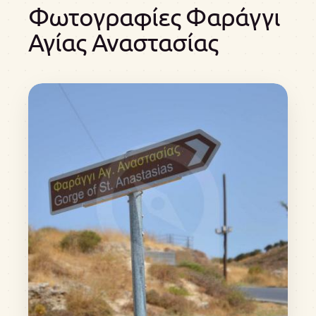
Φωτογραφίες Φαράγγι
Αγίας Αναστασίας