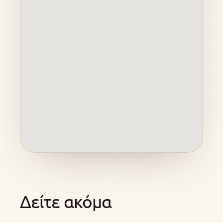
Δείτε ακόμα