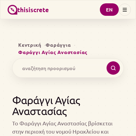
thisiscrete
EN
Κεντρική
Φαράγγια
Φαράγγι Αγίας Αναστασίας
Φαράγγι Αγίας
Αναστασίας
Το Φαράγγι Αγίας Αναστασίας βρίσκεται
στην περιοχή του νομού Ηρακλείου και