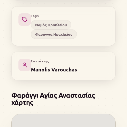
Tags
Νομός Ηρακλείου
Φαράγγια Ηρακλείου
Συντάκτης
Manolis Varouchas
Φαράγγι Αγίας Αναστασίας
χάρτης