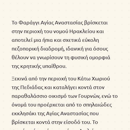
Το Φαράγγι Αγίας Αναστασίας βρίσκεται
στην περιοχή του νομού Ηρακλείου και
αποτελεί μια ήπια και σχετικά εύκολη
πεζοπορική διαδρομή, ιδανική για όσους
θέλουν να γνωρίσουν τη φυσική ομορφιά
της κρητικής υπαίθρου.
Ξεκινά από την περιοχή του Κάτω Χωριού
της Πεδιάδας και καταλήγει κοντά στον
παραθαλάσσιο οικισμό των Γουρνών, ενώ το
όνομά του προέρχεται από το σπηλαιώδες
εκκλησάκι της Αγίας Αναστασίας που
βρίσκεται κοντά στην είσοδό του. Το