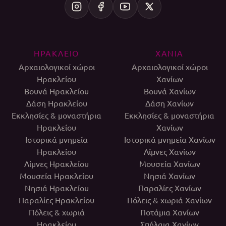
ΗΡΑΚΛΕΙΟ
ΧΑΝΙΑ
Αρχαιολογικοί χώροι
Αρχαιολογικοί χώροι
Ηρακλείου
Χανίων
Βουνά Ηρακλείου
Βουνά Χανίων
Δάση Ηρακλείου
Δάση Χανίων
Εκκλησίες & μοναστήρια
Εκκλησίες & μοναστήρια
Ηρακλείου
Χανίων
Ιστορικά μνημεία
Ιστορικά μνημεία Χανίων
Ηρακλείου
Λίμνες Χανίων
Λίμνες Ηρακλείου
Μουσεία Χανίων
Μουσεία Ηρακλείου
Νησιά Χανίων
Νησιά Ηρακλείου
Παραλίες Χανίων
Παραλίες Ηρακλείου
Πόλεις & χωριά Χανίων
Πόλεις & χωριά
Ποτάμια Χανίων
Ηρακλείου
Σπήλαια Χανίων