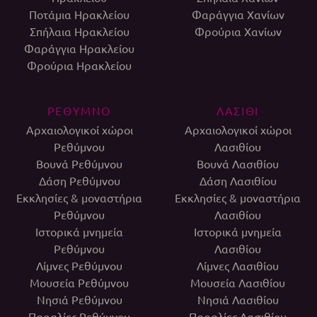
Ποτάμια Ηρακλείου
Φαράγγια Χανίων
Σπήλαια Ηρακλείου
Φρούρια Χανίων
Φαράγγια Ηρακλείου
Φρούρια Ηρακλείου
ΡΕΘΥΜΝΟ
ΛΑΣΙΘΙ
Αρχαιολογικοί χώροι
Αρχαιολογικοί χώροι
Ρεθύμνου
Λασιθίου
Βουνά Ρεθύμνου
Βουνά Λασιθίου
Δάση Ρεθύμνου
Δάση Λασιθίου
Εκκλησίες & μοναστήρια
Εκκλησίες & μοναστήρια
Ρεθύμνου
Λασιθίου
Ιστορικά μνημεία
Ιστορικά μνημεία
Ρεθύμνου
Λασιθίου
Λίμνες Ρεθύμνου
Λίμνες Λασιθίου
Μουσεία Ρεθύμνου
Μουσεία Λασιθίου
Νησιά Ρεθύμνου
Νησιά Λασιθίου
Παραλίες Ρεθύμνου
Παραλίες Λασιθίου