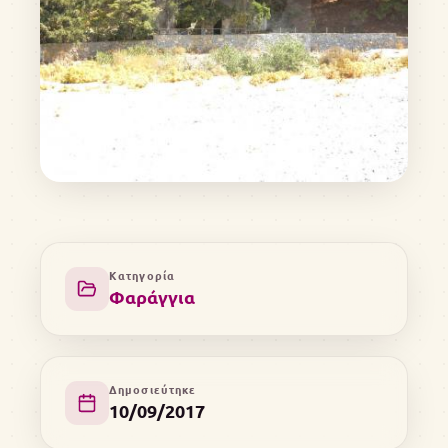
Κατηγορία
Φαράγγια
Δημοσιεύτηκε
10/09/2017