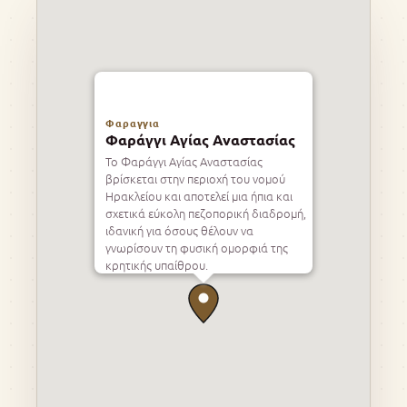
Φαραγγια
Φαράγγι Αγίας Αναστασίας
Το Φαράγγι Αγίας Αναστασίας
βρίσκεται στην περιοχή του νομού
Ηρακλείου και αποτελεί μια ήπια και
σχετικά εύκολη πεζοπορική διαδρομή,
ιδανική για όσους θέλουν να
γνωρίσουν τη φυσική ομορφιά της
κρητικής υπαίθρου.