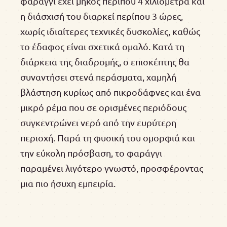
φαράγγι έχει μήκος περίπου 4 χιλιόμετρα και
η διάσχισή του διαρκεί περίπου 3 ώρες,
χωρίς ιδιαίτερες τεχνικές δυσκολίες, καθώς
το έδαφος είναι σχετικά ομαλό. Κατά τη
διάρκεια της διαδρομής, ο επισκέπτης θα
συναντήσει στενά περάσματα, χαμηλή
βλάστηση κυρίως από πικροδάφνες και ένα
μικρό ρέμα που σε ορισμένες περιόδους
συγκεντρώνει νερό από την ευρύτερη
περιοχή. Παρά τη φυσική του ομορφιά και
την εύκολη πρόσβαση, το φαράγγι
παραμένει λιγότερο γνωστό, προσφέροντας
μια πιο ήσυχη εμπειρία.