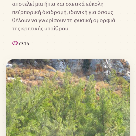
αποτελεί μια ήπια και σχετικά εύκολη
πεζοπορική διαδρομή, ιδανική για όσους
θέλουν να γνωρίσουν τη φυσική ομορφιά
της κρητικής υπαίθρου.
7315