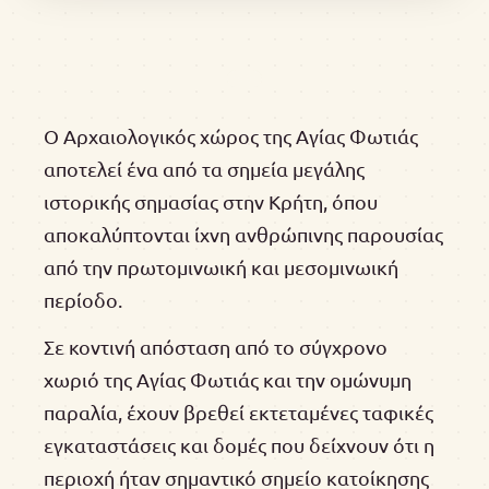
Ο Αρχαιολογικός χώρος της Αγίας Φωτιάς
αποτελεί ένα από τα σημεία μεγάλης
ιστορικής σημασίας στην Κρήτη, όπου
αποκαλύπτονται ίχνη ανθρώπινης παρουσίας
από την πρωτομινωική και μεσομινωική
περίοδο.
Σε κοντινή απόσταση από το σύγχρονο
χωριό της Αγίας Φωτιάς και την ομώνυμη
παραλία, έχουν βρεθεί εκτεταμένες ταφικές
εγκαταστάσεις και δομές που δείχνουν ότι η
περιοχή ήταν σημαντικό σημείο κατοίκησης