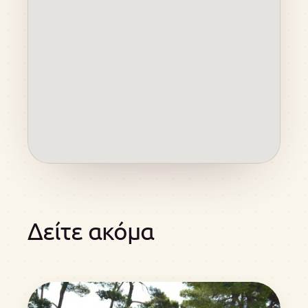
Δείτε ακόμα