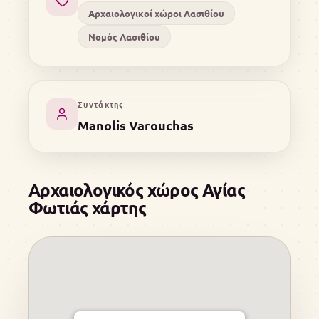
Αρχαιολογικοί χώροι Λασιθίου
Νομός Λασιθίου
Συντάκτης
Manolis Varouchas
Αρχαιολογικός χώρος Αγίας
Φωτιάς χάρτης