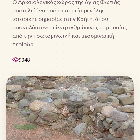
Ο Αρχαιολογικός χώρος της Αγίας Φωτιάς
αποτελεί ένα από τα σημεία μεγάλης
ιστορικής σημασίας στην Κρήτη, όπου
αποκαλύπτονται ίχνη ανθρώπινης παρουσίας
από την πρωτομινωική και μεσομινωική
περίοδο.
9048