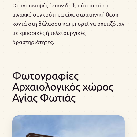
Οι ανασκαφές έχουν δείξει ότι αυτό το
μινωικό συγκρότημα είχε στρατηγική θέση
κοντά στη θάλασσα και μπορεί να σχετιζόταν
με εμπορικές ή τελετουργικές
δραστηριότητες.
Φωτογραφίες
Αρχαιολογικός χώρος
Αγίας Φωτιάς