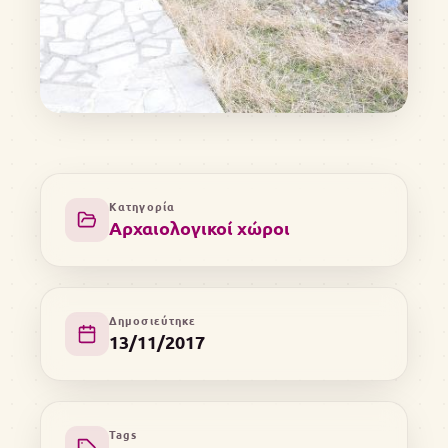
Κατηγορία
Αρχαιολογικοί χώροι
Δημοσιεύτηκε
13/11/2017
Tags