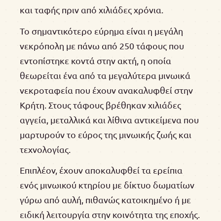
και ταφής πριν από χιλιάδες χρόνια.
Το σημαντικότερο εύρημα είναι η μεγάλη
νεκρόπολη με πάνω από 250 τάφους που
εντοπίστηκε κοντά στην ακτή, η οποία
θεωρείται ένα από τα μεγαλύτερα μινωικά
νεκροταφεία που έχουν ανακαλυφθεί στην
Κρήτη. Στους τάφους βρέθηκαν χιλιάδες
αγγεία, μεταλλικά και λίθινα αντικείμενα που
μαρτυρούν το εύρος της μινωικής ζωής και
τεχνολογίας.
Επιπλέον, έχουν αποκαλυφθεί τα ερείπια
ενός μινωικού κτηρίου με δίκτυο δωματίων
γύρω από αυλή, πιθανώς κατοικημένο ή με
ειδική λειτουργία στην κοινότητα της εποχής.