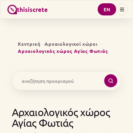
thisiscrete
EN
Κεντρική
Αρχαιολογικοί χώροι
Αρχαιολογικός χώρος Αγίας Φωτιάς
Αρχαιολογικός χώρος
Αγίας Φωτιάς