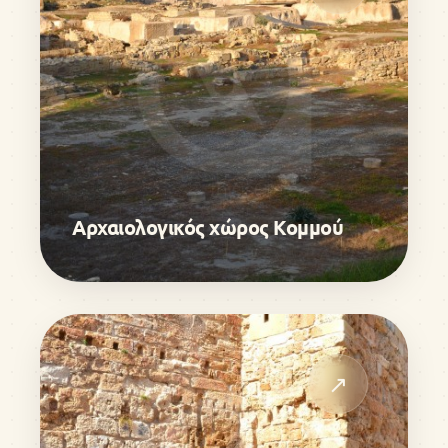
Αρχαιολογικός χώρος Κομμού
↗