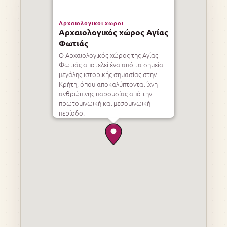
Αρχαιολογικοι χωροι
Αρχαιολογικός χώρος Αγίας
Φωτιάς
Ο Αρχαιολογικός χώρος της Αγίας
Φωτιάς αποτελεί ένα από τα σημεία
μεγάλης ιστορικής σημασίας στην
Κρήτη, όπου αποκαλύπτονται ίχνη
ανθρώπινης παρουσίας από την
πρωτομινωική και μεσομινωική
περίοδο.