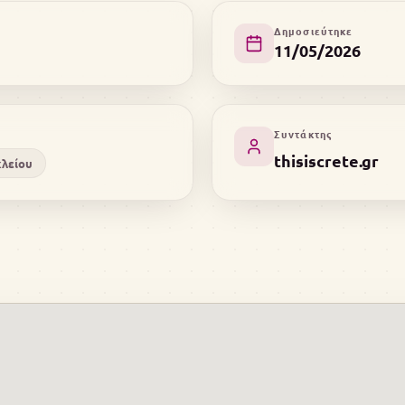
Δημοσιεύτηκε
11/05/2026
Συντάκτης
thisiscrete.gr
κλείου