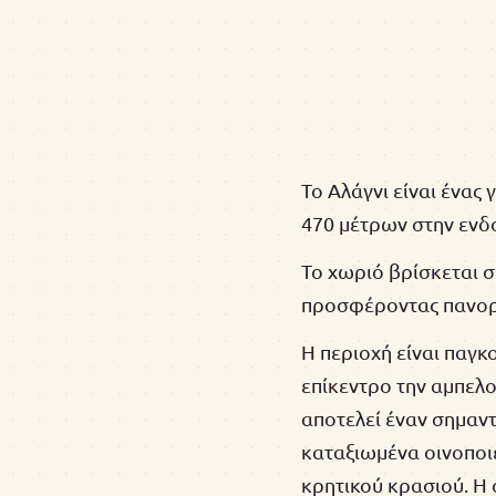
Το Αλάγνι είναι ένας
470 μέτρων στην εν
Το χωριό βρίσκεται 
προσφέροντας πανορα
Η περιοχή είναι παγκ
επίκεντρο την αμπελο
αποτελεί έναν σημαντ
καταξιωμένα οινοποιε
κρητικού κρασιού. Η 