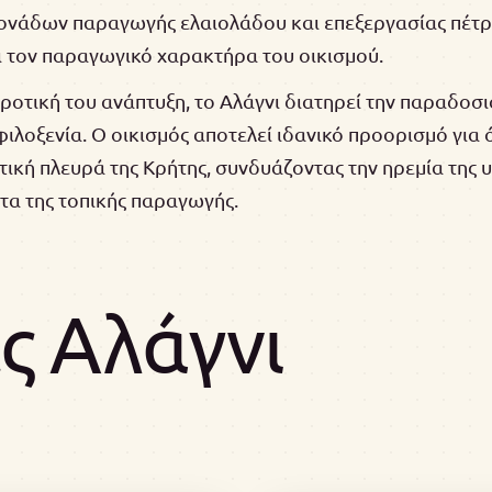
μονάδων παραγωγής ελαιολάδου και επεξεργασίας πέτρ
ι τον παραγωγικό χαρακτήρα του οικισμού.
ροτική του ανάπτυξη, το Αλάγνι διατηρεί την παραδοσ
 φιλοξενία. Ο οικισμός αποτελεί ιδανικό προορισμό για
ική πλευρά της Κρήτης, συνδυάζοντας την ηρεμία της υ
τα της τοπικής παραγωγής.
 Αλάγνι