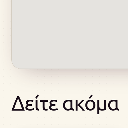
Δείτε ακόμα