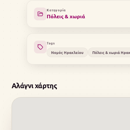
Κατηγορία
Πόλεις & χωριά
Tags
Νομός Ηρακλείου
Πόλεις & χωριά Ηρα
Αλάγνι χάρτης