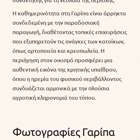
Η καθημερινότητα στη Γαρίπα είναι άρρηκτα
συνδεδεμένη με την παραδοσιακή
παραγωγή, διαθέτοντας τοπικές επιχειρήσεις
που εξυπηρετούν τις ανάγκες των κατοίκων,
όπως αρτοποιεία και κρεοπωλεία. Η
περιήγηση στον οικισμό προσφέρει μια
αυθεντική εικόνα της κρητικής υπαίθρου,
όπου η ηρεμία του φυσικού περιβάλλοντος
συνδυάζεται αρμονικά με την πλούσια
αγροτική κληρονομιά του τόπου.
Φωτογραφίες Γαρίπα