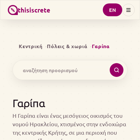
thisiscrete
EN
Κεντρική
Πόλεις & χωριά
Γαρίπα
Γαρίπα
Η Γαρίπα είναι ένας μεσόγειος οικισμός του
νομού Ηρακλείου, χτισμένος στην ενδοχώρα
της κεντρικής Κρήτης, σε μια περιοχή που