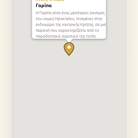
Γαρίπα
Η Γαρίπα είναι ένας μεσόγειος οικισμός
του νομού Ηρακλείου, χτισμένος στην
ενδοχώρα της κεντρικής Κρήτης, σε μια
περιοχή που χαρακτηρίζεται από το
παραδοσιακό αγροτικό της τοπίο.