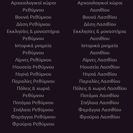
Αρχαιολογικοί χώροι
Αρχαιολογικοί χώροι
Ρεθύμνου
Λασιθίου
Βουνά Ρεθύμνου
Βουνά Λασιθίου
Δάση Ρεθύμνου
Δάση Λασιθίου
Εκκλησίες & μοναστήρια
Εκκλησίες & μοναστήρια
Ρεθύμνου
Λασιθίου
Ιστορικά μνημεία
Ιστορικά μνημεία
Ρεθύμνου
Λασιθίου
Λίμνες Ρεθύμνου
Λίμνες Λασιθίου
Μουσεία Ρεθύμνου
Μουσεία Λασιθίου
Νησιά Ρεθύμνου
Νησιά Λασιθίου
Παραλίες Ρεθύμνου
Παραλίες Λασιθίου
Πόλεις & χωριά
Πόλεις & χωριά Λασιθίου
Ρεθύμνου
Ποτάμια Λασιθίου
Ποτάμια Ρεθύμνου
Σπήλαια Λασιθίου
Σπήλαια Ρεθύμνου
Φαράγγια Λασιθίου
Φαράγγια Ρεθύμνου
Φρούρια Λασιθίου
Φρούρια Ρεθύμνου