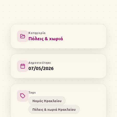
Κατηγορία
Πόλεις & χωριά
Δημοσιεύτηκε
07/05/2026
Tags
Νομός Ηρακλείου
Πόλεις & χωριά Ηρακλείου