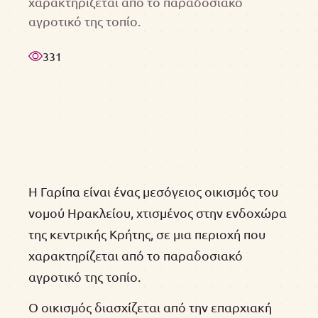
χαρακτηρίζεται από το παραδοσιακό
αγροτικό της τοπίο.
331
Η Γαρίπα είναι ένας μεσόγειος οικισμός του
νομού Ηρακλείου, χτισμένος στην ενδοχώρα
της κεντρικής Κρήτης, σε μια περιοχή που
χαρακτηρίζεται από το παραδοσιακό
αγροτικό της τοπίο.
Ο οικισμός διασχίζεται από την επαρχιακή