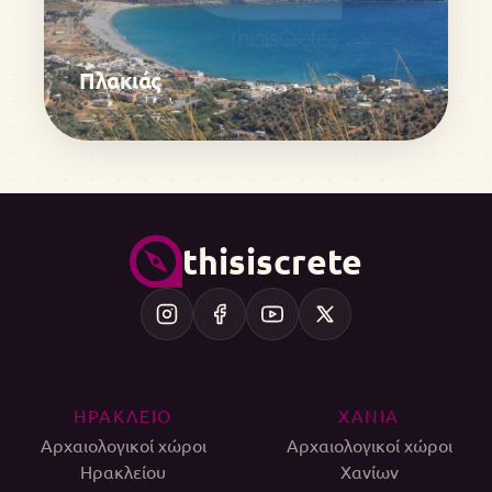
Πλακιάς
thisiscrete
ΗΡΑΚΛΕΙΟ
ΧΑΝΙΑ
Αρχαιολογικοί χώροι
Αρχαιολογικοί χώροι
Ηρακλείου
Χανίων