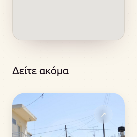
Δείτε ακόμα
↗