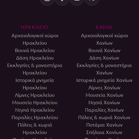
ΗΡΑΚΛΕΙΟ
ΧΑΝΙΑ
Αρχαιολογικοί χώροι
Αρχαιολογικοί χώροι
Ηρακλείου
Χανίων
Βουνά Ηρακλείου
Βουνά Χανίων
Δάση Ηρακλείου
Δάση Χανίων
Εκκλησίες & μοναστήρια
Εκκλησίες & μοναστήρια
Ηρακλείου
Χανίων
Ιστορικά μνημεία
Ιστορικά μνημεία Χανίων
Ηρακλείου
Λίμνες Χανίων
Λίμνες Ηρακλείου
Μουσεία Χανίων
Μουσεία Ηρακλείου
Νησιά Χανίων
Νησιά Ηρακλείου
Παραλίες Χανίων
Παραλίες Ηρακλείου
Πόλεις & χωριά Χανίων
Πόλεις & χωριά
Ποτάμια Χανίων
Ηρακλείου
Σπήλαια Χανίων