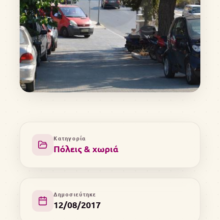
Κατηγορία
Πόλεις & χωριά
Δημοσιεύτηκε
12/08/2017