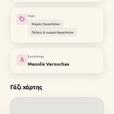
Tags
Νομός Ηρακλείου
Πόλεις & χωριά Ηρακλείου
Συντάκτης
Manolis Varouchas
Γάζι χάρτης