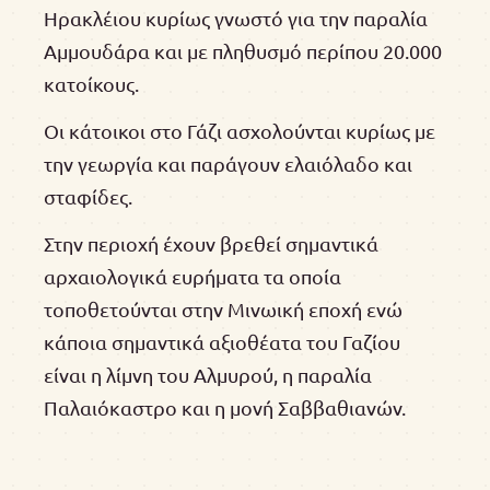
Ηρακλέιου κυρίως γνωστό για την παραλία
Αμμουδάρα και με πληθυσμό περίπου 20.000
κατοίκους.
Οι κάτοικοι στο Γάζι ασχολούνται κυρίως με
την γεωργία και παράγουν ελαιόλαδο και
σταφίδες.
Στην περιοχή έχουν βρεθεί σημαντικά
αρχαιολογικά ευρήματα τα οποία
τοποθετούνται στην Μινωική εποχή ενώ
κάποια σημαντικά αξιοθέατα του Γαζίου
είναι η λίμνη του Αλμυρού, η παραλία
Παλαιόκαστρο και η μονή Σαββαθιανών.