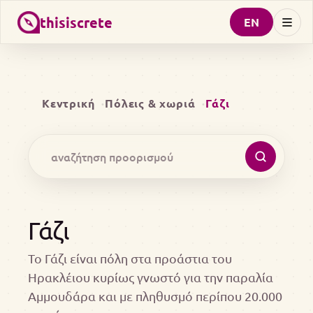
thisiscrete
EN
Κεντρική
Πόλεις & χωριά
Γάζι
Γάζι
Το Γάζι είναι πόλη στα προάστια του
Ηρακλέιου κυρίως γνωστό για την παραλία
Αμμουδάρα και με πληθυσμό περίπου 20.000