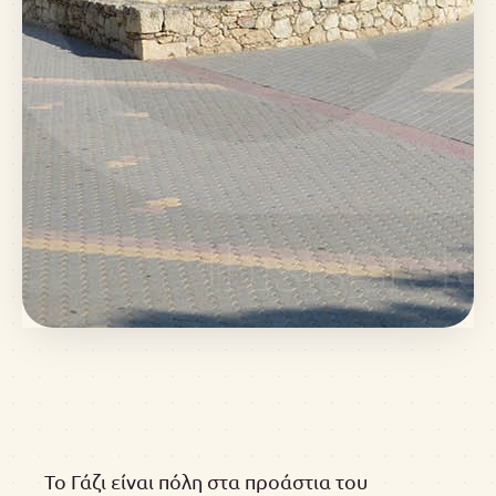
Το Γάζι είναι πόλη στα προάστια του