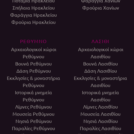
Ποτάμια Ηρακλείου
Φαράγγια Χανίων
Σπήλαια Ηρακλείου
Φρούρια Χανίων
Φαράγγια Ηρακλείου
Φρούρια Ηρακλείου
ΡΕΘΥΜΝΟ
ΛΑΣΙΘΙ
Αρχαιολογικοί χώροι
Αρχαιολογικοί χώροι
Ρεθύμνου
Λασιθίου
Βουνά Ρεθύμνου
Βουνά Λασιθίου
Δάση Ρεθύμνου
Δάση Λασιθίου
Εκκλησίες & μοναστήρια
Εκκλησίες & μοναστήρια
Ρεθύμνου
Λασιθίου
Ιστορικά μνημεία
Ιστορικά μνημεία
Ρεθύμνου
Λασιθίου
Λίμνες Ρεθύμνου
Λίμνες Λασιθίου
Μουσεία Ρεθύμνου
Μουσεία Λασιθίου
Νησιά Ρεθύμνου
Νησιά Λασιθίου
Παραλίες Ρεθύμνου
Παραλίες Λασιθίου