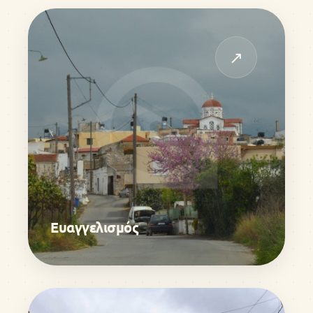
↗
Ευαγγελισμός