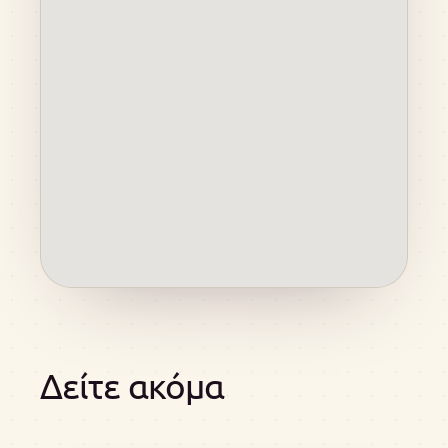
Δείτε ακόμα